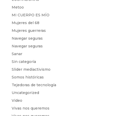
Metoo
MI CUERPO ES MÍO
Mujeres del 68
Mujeres guerreras
Navegar seguras
Navegar seguras
Sanar
Sin categoría
Slider mediactivismo
Somos históricas
Tejedoras de tecnología
Uncategorized
Video
Vivas nos queremos