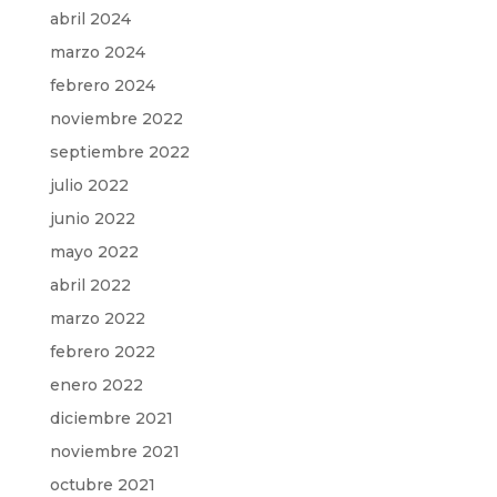
abril 2024
marzo 2024
febrero 2024
noviembre 2022
septiembre 2022
julio 2022
junio 2022
mayo 2022
abril 2022
marzo 2022
febrero 2022
enero 2022
diciembre 2021
noviembre 2021
octubre 2021