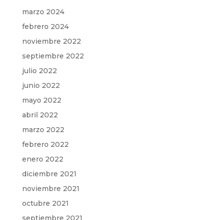
marzo 2024
febrero 2024
noviembre 2022
septiembre 2022
julio 2022
junio 2022
mayo 2022
abril 2022
marzo 2022
febrero 2022
enero 2022
diciembre 2021
noviembre 2021
octubre 2021
septiembre 2021