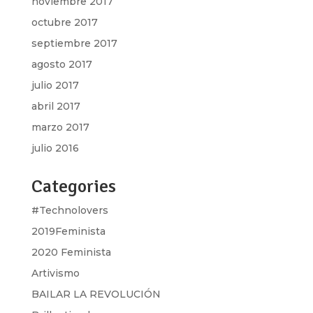
noviembre 2017
octubre 2017
septiembre 2017
agosto 2017
julio 2017
abril 2017
marzo 2017
julio 2016
Categories
#Technolovers
2019Feminista
2020 Feminista
Artivismo
BAILAR LA REVOLUCIÓN