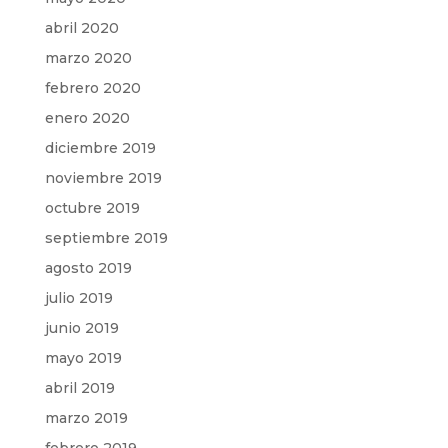
abril 2020
marzo 2020
febrero 2020
enero 2020
diciembre 2019
noviembre 2019
octubre 2019
septiembre 2019
agosto 2019
julio 2019
junio 2019
mayo 2019
abril 2019
marzo 2019