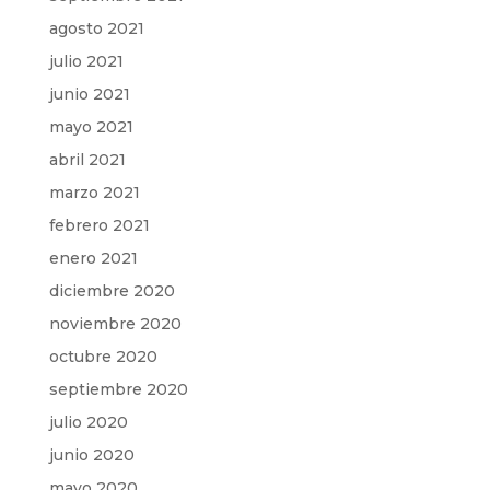
agosto 2021
julio 2021
junio 2021
mayo 2021
abril 2021
marzo 2021
febrero 2021
enero 2021
diciembre 2020
noviembre 2020
octubre 2020
septiembre 2020
julio 2020
junio 2020
mayo 2020