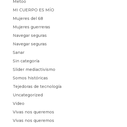
Metoo
MI CUERPO ES MÍO
Mujeres del 68
Mujeres guerreras
Navegar seguras
Navegar seguras
Sanar
Sin categoría
Slider mediactivismo
Somos históricas
Tejedoras de tecnología
Uncategorized
Video
Vivas nos queremos
Vivas nos queremos