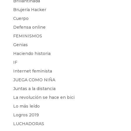
Brillantinada
Brujería Hacker
Cuerpo
Defensa online
FEMINISMOS
Genias
Haciendo historia
IF
Internet feminista
JUEGA COMO NIÑA
Juntas a la distancia
La revolución se hace en bici
Lo más leído
Logros 2019
LUCHADORAS