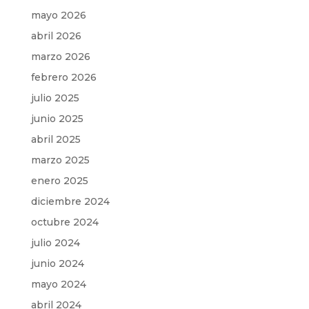
mayo 2026
abril 2026
marzo 2026
febrero 2026
julio 2025
junio 2025
abril 2025
marzo 2025
enero 2025
diciembre 2024
octubre 2024
julio 2024
junio 2024
mayo 2024
abril 2024