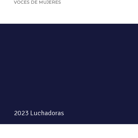
VOCES DE MUJERES
2023 Luchadoras