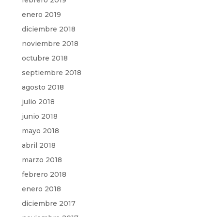
febrero 2019
enero 2019
diciembre 2018
noviembre 2018
octubre 2018
septiembre 2018
agosto 2018
julio 2018
junio 2018
mayo 2018
abril 2018
marzo 2018
febrero 2018
enero 2018
diciembre 2017