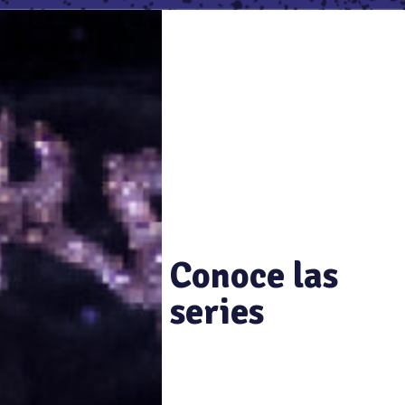
Conoce las
series