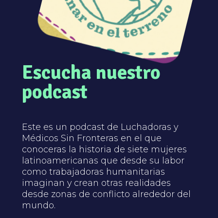
Escucha nuestro
podcast
Este es un podcast de Luchadoras y
Médicos Sin Fronteras en el que
conoceras la historia de siete mujeres
latinoamericanas que desde su labor
como trabajadoras humanitarias
imaginan y crean otras realidades
desde zonas de conflicto alrededor del
mundo.