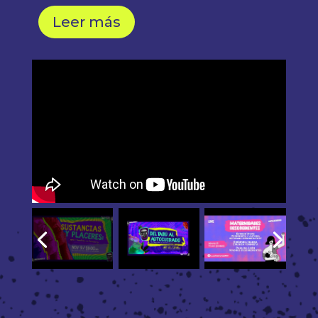
Leer más