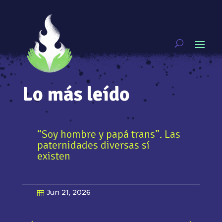
Lo más leído
 papá trans”. Las
diversas sí