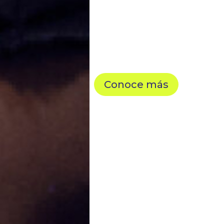
Conoce más