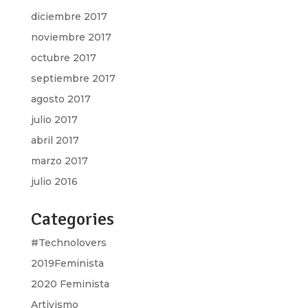
diciembre 2017
noviembre 2017
octubre 2017
septiembre 2017
agosto 2017
julio 2017
abril 2017
marzo 2017
julio 2016
Categories
#Technolovers
2019Feminista
2020 Feminista
Artivismo