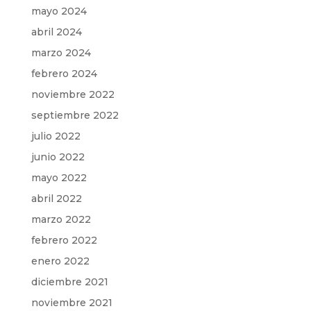
mayo 2024
abril 2024
marzo 2024
febrero 2024
noviembre 2022
septiembre 2022
julio 2022
junio 2022
mayo 2022
abril 2022
marzo 2022
febrero 2022
enero 2022
diciembre 2021
noviembre 2021