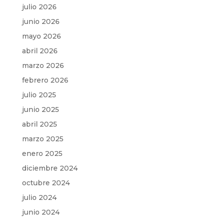
julio 2026
junio 2026
mayo 2026
abril 2026
marzo 2026
febrero 2026
julio 2025
junio 2025
abril 2025
marzo 2025
enero 2025
diciembre 2024
octubre 2024
julio 2024
junio 2024