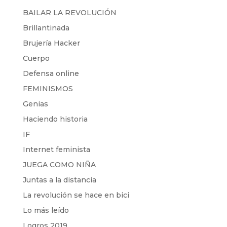
BAILAR LA REVOLUCIÓN
Brillantinada
Brujería Hacker
Cuerpo
Defensa online
FEMINISMOS
Genias
Haciendo historia
IF
Internet feminista
JUEGA COMO NIÑA
Juntas a la distancia
La revolución se hace en bici
Lo más leído
Logros 2019