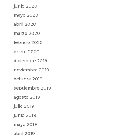
junio 2020
mayo 2020
abril 2020
marzo 2020
febrero 2020
enero 2020
diciembre 2019
noviembre 2019
octubre 2019
septiembre 2019
agosto 2019
julio 2019
junio 2019
mayo 2019
abril 2019