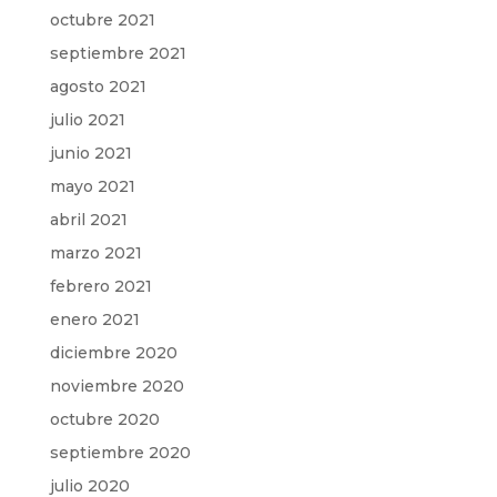
octubre 2021
septiembre 2021
agosto 2021
julio 2021
junio 2021
mayo 2021
abril 2021
marzo 2021
febrero 2021
enero 2021
diciembre 2020
noviembre 2020
octubre 2020
septiembre 2020
julio 2020