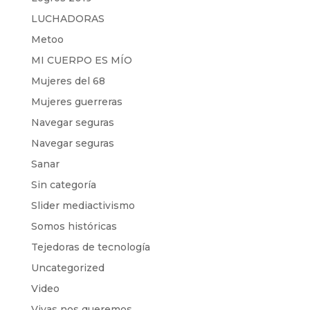
LUCHADORAS
Metoo
MI CUERPO ES MÍO
Mujeres del 68
Mujeres guerreras
Navegar seguras
Navegar seguras
Sanar
Sin categoría
Slider mediactivismo
Somos históricas
Tejedoras de tecnología
Uncategorized
Video
Vivas nos queremos