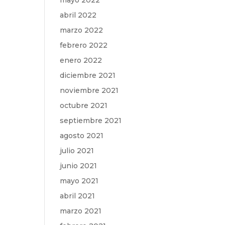
mayo 2022
abril 2022
marzo 2022
febrero 2022
enero 2022
diciembre 2021
noviembre 2021
octubre 2021
septiembre 2021
agosto 2021
julio 2021
junio 2021
mayo 2021
abril 2021
marzo 2021