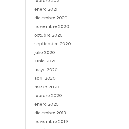
febrero 2021
enero 2021
diciembre 2020
noviembre 2020
octubre 2020
septiembre 2020
julio 2020
junio 2020
mayo 2020
abril 2020
marzo 2020
febrero 2020
enero 2020
diciembre 2019
noviembre 2019