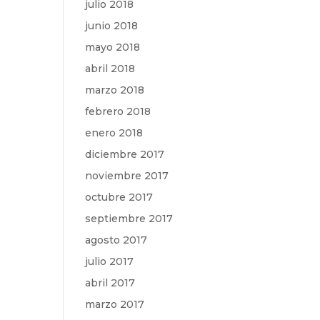
julio 2018
junio 2018
mayo 2018
abril 2018
marzo 2018
febrero 2018
enero 2018
diciembre 2017
noviembre 2017
octubre 2017
septiembre 2017
agosto 2017
julio 2017
abril 2017
marzo 2017