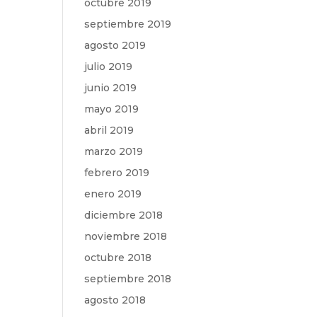
octubre 2019
septiembre 2019
agosto 2019
julio 2019
junio 2019
mayo 2019
abril 2019
marzo 2019
febrero 2019
enero 2019
diciembre 2018
noviembre 2018
octubre 2018
septiembre 2018
agosto 2018