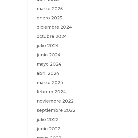
marzo 2025
enero 2025
diciembre 2024
octubre 2024
julio 2024
junio 2024
mayo 2024
abril 2024
marzo 2024
febrero 2024
noviembre 2022
septiembre 2022
julio 2022
junio 2022