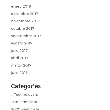
enero 2018
diciembre 2017
noviembre 2017
octubre 2017
septiembre 2017
agosto 2017
julio 2017
abril 2017
marzo 2017
julio 2016
Categories
#Technolovers
2019Feminista
2020 Feminista