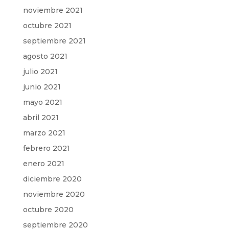
noviembre 2021
octubre 2021
septiembre 2021
agosto 2021
julio 2021
junio 2021
mayo 2021
abril 2021
marzo 2021
febrero 2021
enero 2021
diciembre 2020
noviembre 2020
octubre 2020
septiembre 2020