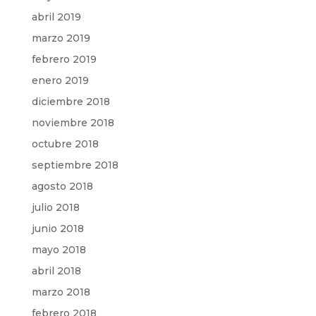
abril 2019
marzo 2019
febrero 2019
enero 2019
diciembre 2018
noviembre 2018
octubre 2018
septiembre 2018
agosto 2018
julio 2018
junio 2018
mayo 2018
abril 2018
marzo 2018
febrero 2018