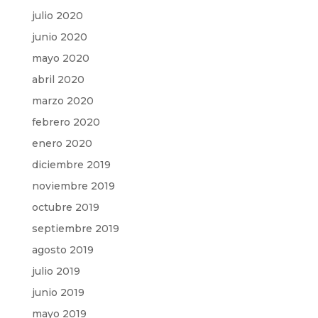
julio 2020
junio 2020
mayo 2020
abril 2020
marzo 2020
febrero 2020
enero 2020
diciembre 2019
noviembre 2019
octubre 2019
septiembre 2019
agosto 2019
julio 2019
junio 2019
mayo 2019