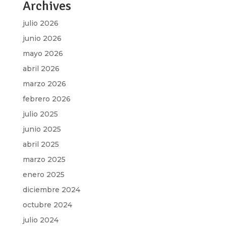
Archives
julio 2026
junio 2026
mayo 2026
abril 2026
marzo 2026
febrero 2026
julio 2025
junio 2025
abril 2025
marzo 2025
enero 2025
diciembre 2024
octubre 2024
julio 2024