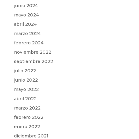
junio 2024
mayo 2024
abril 2024
marzo 2024
febrero 2024
noviembre 2022
septiembre 2022
julio 2022
junio 2022
mayo 2022
abril 2022
marzo 2022
febrero 2022
enero 2022
diciembre 2021