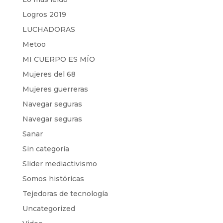
Logros 2019
LUCHADORAS
Metoo
MI CUERPO ES MÍO
Mujeres del 68
Mujeres guerreras
Navegar seguras
Navegar seguras
Sanar
Sin categoría
Slider mediactivismo
Somos históricas
Tejedoras de tecnología
Uncategorized