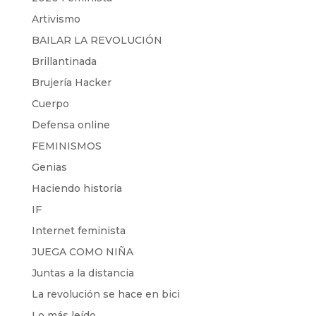
Artivismo
BAILAR LA REVOLUCIÓN
Brillantinada
Brujería Hacker
Cuerpo
Defensa online
FEMINISMOS
Genias
Haciendo historia
IF
Internet feminista
JUEGA COMO NIÑA
Juntas a la distancia
La revolución se hace en bici
Lo más leído