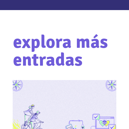
explora más
entradas