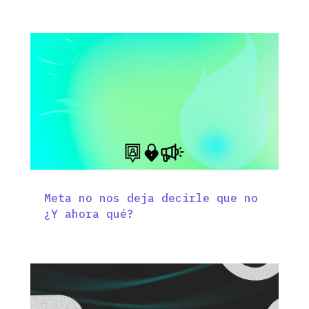
Meta no nos deja decirle que no
¿Y ahora qué?