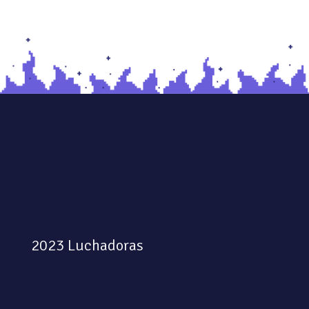
2023 Luchadoras