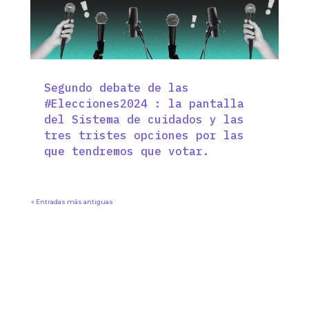
Segundo debate de las
#Elecciones2024 : la pantalla
del Sistema de cuidados y las
tres tristes opciones por las
que tendremos que votar.
« Entradas más antiguas