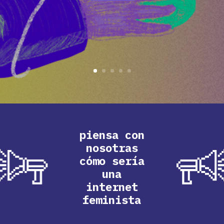
piensa con
nosotras
cómo sería
una
internet
feminista