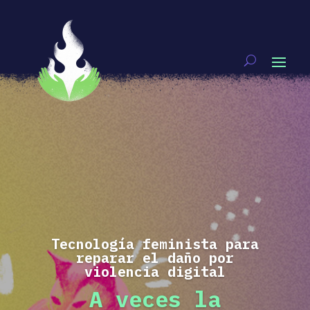
Tecnología feminista para
reparar el daño por
violencia digital
A veces la