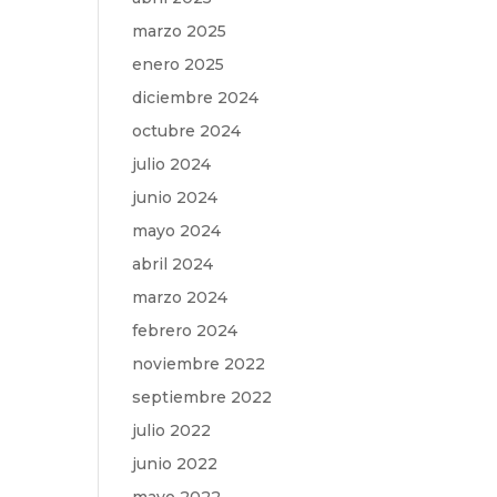
marzo 2025
enero 2025
diciembre 2024
octubre 2024
julio 2024
junio 2024
mayo 2024
abril 2024
marzo 2024
febrero 2024
noviembre 2022
septiembre 2022
julio 2022
junio 2022