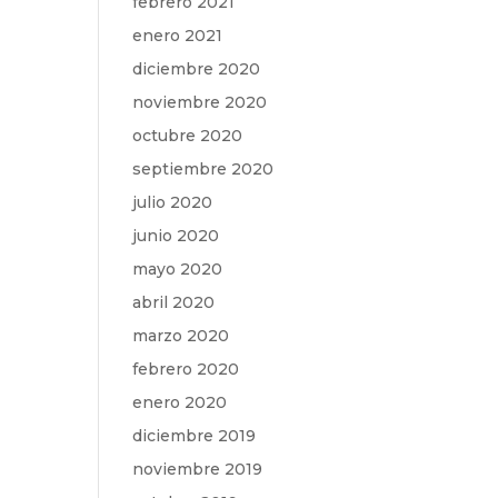
febrero 2021
enero 2021
diciembre 2020
noviembre 2020
octubre 2020
septiembre 2020
julio 2020
junio 2020
mayo 2020
abril 2020
marzo 2020
febrero 2020
enero 2020
diciembre 2019
noviembre 2019