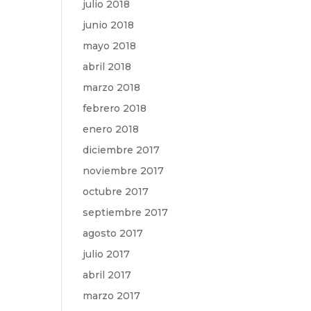
julio 2018
junio 2018
mayo 2018
abril 2018
marzo 2018
febrero 2018
enero 2018
diciembre 2017
noviembre 2017
octubre 2017
septiembre 2017
agosto 2017
julio 2017
abril 2017
marzo 2017