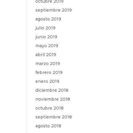
octubre 2019
septiembre 2019
agosto 2019
julio 2019
junio 2019
mayo 2019
abril 2019
marzo 2019
febrero 2019
enero 2019
diciembre 2018
noviembre 2018
octubre 2018
septiembre 2018
agosto 2018