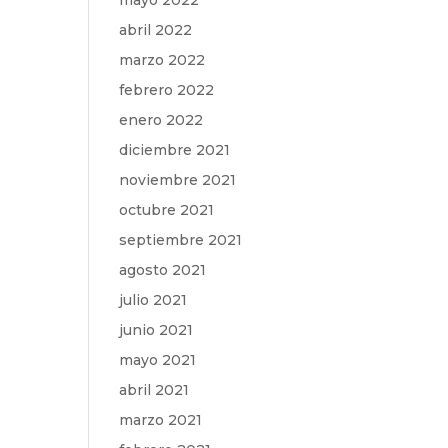
mayo 2022
abril 2022
marzo 2022
febrero 2022
enero 2022
diciembre 2021
noviembre 2021
octubre 2021
septiembre 2021
agosto 2021
julio 2021
junio 2021
mayo 2021
abril 2021
marzo 2021