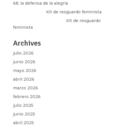
68, la defensa de la alegría
Olga Marina
en
Kit de resguardo feminista
Martha Figueroa Mier
en
Kit de resguardo
feminista
Archives
julio 2026
junio 2026
mayo 2026
abril 2026
marzo 2026
febrero 2026
julio 2025
junio 2025
abril 2025