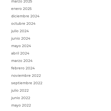
marzo 2025
enero 2025
diciembre 2024
octubre 2024
julio 2024
junio 2024
mayo 2024
abril 2024
marzo 2024
febrero 2024
noviembre 2022
septiembre 2022
julio 2022
junio 2022
mayo 2022