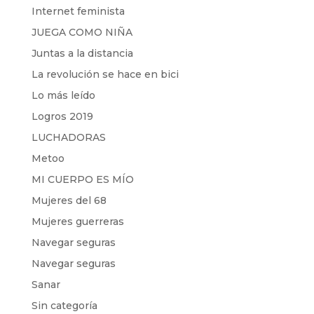
Internet feminista
JUEGA COMO NIÑA
Juntas a la distancia
La revolución se hace en bici
Lo más leído
Logros 2019
LUCHADORAS
Metoo
MI CUERPO ES MÍO
Mujeres del 68
Mujeres guerreras
Navegar seguras
Navegar seguras
Sanar
Sin categoría