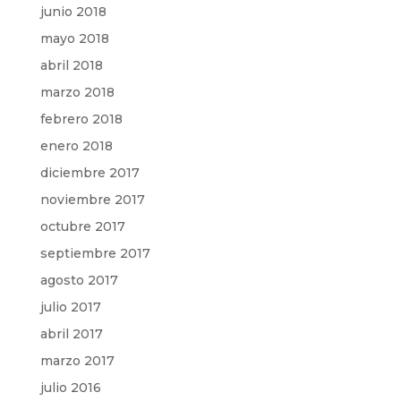
junio 2018
mayo 2018
abril 2018
marzo 2018
febrero 2018
enero 2018
diciembre 2017
noviembre 2017
octubre 2017
septiembre 2017
agosto 2017
julio 2017
abril 2017
marzo 2017
julio 2016