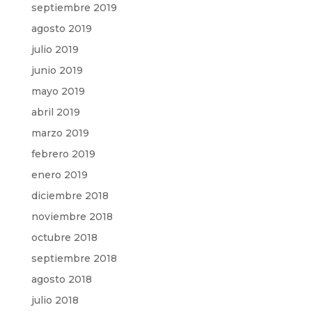
septiembre 2019
agosto 2019
julio 2019
junio 2019
mayo 2019
abril 2019
marzo 2019
febrero 2019
enero 2019
diciembre 2018
noviembre 2018
octubre 2018
septiembre 2018
agosto 2018
julio 2018