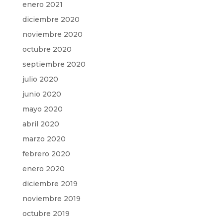
enero 2021
diciembre 2020
noviembre 2020
octubre 2020
septiembre 2020
julio 2020
junio 2020
mayo 2020
abril 2020
marzo 2020
febrero 2020
enero 2020
diciembre 2019
noviembre 2019
octubre 2019