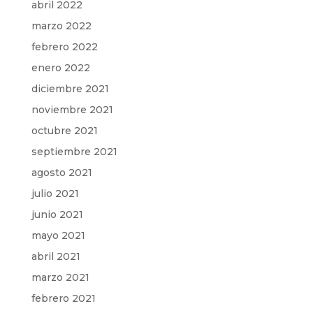
abril 2022
marzo 2022
febrero 2022
enero 2022
diciembre 2021
noviembre 2021
octubre 2021
septiembre 2021
agosto 2021
julio 2021
junio 2021
mayo 2021
abril 2021
marzo 2021
febrero 2021