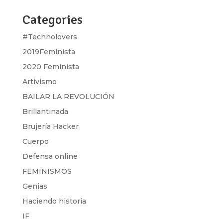
Categories
#Technolovers
2019Feminista
2020 Feminista
Artivismo
BAILAR LA REVOLUCIÓN
Brillantinada
Brujería Hacker
Cuerpo
Defensa online
FEMINISMOS
Genias
Haciendo historia
IF