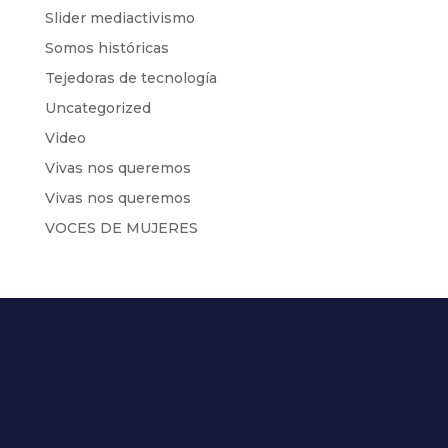
Slider mediactivismo
Somos históricas
Tejedoras de tecnología
Uncategorized
Video
Vivas nos queremos
Vivas nos queremos
VOCES DE MUJERES