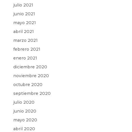
julio 2021
junio 2021
mayo 2021
abril 2021
marzo 2021
febrero 2021
enero 2021
diciembre 2020
noviembre 2020
octubre 2020
septiembre 2020
julio 2020
junio 2020
mayo 2020
abril 2020