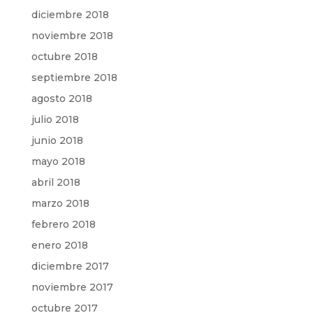
diciembre 2018
noviembre 2018
octubre 2018
septiembre 2018
agosto 2018
julio 2018
junio 2018
mayo 2018
abril 2018
marzo 2018
febrero 2018
enero 2018
diciembre 2017
noviembre 2017
octubre 2017