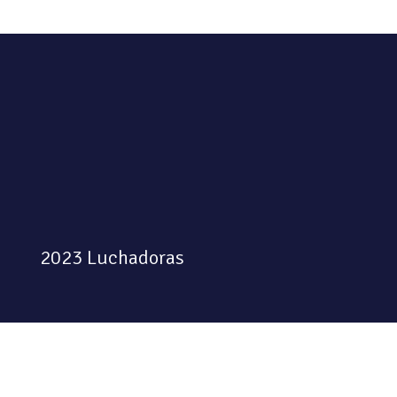
2023 Luchadoras