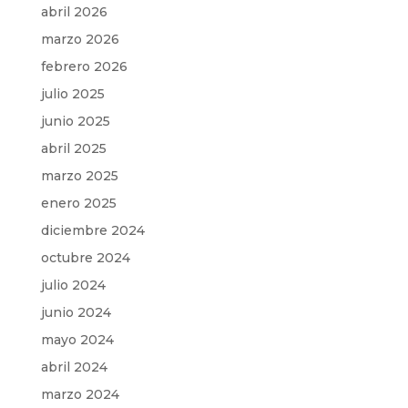
abril 2026
marzo 2026
febrero 2026
julio 2025
junio 2025
abril 2025
marzo 2025
enero 2025
diciembre 2024
octubre 2024
julio 2024
junio 2024
mayo 2024
abril 2024
marzo 2024