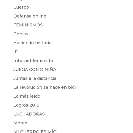
Cuerpo
Defensa online
FEMINISMOS
Genias
Haciendo historia
IF
Internet feminista
JUEGA COMO NIÑA
Juntas a la distancia
La revolución se hace en bici
Lo más leído
Logros 2019
LUCHADORAS
Metoo
MI CUERPO ES MÍO