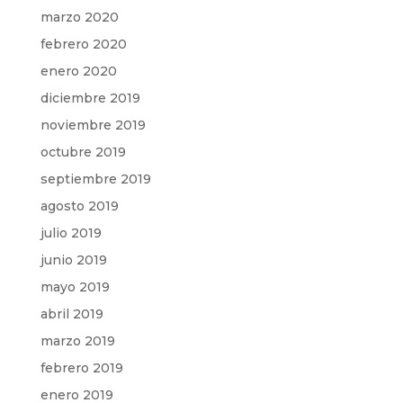
marzo 2020
febrero 2020
enero 2020
diciembre 2019
noviembre 2019
octubre 2019
septiembre 2019
agosto 2019
julio 2019
junio 2019
mayo 2019
abril 2019
marzo 2019
febrero 2019
enero 2019