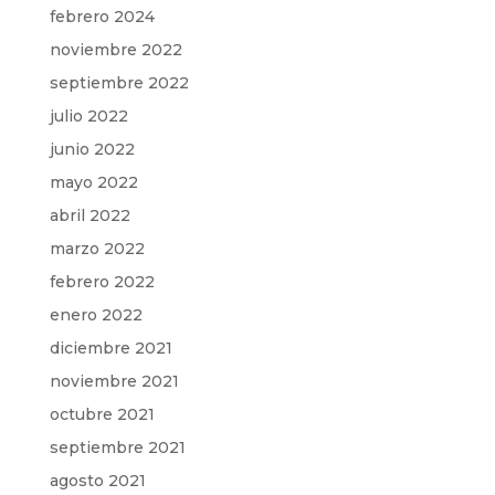
febrero 2024
noviembre 2022
septiembre 2022
julio 2022
junio 2022
mayo 2022
abril 2022
marzo 2022
febrero 2022
enero 2022
diciembre 2021
noviembre 2021
octubre 2021
septiembre 2021
agosto 2021