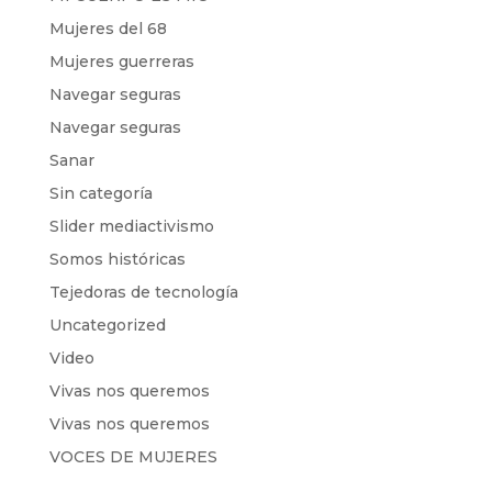
Mujeres del 68
Mujeres guerreras
Navegar seguras
Navegar seguras
Sanar
Sin categoría
Slider mediactivismo
Somos históricas
Tejedoras de tecnología
Uncategorized
Video
Vivas nos queremos
Vivas nos queremos
VOCES DE MUJERES