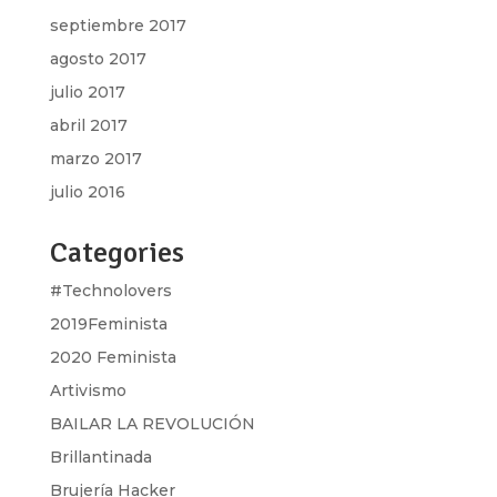
septiembre 2017
agosto 2017
julio 2017
abril 2017
marzo 2017
julio 2016
Categories
#Technolovers
2019Feminista
2020 Feminista
Artivismo
BAILAR LA REVOLUCIÓN
Brillantinada
Brujería Hacker