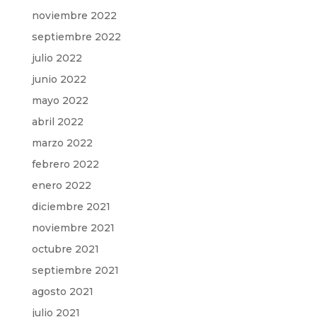
noviembre 2022
septiembre 2022
julio 2022
junio 2022
mayo 2022
abril 2022
marzo 2022
febrero 2022
enero 2022
diciembre 2021
noviembre 2021
octubre 2021
septiembre 2021
agosto 2021
julio 2021