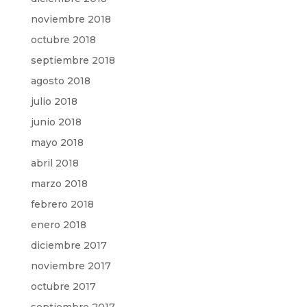
noviembre 2018
octubre 2018
septiembre 2018
agosto 2018
julio 2018
junio 2018
mayo 2018
abril 2018
marzo 2018
febrero 2018
enero 2018
diciembre 2017
noviembre 2017
octubre 2017