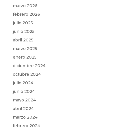
marzo 2026
febrero 2026
julio 2025
junio 2025
abril 2025
marzo 2025
enero 2025
diciembre 2024
octubre 2024
julio 2024
junio 2024
mayo 2024
abril 2024
marzo 2024
febrero 2024