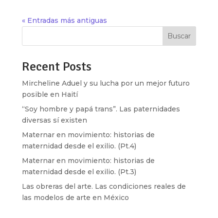
« Entradas más antiguas
Buscar
Recent Posts
Mircheline Aduel y su lucha por un mejor futuro
posible en Haití
“Soy hombre y papá trans”. Las paternidades
diversas sí existen
Maternar en movimiento: historias de
maternidad desde el exilio. (Pt.4)
Maternar en movimiento: historias de
maternidad desde el exilio. (Pt.3)
Las obreras del arte. Las condiciones reales de
las modelos de arte en México