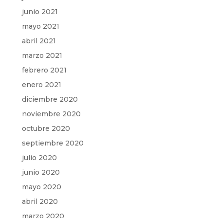
junio 2021
mayo 2021
abril 2021
marzo 2021
febrero 2021
enero 2021
diciembre 2020
noviembre 2020
octubre 2020
septiembre 2020
julio 2020
junio 2020
mayo 2020
abril 2020
marzo 2020