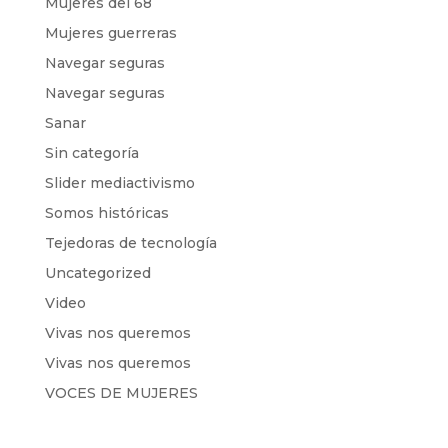
Mujeres del 68
Mujeres guerreras
Navegar seguras
Navegar seguras
Sanar
Sin categoría
Slider mediactivismo
Somos históricas
Tejedoras de tecnología
Uncategorized
Video
Vivas nos queremos
Vivas nos queremos
VOCES DE MUJERES