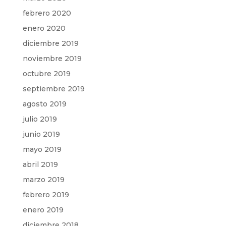
febrero 2020
enero 2020
diciembre 2019
noviembre 2019
octubre 2019
septiembre 2019
agosto 2019
julio 2019
junio 2019
mayo 2019
abril 2019
marzo 2019
febrero 2019
enero 2019
diciembre 2018