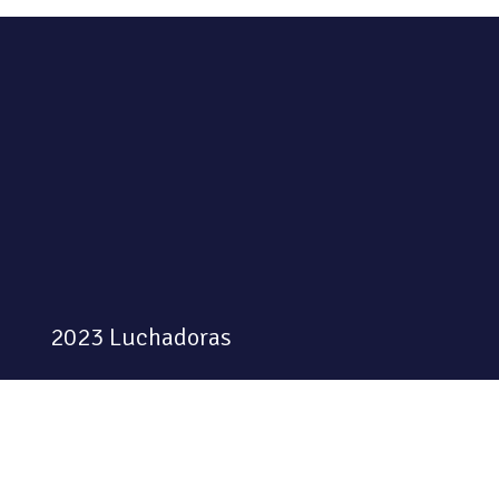
2023 Luchadoras