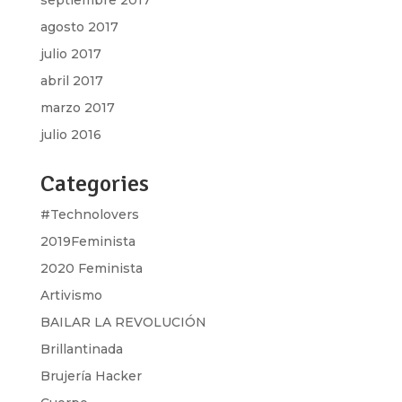
septiembre 2017
agosto 2017
julio 2017
abril 2017
marzo 2017
julio 2016
Categories
#Technolovers
2019Feminista
2020 Feminista
Artivismo
BAILAR LA REVOLUCIÓN
Brillantinada
Brujería Hacker