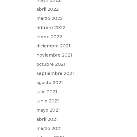
mayo 2022
abril 2022
marzo 2022
febrero 2022
enero 2022
diciembre 2021
noviembre 2021
octubre 2021
septiembre 2021
agosto 2021
julio 2021
junio 2021
mayo 2021
abril 2021
marzo 2021