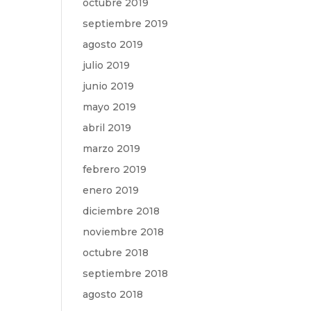
octubre 2019
septiembre 2019
agosto 2019
julio 2019
junio 2019
mayo 2019
abril 2019
marzo 2019
febrero 2019
enero 2019
diciembre 2018
noviembre 2018
octubre 2018
septiembre 2018
agosto 2018