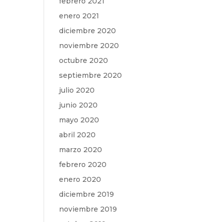
febrero 2021
enero 2021
diciembre 2020
noviembre 2020
octubre 2020
septiembre 2020
julio 2020
junio 2020
mayo 2020
abril 2020
marzo 2020
febrero 2020
enero 2020
diciembre 2019
noviembre 2019