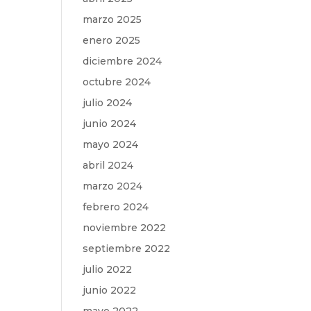
marzo 2025
enero 2025
diciembre 2024
octubre 2024
julio 2024
junio 2024
mayo 2024
abril 2024
marzo 2024
febrero 2024
noviembre 2022
septiembre 2022
julio 2022
junio 2022