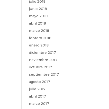
julio 2018
junio 2018
mayo 2018
abril 2018
marzo 2018
febrero 2018
enero 2018
diciembre 2017
noviembre 2017
octubre 2017
septiembre 2017
agosto 2017
julio 2017
abril 2017
marzo 2017