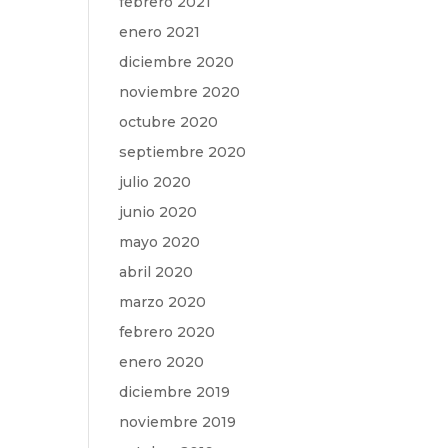
febrero 2021
enero 2021
diciembre 2020
noviembre 2020
octubre 2020
septiembre 2020
julio 2020
junio 2020
mayo 2020
abril 2020
marzo 2020
febrero 2020
enero 2020
diciembre 2019
noviembre 2019