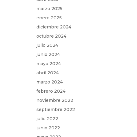
marzo 2025
enero 2025
diciembre 2024
octubre 2024
julio 2024
junio 2024
mayo 2024
abril 2024
marzo 2024
febrero 2024
noviembre 2022
septiembre 2022
julio 2022
junio 2022