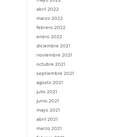
mayo 2022
abril 2022
marzo 2022
febrero 2022
enero 2022
diciembre 2021
noviembre 2021
octubre 2021
septiembre 2021
agosto 2021
julio 2021
junio 2021
mayo 2021
abril 2021
marzo 2021