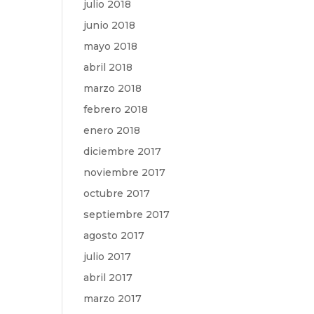
julio 2018
junio 2018
mayo 2018
abril 2018
marzo 2018
febrero 2018
enero 2018
diciembre 2017
noviembre 2017
octubre 2017
septiembre 2017
agosto 2017
julio 2017
abril 2017
marzo 2017