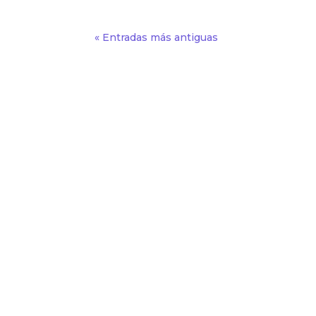
« Entradas más antiguas