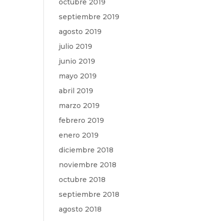
octubre 2019
septiembre 2019
agosto 2019
julio 2019
junio 2019
mayo 2019
abril 2019
marzo 2019
febrero 2019
enero 2019
diciembre 2018
noviembre 2018
octubre 2018
septiembre 2018
agosto 2018