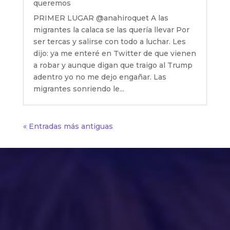
queremos
PRIMER LUGAR @anahiroquet A las
migrantes la calaca se las quería llevar Por
ser tercas y salirse con todo a luchar. Les
dijo: ya me enteré en Twitter de que vienen
a robar y aunque digan que traigo al Trump
adentro yo no me dejo engañar. Las
migrantes sonriendo le...
« Entradas más antiguas