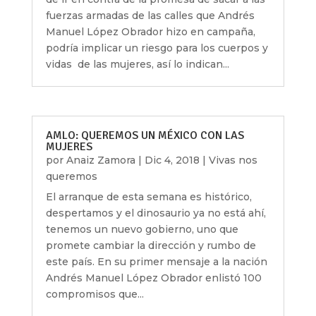
fuerzas armadas de las calles que Andrés
Manuel López Obrador hizo en campaña,
podría implicar un riesgo para los cuerpos y
vidas de las mujeres, así lo indican...
AMLO: QUEREMOS UN MÉXICO CON LAS
MUJERES
por
Anaiz Zamora
|
Dic 4, 2018
|
Vivas nos
queremos
El arranque de esta semana es histórico,
despertamos y el dinosaurio ya no está ahí,
tenemos un nuevo gobierno, uno que
promete cambiar la dirección y rumbo de
este país. En su primer mensaje a la nación
Andrés Manuel López Obrador enlistó 100
compromisos que...