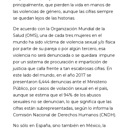
principalmente, que pierden la vida en manos de
las violencias de género, aunque las cifras siempre
se quedan lejos de las historias.
De acuerdo con la Organización Mundial de la
Salud (OMS), una de cada tres mujeres en el
mundo ha sido víctima de violencia sexual y/o física
por parte de su pareja o por algún tercero, esa
violencia no será denunciada o se quedara impune
por un sistema de procuración e impartición de
justicia que calla frente a tan escabrosas cifras. En
este lado del mundo, en el año 2017 se
presentaron 6,444 denuncias ante el Ministerio
Público, por casos de violación sexual en el país,
aunque se estima que el 94% de los abusos
sexuales no se denuncian, lo que significa que las
cifras están subrepresentadas, según lo informa la
Comisión Nacional de Derechos Humanos (CNDH).
No sólo en España, sino también en México, la