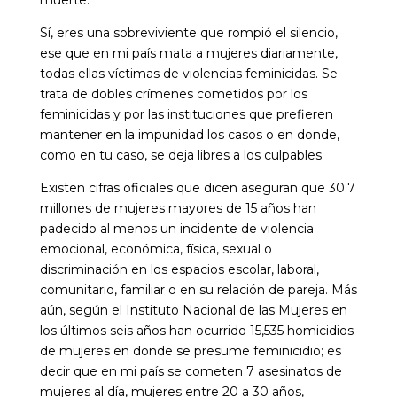
muerte.
Sí, eres una sobreviviente que rompió el silencio,
ese que en mi país mata a mujeres diariamente,
todas ellas víctimas de violencias feminicidas. Se
trata de dobles crímenes cometidos por los
feminicidas y por las instituciones que prefieren
mantener en la impunidad los casos o en donde,
como en tu caso, se deja libres a los culpables.
Existen cifras oficiales que dicen aseguran que 30.7
millones de mujeres mayores de 15 años han
padecido al menos un incidente de violencia
emocional, económica, física, sexual o
discriminación en los espacios escolar, laboral,
comunitario, familiar o en su relación de pareja. Más
aún, según el Instituto Nacional de las Mujeres en
los últimos seis años han ocurrido 15,535 homicidios
de mujeres en donde se presume feminicidio; es
decir que en mi país se cometen 7 asesinatos de
mujeres al día, mujeres entre 20 a 30 años,