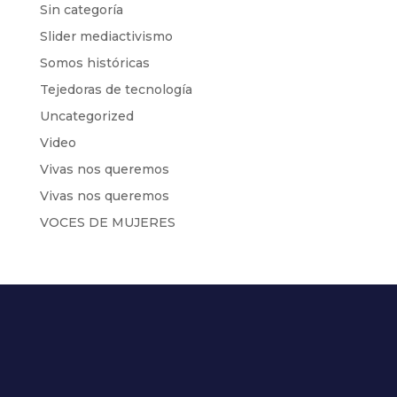
Sin categoría
Slider mediactivismo
Somos históricas
Tejedoras de tecnología
Uncategorized
Video
Vivas nos queremos
Vivas nos queremos
VOCES DE MUJERES