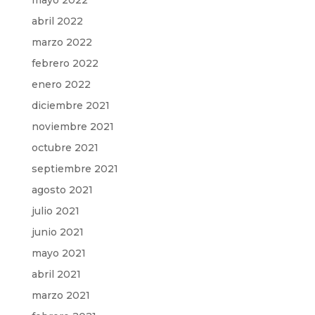
mayo 2022
abril 2022
marzo 2022
febrero 2022
enero 2022
diciembre 2021
noviembre 2021
octubre 2021
septiembre 2021
agosto 2021
julio 2021
junio 2021
mayo 2021
abril 2021
marzo 2021