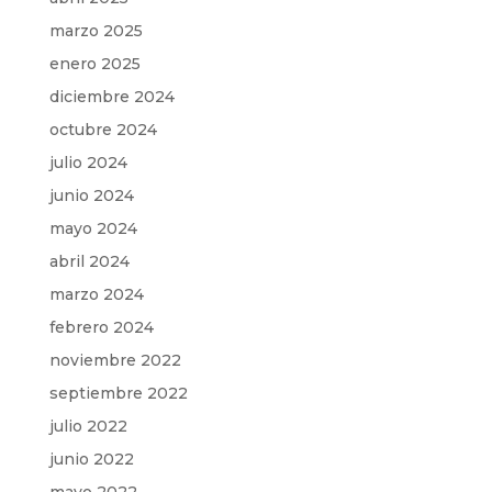
marzo 2025
enero 2025
diciembre 2024
octubre 2024
julio 2024
junio 2024
mayo 2024
abril 2024
marzo 2024
febrero 2024
noviembre 2022
septiembre 2022
julio 2022
junio 2022