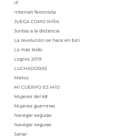
IF
Internet feminista
JUEGA COMO NIÑA
Juntas a la distancia
La revolución se hace en bici
Lo más leído
Logros 2019
LUCHADORAS
Metoo
MI CUERPO ES MÍO
Mujeres del 68
Mujeres guerreras
Navegar seguras
Navegar seguras
Sanar