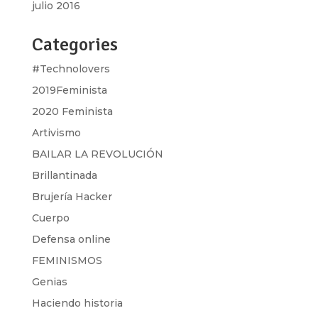
julio 2016
Categories
#Technolovers
2019Feminista
2020 Feminista
Artivismo
BAILAR LA REVOLUCIÓN
Brillantinada
Brujería Hacker
Cuerpo
Defensa online
FEMINISMOS
Genias
Haciendo historia