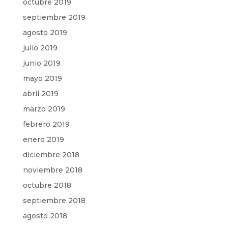
octubre 2019
septiembre 2019
agosto 2019
julio 2019
junio 2019
mayo 2019
abril 2019
marzo 2019
febrero 2019
enero 2019
diciembre 2018
noviembre 2018
octubre 2018
septiembre 2018
agosto 2018