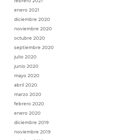
febrero 2021
enero 2021
diciembre 2020
noviembre 2020
octubre 2020
septiembre 2020
julio 2020
junio 2020
mayo 2020
abril 2020
marzo 2020
febrero 2020
enero 2020
diciembre 2019
noviembre 2019