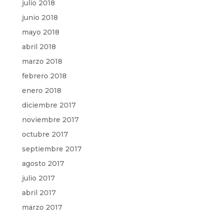
julio 2018
junio 2018
mayo 2018
abril 2018
marzo 2018
febrero 2018
enero 2018
diciembre 2017
noviembre 2017
octubre 2017
septiembre 2017
agosto 2017
julio 2017
abril 2017
marzo 2017