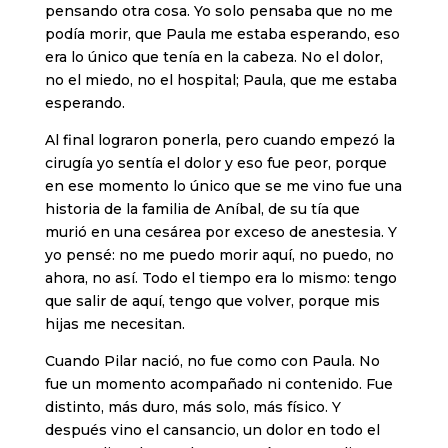
pensando otra cosa. Yo solo pensaba que no me
podía morir, que Paula me estaba esperando, eso
era lo único que tenía en la cabeza. No el dolor,
no el miedo, no el hospital; Paula, que me estaba
esperando.
Al final lograron ponerla, pero cuando empezó la
cirugía yo sentía el dolor y eso fue peor, porque
en ese momento lo único que se me vino fue una
historia de la familia de Aníbal, de su tía que
murió en una cesárea por exceso de anestesia. Y
yo pensé: no me puedo morir aquí, no puedo, no
ahora, no así. Todo el tiempo era lo mismo: tengo
que salir de aquí, tengo que volver, porque mis
hijas me necesitan.
Cuando Pilar nació, no fue como con Paula. No
fue un momento acompañado ni contenido. Fue
distinto, más duro, más solo, más físico. Y
después vino el cansancio, un dolor en todo el