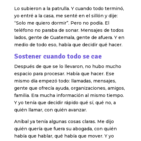
Lo subieron a la patrulla. Y cuando todo terminó,
yo entré a la casa, me senté en el sillón y dije:
“Solo me quiero dormir”. Pero no podía. El
teléfono no paraba de sonar. Mensajes de todos
lados, gente de Guatemala, gente de afuera. Y en
medio de todo eso, había que decidir qué hacer.
Sostener cuando todo se cae
Después de que se lo llevaron, no hubo mucho
espacio para procesar. Había que hacer. Ese
mismo día empezó todo: llamadas, mensajes,
gente que ofrecía ayuda, organizaciones, amigos,
familia. Era mucha información al mismo tiempo.
Y yo tenía que decidir rápido qué sí, qué no, a
quién llamar, con quién avanzar.
Aníbal ya tenía algunas cosas claras. Me dijo
quién quería que fuera su abogada, con quién
había que hablar, qué había que mover. Y yo