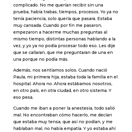
complicado. No me querían recibir sin una
prueba, había trabas, tiempos, procesos. Yo ya no
tenía paciencia, solo quería que pasara. Estaba
muy cansada. Cuando por fin me pasaron,
empezaron a hacerme muchas preguntas al
mismo tiempo, distintas personas hablando a la
vez, y yo ya no podía procesar todo eso. Les dije
que se callaran, que me preguntaran de una en
una porque no podía más.
Además, nos sentíamos solos. Cuando nació
Paula, mi primera hija, estaba toda la familia en el
hospital. Ahora no. Ahora estábamos nosotros,
en otro país, en otra ciudad, en otro sistema. Y
eso pesa.
Cuando me iban a poner la anestesia, todo salió
mal. No encontraban cómo hacerlo, me decían
que estaba muy tensa, que así no podían, y me
hablaban mal, no había empatía. Y yo estaba ahí