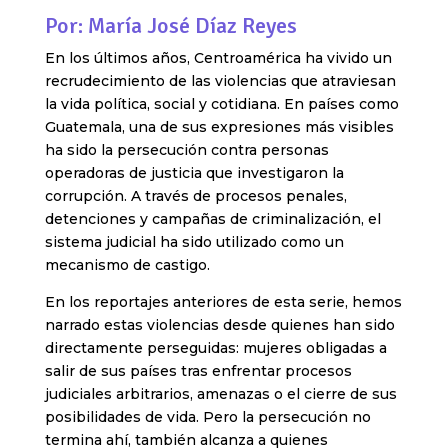
Por: María José Díaz Reyes
En los últimos años, Centroamérica ha vivido un
recrudecimiento de las violencias que atraviesan
la vida política, social y cotidiana. En países como
Guatemala, una de sus expresiones más visibles
ha sido la persecución contra personas
operadoras de justicia que investigaron la
corrupción. A través de procesos penales,
detenciones y campañas de criminalización, el
sistema judicial ha sido utilizado como un
mecanismo de castigo.
En los reportajes anteriores de esta serie, hemos
narrado estas violencias desde quienes han sido
directamente perseguidas: mujeres obligadas a
salir de sus países tras enfrentar procesos
judiciales arbitrarios, amenazas o el cierre de sus
posibilidades de vida. Pero la persecución no
termina ahí, también alcanza a quienes