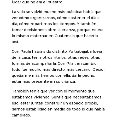
lugar que no era el nuestro.
La vida se volvió mucho más práctica: había que
ver cómo organizarnos, cómo sostener el día a
día, cómo repartirnos los tiempos. Y también
tomar decisiones sobre la crianza, porque no era
lo mismo maternar en Guatemala que hacerlo
acá.
Con Paula había sido distinto. Yo trabajaba fuera
de la casa, tenía otros ritmos, otras redes, otras
formas de acompañarla. Con Pilar, en cambio,
todo fue mucho más directo, más cercano. Decidí
quedarme más tiempo con ella, darle pecho,
estar más presente en su crianza.
También tenía que ver con el momento que
estábamos viviendo. Sentía que necesitábamos
eso: estar juntas, construir un espacio propio,
darnos estabilidad en medio de todo lo que había
cambiado.