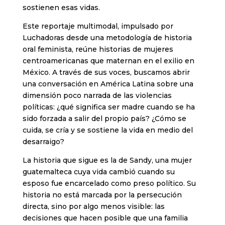
sostienen esas vidas.
Este reportaje multimodal, impulsado por
Luchadoras desde una metodología de historia
oral feminista, reúne historias de mujeres
centroamericanas que maternan en el exilio en
México. A través de sus voces, buscamos abrir
una conversación en América Latina sobre una
dimensión poco narrada de las violencias
políticas: ¿qué significa ser madre cuando se ha
sido forzada a salir del propio país? ¿Cómo se
cuida, se cría y se sostiene la vida en medio del
desarraigo?
La historia que sigue es la de Sandy, una mujer
guatemalteca cuya vida cambió cuando su
esposo fue encarcelado como preso político. Su
historia no está marcada por la persecución
directa, sino por algo menos visible: las
decisiones que hacen posible que una familia