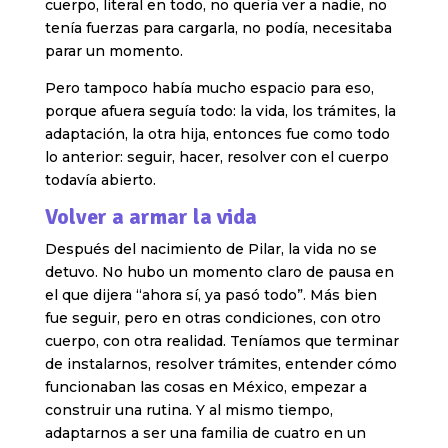
cuerpo, literal en todo, no quería ver a nadie, no
tenía fuerzas para cargarla, no podía, necesitaba
parar un momento.
Pero tampoco había mucho espacio para eso,
porque afuera seguía todo: la vida, los trámites, la
adaptación, la otra hija, entonces fue como todo
lo anterior: seguir, hacer, resolver con el cuerpo
todavía abierto.
Volver a armar la vida
Después del nacimiento de Pilar, la vida no se
detuvo. No hubo un momento claro de pausa en
el que dijera “ahora sí, ya pasó todo”. Más bien
fue seguir, pero en otras condiciones, con otro
cuerpo, con otra realidad. Teníamos que terminar
de instalarnos, resolver trámites, entender cómo
funcionaban las cosas en México, empezar a
construir una rutina. Y al mismo tiempo,
adaptarnos a ser una familia de cuatro en un