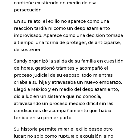
continúe existiendo en medio de esa
persecución.
En su relato, el exilio no aparece como una
reacción tardía ni como un desplazamiento
improvisado. Aparece como una decisión tomada
a tiempo, una forma de proteger, de anticiparse,
de sostener.
Sandy organizó la salida de su familia en cuestión
de horas, gestionó trámites y acompañó el
proceso judicial de su esposo, todo mientras
criaba a su hija y atravesaba un nuevo embarazo.
Llegó a México y en medio del desplazamiento,
dio a luz en un sistema que no conocía,
atravesando un proceso médico difícil sin las
condiciones de acompañamiento que había
tenido en su primer parto.
Su historia permite mirar el exilio desde otro
lugar: no solo como ruptura o expulsión, sino