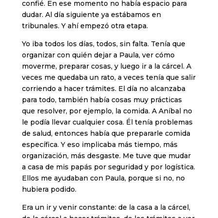
confié. En ese momento no había espacio para
dudar. Al día siguiente ya estábamos en
tribunales. Y ahí empezó otra etapa.
Yo iba todos los días, todos, sin falta. Tenía que
organizar con quién dejar a Paula, ver cómo
moverme, preparar cosas, y luego ir a la cárcel. A
veces me quedaba un rato, a veces tenía que salir
corriendo a hacer trámites. El día no alcanzaba
para todo, también había cosas muy prácticas
que resolver, por ejemplo, la comida. A Aníbal no
le podía llevar cualquier cosa. Él tenía problemas
de salud, entonces había que prepararle comida
específica. Y eso implicaba más tiempo, más
organización, más desgaste. Me tuve que mudar
a casa de mis papás por seguridad y por logística.
Ellos me ayudaban con Paula, porque si no, no
hubiera podido.
Era un ir y venir constante: de la casa a la cárcel,