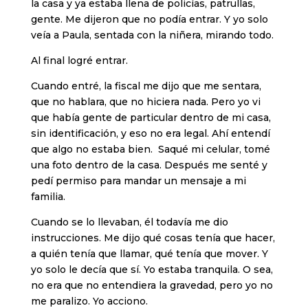
la casa y ya estaba llena de policías, patrullas,
gente. Me dijeron que no podía entrar. Y yo solo
veía a Paula, sentada con la niñera, mirando todo.
Al final logré entrar.
Cuando entré, la fiscal me dijo que me sentara,
que no hablara, que no hiciera nada. Pero yo vi
que había gente de particular dentro de mi casa,
sin identificación, y eso no era legal. Ahí entendí
que algo no estaba bien. Saqué mi celular, tomé
una foto dentro de la casa. Después me senté y
pedí permiso para mandar un mensaje a mi
familia.
Cuando se lo llevaban, él todavía me dio
instrucciones. Me dijo qué cosas tenía que hacer,
a quién tenía que llamar, qué tenía que mover. Y
yo solo le decía que sí. Yo estaba tranquila. O sea,
no era que no entendiera la gravedad, pero yo no
me paralizo. Yo acciono.