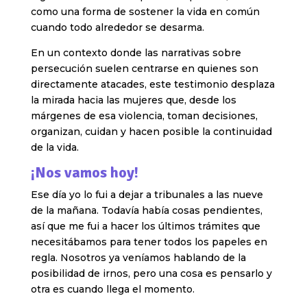
como una forma de sostener la vida en común
cuando todo alrededor se desarma.
En un contexto donde las narrativas sobre
persecución suelen centrarse en quienes son
directamente atacades, este testimonio desplaza
la mirada hacia las mujeres que, desde los
márgenes de esa violencia, toman decisiones,
organizan, cuidan y hacen posible la continuidad
de la vida.
¡Nos vamos hoy!
Ese día yo lo fui a dejar a tribunales a las nueve
de la mañana. Todavía había cosas pendientes,
así que me fui a hacer los últimos trámites que
necesitábamos para tener todos los papeles en
regla. Nosotros ya veníamos hablando de la
posibilidad de irnos, pero una cosa es pensarlo y
otra es cuando llega el momento.