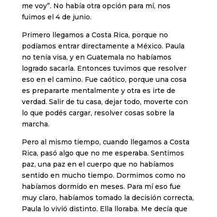
me voy”. No había otra opción para mí, nos
fuimos el 4 de junio.
Primero llegamos a Costa Rica, porque no
podíamos entrar directamente a México. Paula
no tenía visa, y en Guatemala no habíamos
logrado sacarla. Entonces tuvimos que resolver
eso en el camino. Fue caótico, porque una cosa
es prepararte mentalmente y otra es irte de
verdad. Salir de tu casa, dejar todo, moverte con
lo que podés cargar, resolver cosas sobre la
marcha.
Pero al mismo tiempo, cuando llegamos a Costa
Rica, pasó algo que no me esperaba. Sentimos
paz, una paz en el cuerpo que no habíamos
sentido en mucho tiempo. Dormimos como no
habíamos dormido en meses. Para mí eso fue
muy claro, habíamos tomado la decisión correcta,
Paula lo vivió distinto. Ella lloraba. Me decía que