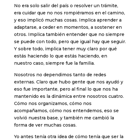
No era solo salir del país o resolver un trámite,
era cuidar que no nos rompiéramos en el camino,
y eso implicó muchas cosas. Implica aprender a
adaptarse, a ceder en momentos, a sostener en
otros. Implica también entender que no siempre
se puede con todo, pero que igual hay que seguir.
Y sobre todo, implica tener muy claro por qué
estás haciendo lo que estás haciendo, en
nuestro caso, siempre fue la familia.
Nosotros no dependimos tanto de redes
externas. Claro que hubo gente que nos ayudó y
eso fue importante, pero al final lo que nos ha
mantenido es la dinámica entre nosotros cuatro.
Cómo nos organizamos, cómo nos
acompañamos, cómo nos entendemos, eso se
volvió nuestra base, y también me cambió la
forma de ver muchas cosas.
Yo antes tenía otra idea de cómo tenía que ser la