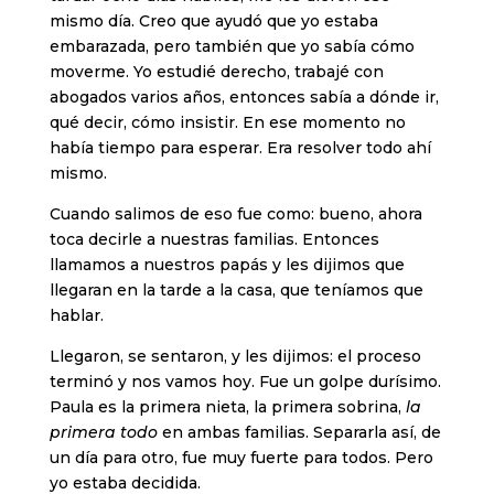
mismo día. Creo que ayudó que yo estaba
embarazada, pero también que yo sabía cómo
moverme. Yo estudié derecho, trabajé con
abogados varios años, entonces sabía a dónde ir,
qué decir, cómo insistir. En ese momento no
había tiempo para esperar. Era resolver todo ahí
mismo.
Cuando salimos de eso fue como: bueno, ahora
toca decirle a nuestras familias. Entonces
llamamos a nuestros papás y les dijimos que
llegaran en la tarde a la casa, que teníamos que
hablar.
Llegaron, se sentaron, y les dijimos: el proceso
terminó y nos vamos hoy. Fue un golpe durísimo.
Paula es la primera nieta, la primera sobrina,
la
primera todo
en ambas familias. Separarla así, de
un día para otro, fue muy fuerte para todos. Pero
yo estaba decidida.