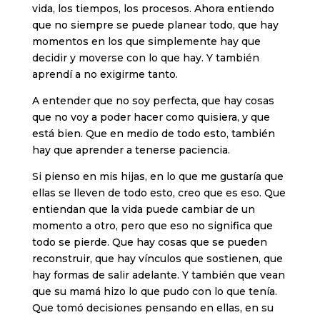
vida, los tiempos, los procesos. Ahora entiendo
que no siempre se puede planear todo, que hay
momentos en los que simplemente hay que
decidir y moverse con lo que hay. Y también
aprendí a no exigirme tanto.
A entender que no soy perfecta, que hay cosas
que no voy a poder hacer como quisiera, y que
está bien. Que en medio de todo esto, también
hay que aprender a tenerse paciencia.
Si pienso en mis hijas, en lo que me gustaría que
ellas se lleven de todo esto, creo que es eso. Que
entiendan que la vida puede cambiar de un
momento a otro, pero que eso no significa que
todo se pierde. Que hay cosas que se pueden
reconstruir, que hay vínculos que sostienen, que
hay formas de salir adelante. Y también que vean
que su mamá hizo lo que pudo con lo que tenía.
Que tomó decisiones pensando en ellas, en su