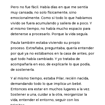
Pero no fue fácil. Había días en que me sentía
muy cansada, no solo físicamente, sino
emocionalmente. Como si todo lo que habíamos
vivido se fuera acumulando y saliera de a poco. Y
al mismo tiempo, no había mucho espacio para
detenerse a procesarlo. Porque la vida seguía.
Paula también estaba viviendo su propio
proceso. Extrañaba, preguntaba, quería entender
por qué ya no estábamos en la casa de antes, por
qué todo había cambiado. Y yo trataba de
acompañarla en eso, de explicarle lo que podía,
de sostenerla.
Y al mismo tiempo, estaba Pilar, recién nacida,
demandando todo lo que implica un bebé.
Entonces era estar en muchos lugares a la vez.
Sostener a una, cuidar a la otra, reorganizar la
vida, entender el entorno, seguir con los