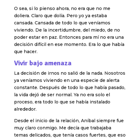
O sea, si lo pienso ahora, no era que no me
doliera. Claro que dolía. Pero yo ya estaba
cansada. Cansada de todo lo que veníamos
viviendo. De la incertidumbre, del miedo, de no
poder estar en paz. Entonces para mí no era una
decisión difícil en ese momento. Era lo que había
que hacer.
Vivir bajo amenaza
La decisión de irnos no salió de la nada. Nosotros
ya veníamos viviendo en una especie de alerta
constante. Después de todo lo que había pasado,
la vida dejó de ser normal. Ya no era solo el
proceso, era todo lo que se había instalado
alrededor.
Desde el inicio de la relación, Aníbal siempre fue
muy claro conmigo. Me decía que trabajaba
temas delicados, que tenía casos fuertes, que eso