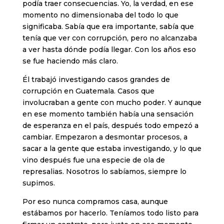
podía traer consecuencias. Yo, la verdad, en ese
momento no dimensionaba del todo lo que
significaba. Sabía que era importante, sabía que
tenía que ver con corrupción, pero no alcanzaba
a ver hasta dónde podía llegar. Con los años eso
se fue haciendo más claro.
Él trabajó investigando casos grandes de
corrupción en Guatemala. Casos que
involucraban a gente con mucho poder. Y aunque
en ese momento también había una sensación
de esperanza en el país, después todo empezó a
cambiar. Empezaron a desmontar procesos, a
sacar a la gente que estaba investigando, y lo que
vino después fue una especie de ola de
represalias. Nosotros lo sabíamos, siempre lo
supimos.
Por eso nunca compramos casa, aunque
estábamos por hacerlo. Teníamos todo listo para