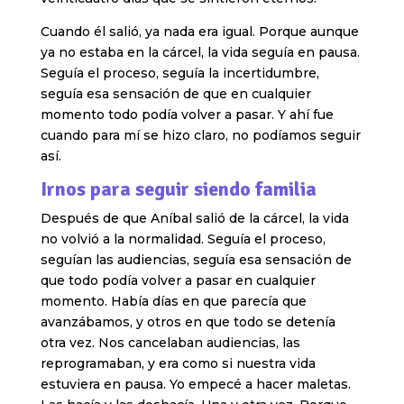
Cuando él salió, ya nada era igual. Porque aunque
ya no estaba en la cárcel, la vida seguía en pausa.
Seguía el proceso, seguía la incertidumbre,
seguía esa sensación de que en cualquier
momento todo podía volver a pasar. Y ahí fue
cuando para mí se hizo claro, no podíamos seguir
así.
Irnos para seguir siendo familia
Después de que Aníbal salió de la cárcel, la vida
no volvió a la normalidad. Seguía el proceso,
seguían las audiencias, seguía esa sensación de
que todo podía volver a pasar en cualquier
momento. Había días en que parecía que
avanzábamos, y otros en que todo se detenía
otra vez. Nos cancelaban audiencias, las
reprogramaban, y era como si nuestra vida
estuviera en pausa. Yo empecé a hacer maletas.