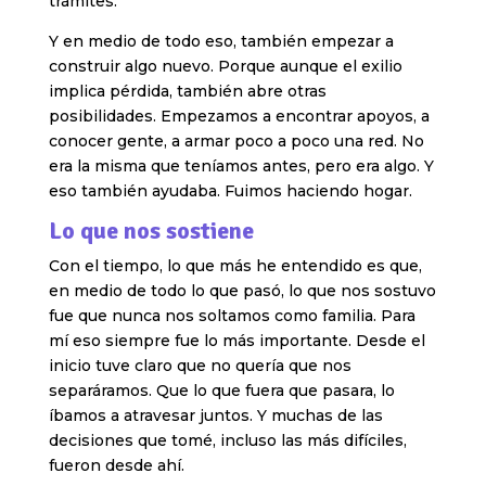
trámites.
Y en medio de todo eso, también empezar a
construir algo nuevo. Porque aunque el exilio
implica pérdida, también abre otras
posibilidades. Empezamos a encontrar apoyos, a
conocer gente, a armar poco a poco una red. No
era la misma que teníamos antes, pero era algo. Y
eso también ayudaba. Fuimos haciendo hogar.
Lo que nos sostiene
Con el tiempo, lo que más he entendido es que,
en medio de todo lo que pasó, lo que nos sostuvo
fue que nunca nos soltamos como familia. Para
mí eso siempre fue lo más importante. Desde el
inicio tuve claro que no quería que nos
separáramos. Que lo que fuera que pasara, lo
íbamos a atravesar juntos. Y muchas de las
decisiones que tomé, incluso las más difíciles,
fueron desde ahí.