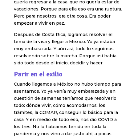
quería regresar a la casa, que no quería estar de
vacaciones. Porque para ella eso era una ruptura.
Pero para nosotros, era otra cosa. Era poder
empezar a vivir en paz.
Después de Costa Rica, logramos resolver el
tema de la visa y llegar a México. Yo ya estaba
muy embarazada. Y aún así, todo lo seguimos
resolviendo sobre la marcha. Porque así había
sido todo desde el inicio, decidir y hacer.
Parir en el exilio
Cuando llegamos a México no hubo tiempo para
asentarnos. Yo ya venía muy embarazada y en
cuestión de semanas teníamos que resolverlo
todo: dónde vivir, cómo acomodarnos, los
trámites, la COMAR, conseguir lo básico para la
casa. Y en medio de todo eso, nos dio COVID a
los tres. No lo habíamos tenido en toda la
pandemia y nos vino a dar justo ahí, a pocas