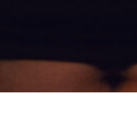
Lo más reciente