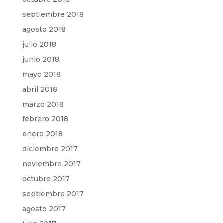
septiembre 2018
agosto 2018
julio 2018
junio 2018
mayo 2018
abril 2018
marzo 2018
febrero 2018
enero 2018
diciembre 2017
noviembre 2017
octubre 2017
septiembre 2017
agosto 2017