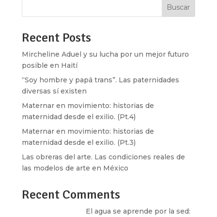
Buscar
Recent Posts
Mircheline Aduel y su lucha por un mejor futuro
posible en Haití
“Soy hombre y papá trans”. Las paternidades
diversas sí existen
Maternar en movimiento: historias de
maternidad desde el exilio. (Pt.4)
Maternar en movimiento: historias de
maternidad desde el exilio. (Pt.3)
Las obreras del arte. Las condiciones reales de
las modelos de arte en México
Recent Comments
Santos Burton
en
El agua se aprende por la sed: