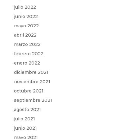
julio 2022
junio 2022
mayo 2022
abril 2022
marzo 2022
febrero 2022
enero 2022
diciembre 2021
noviembre 2021
octubre 2021
septiembre 2021
agosto 2021
julio 2021
junio 2021
mayo 2021