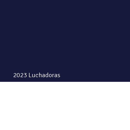
2023 Luchadoras