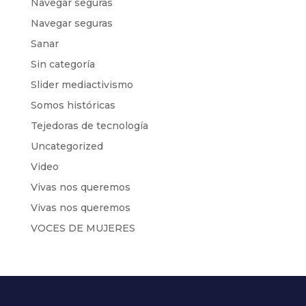
Navegar seguras
Navegar seguras
Sanar
Sin categoría
Slider mediactivismo
Somos históricas
Tejedoras de tecnología
Uncategorized
Video
Vivas nos queremos
Vivas nos queremos
VOCES DE MUJERES