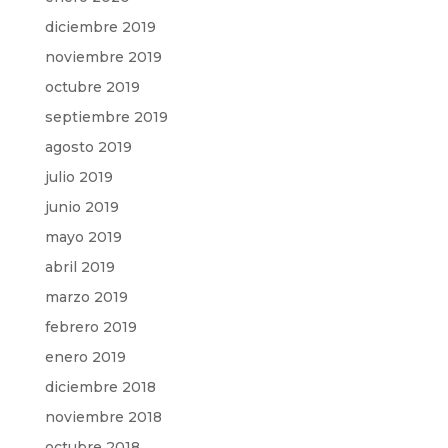
diciembre 2019
noviembre 2019
octubre 2019
septiembre 2019
agosto 2019
julio 2019
junio 2019
mayo 2019
abril 2019
marzo 2019
febrero 2019
enero 2019
diciembre 2018
noviembre 2018
octubre 2018