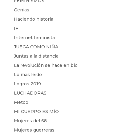
FEMINISMOS
Genias
Haciendo historia
IF
Internet feminista
JUEGA COMO NIÑA
Juntas a la distancia
La revolución se hace en bici
Lo más leído
Logros 2019
LUCHADORAS
Metoo
MI CUERPO ES MÍO
Mujeres del 68
Mujeres guerreras