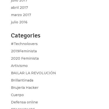
julio 2017
abril 2017
marzo 2017
julio 2016
Categories
#Technolovers
2019Feminista
2020 Feminista
Artivismo
BAILAR LA REVOLUCIÓN
Brillantinada
Brujería Hacker
Cuerpo
Defensa online