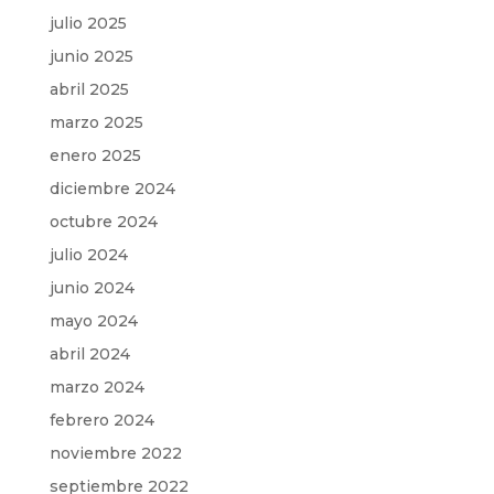
julio 2025
junio 2025
abril 2025
marzo 2025
enero 2025
diciembre 2024
octubre 2024
julio 2024
junio 2024
mayo 2024
abril 2024
marzo 2024
febrero 2024
noviembre 2022
septiembre 2022