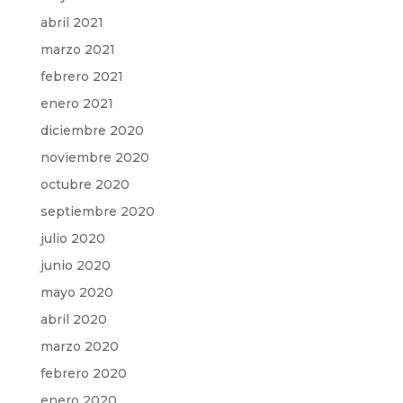
abril 2021
marzo 2021
febrero 2021
enero 2021
diciembre 2020
noviembre 2020
octubre 2020
septiembre 2020
julio 2020
junio 2020
mayo 2020
abril 2020
marzo 2020
febrero 2020
enero 2020