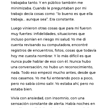
trabajaba tanto. Y en público también me
minimizaba. Cuando le preguntaban por mi
trabajo decía cosas como: “lo bueno es que ella
trabaja… aunque sea”. Era constante.
Luego vinieron otras cosas que para mí fueron
muy fuertes: infidelidades, situaciones que
incluso ponían en riesgo mi salud. Yo me di
cuenta revisando su computadora, encontré
registros de encuentros, fotos, cosas que todavía
hoy me cuesta nombrar. Y lo más difícil es que
nunca pude hablar de eso con él. Nunca hubo
una conversación, no hubo un reconocimiento,
nada. Todo eso empezó mucho antes, desde que
nos casamos. Yo me fui enterando poco a poco,
pero no sabía cómo salir. Yo estaba ahí, pero no
estaba bien.
Vivía con ansiedad, con insomnio, con una
sensación constante de alerta. Había noches en