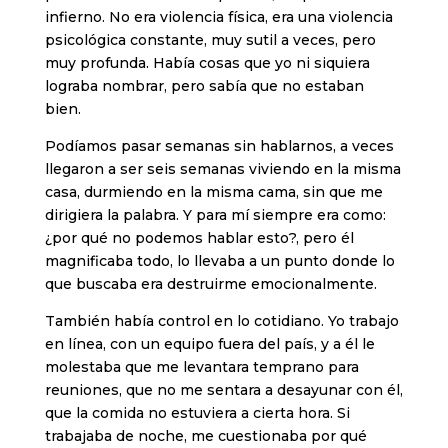
infierno. No era violencia física, era una violencia
psicológica constante, muy sutil a veces, pero
muy profunda. Había cosas que yo ni siquiera
lograba nombrar, pero sabía que no estaban
bien.
Podíamos pasar semanas sin hablarnos, a veces
llegaron a ser seis semanas viviendo en la misma
casa, durmiendo en la misma cama, sin que me
dirigiera la palabra. Y para mí siempre era como:
¿por qué no podemos hablar esto?, pero él
magnificaba todo, lo llevaba a un punto donde lo
que buscaba era destruirme emocionalmente.
También había control en lo cotidiano. Yo trabajo
en línea, con un equipo fuera del país, y a él le
molestaba que me levantara temprano para
reuniones, que no me sentara a desayunar con él,
que la comida no estuviera a cierta hora. Si
trabajaba de noche, me cuestionaba por qué