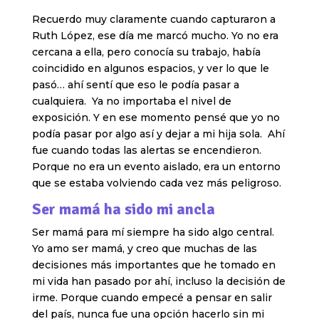
Recuerdo muy claramente cuando capturaron a
Ruth López, ese día me marcó mucho. Yo no era
cercana a ella, pero conocía su trabajo, había
coincidido en algunos espacios, y ver lo que le
pasó… ahí sentí que eso le podía pasar a
cualquiera. Ya no importaba el nivel de
exposición. Y en ese momento pensé que yo no
podía pasar por algo así y dejar a mi hija sola. Ahí
fue cuando todas las alertas se encendieron.
Porque no era un evento aislado, era un entorno
que se estaba volviendo cada vez más peligroso.
Ser mamá ha sido mi ancla
Ser mamá para mí siempre ha sido algo central.
Yo amo ser mamá, y creo que muchas de las
decisiones más importantes que he tomado en
mi vida han pasado por ahí, incluso la decisión de
irme. Porque cuando empecé a pensar en salir
del país, nunca fue una opción hacerlo sin mi