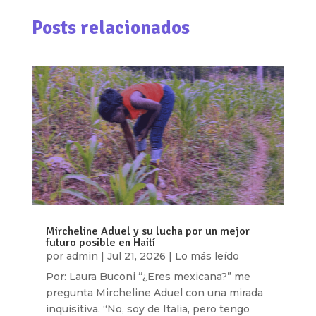
Posts relacionados
Mircheline Aduel y su lucha por un mejor
futuro posible en Haití
por
admin
|
Jul 21, 2026
|
Lo más leído
Por: Laura Buconi “¿Eres mexicana?” me
pregunta Mircheline Aduel con una mirada
inquisitiva. “No, soy de Italia, pero tengo