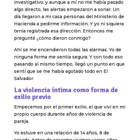
investigativo, y aunque a mí no me había pasado
algo directo, las alertas empezaron a sonar. Un
día llegaron a mi casa personas del Ministerio de
Hacienda a pedirme información. Y yo ni siquiera
tenía registrada esa dirección. Entonces me
pregunté ¿cómo dieron conmigo?
Ahí se me encendieron todas las alarmas. Yo de
ninguna forma me sentía segura. Y con todo eso
pasando al mismo tiempo, llegó un punto en que
sentí que se me había agotado todo en El
Salvador.
La violencia íntima como forma de
exilio previo
Empecemos por el primer exilio, el que viví en mi
propio cuerpo durante años de violencia de
pareja.
Yo estuve en una relación de 14 años, 8 de