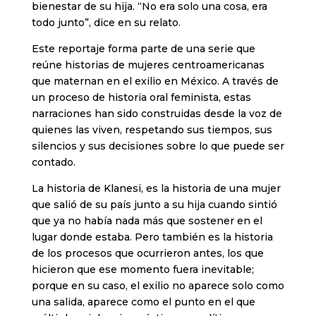
bienestar de su hija. “No era solo una cosa, era
todo junto”, dice en su relato.
Este reportaje forma parte de una serie que
reúne historias de mujeres centroamericanas
que maternan en el exilio en México. A través de
un proceso de historia oral feminista, estas
narraciones han sido construidas desde la voz de
quienes las viven, respetando sus tiempos, sus
silencios y sus decisiones sobre lo que puede ser
contado.
La historia de Klanesi, es la historia de una mujer
que salió de su país junto a su hija cuando sintió
que ya no había nada más que sostener en el
lugar donde estaba. Pero también es la historia
de los procesos que ocurrieron antes, los que
hicieron que ese momento fuera inevitable;
porque en su caso, el exilio no aparece solo como
una salida, aparece como el punto en el que