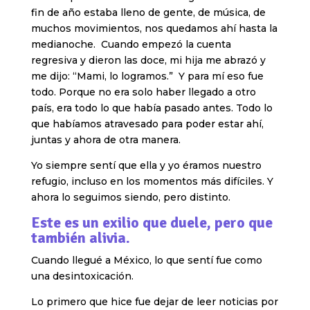
fin de año estaba lleno de gente, de música, de
muchos movimientos, nos quedamos ahí hasta la
medianoche. Cuando empezó la cuenta
regresiva y dieron las doce, mi hija me abrazó y
me dijo: “Mami, lo logramos.” Y para mí eso fue
todo. Porque no era solo haber llegado a otro
país, era todo lo que había pasado antes. Todo lo
que habíamos atravesado para poder estar ahí,
juntas y ahora de otra manera.
Yo siempre sentí que ella y yo éramos nuestro
refugio, incluso en los momentos más difíciles. Y
ahora lo seguimos siendo, pero distinto.
Este es un exilio que duele, pero que
también alivia.
Cuando llegué a México, lo que sentí fue como
una desintoxicación.
Lo primero que hice fue dejar de leer noticias por