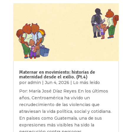
Maternar en movimiento: historias de
maternidad desde el exilio. (Pt.4)
por
admin
|
Jun 4, 2026
|
Lo más leído
Por: María José Díaz Reyes En los últimos
años, Centroamérica ha vivido un
recrudecimiento de las violencias que
atraviesan la vida política, social y cotidiana.
En países como Guatemala, una de sus
expresiones más visibles ha sido la
persecución contra personas...