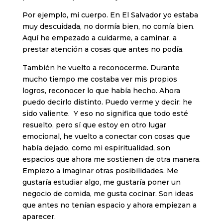
Por ejemplo, mi cuerpo. En El Salvador yo estaba
muy descuidada, no dormía bien, no comía bien.
Aquí he empezado a cuidarme, a caminar, a
prestar atención a cosas que antes no podía.
También he vuelto a reconocerme. Durante
mucho tiempo me costaba ver mis propios
logros, reconocer lo que había hecho. Ahora
puedo decirlo distinto. Puedo verme y decir: he
sido valiente. Y eso no significa que todo esté
resuelto, pero sí que estoy en otro lugar
emocional, he vuelto a conectar con cosas que
había dejado, como mi espiritualidad, son
espacios que ahora me sostienen de otra manera.
Empiezo a imaginar otras posibilidades. Me
gustaría estudiar algo, me gustaría poner un
negocio de comida, me gusta cocinar. Son ideas
que antes no tenían espacio y ahora empiezan a
aparecer.