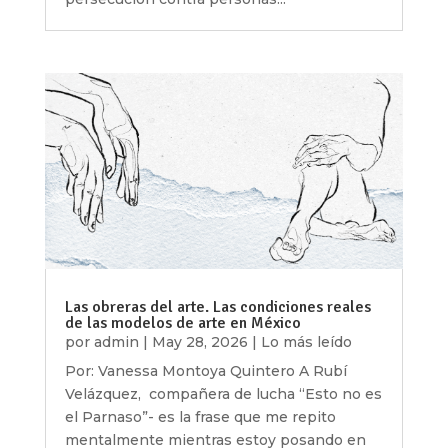
Las obreras del arte. Las condiciones reales
de las modelos de arte en México
por
admin
|
May 28, 2026
|
Lo más leído
Por: Vanessa Montoya Quintero A Rubí
Velázquez, compañera de lucha “Esto no es
el Parnaso”- es la frase que me repito
mentalmente mientras estoy posando en