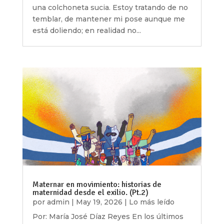
una colchoneta sucia. Estoy tratando de no
temblar, de mantener mi pose aunque me
está doliendo; en realidad no...
Maternar en movimiento: historias de
maternidad desde el exilio. (Pt.2)
por
admin
|
May 19, 2026
|
Lo más leído
Por: María José Díaz Reyes En los últimos