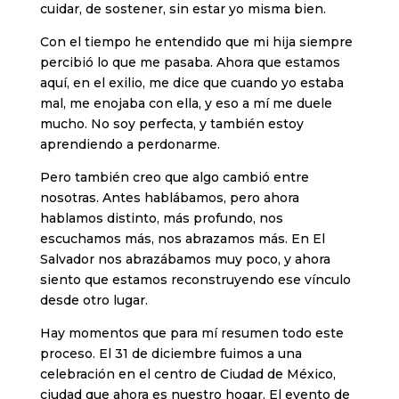
cuidar, de sostener, sin estar yo misma bien.
Con el tiempo he entendido que mi hija siempre
percibió lo que me pasaba. Ahora que estamos
aquí, en el exilio, me dice que cuando yo estaba
mal, me enojaba con ella, y eso a mí me duele
mucho. No soy perfecta, y también estoy
aprendiendo a perdonarme.
Pero también creo que algo cambió entre
nosotras. Antes hablábamos, pero ahora
hablamos distinto, más profundo, nos
escuchamos más, nos abrazamos más. En El
Salvador nos abrazábamos muy poco, y ahora
siento que estamos reconstruyendo ese vínculo
desde otro lugar.
Hay momentos que para mí resumen todo este
proceso. El 31 de diciembre fuimos a una
celebración en el centro de Ciudad de México,
ciudad que ahora es nuestro hogar. El evento de