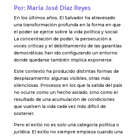
Por: María José Díaz Reyes
En los últimos años, El Salvador ha atravesado
una transformación profunda en la forma en que
el poder se ejerce sobre la vida política y social.
La concentración de poder, la persecución a
voces críticas y el debilitamiento de las garantías
democráticas han ido configurando un entorno
donde quedarse también implica exponerse.
Este contexto ha producido distintas formas de
desplazamiento: algunas visibles, otras más
silenciosas. Procesos en los que la salida del país
no ocurre como un hecho aislado, sino como el
resultado de una acumulación de condiciones
que vuelven la vida cada vez más difícil de
sostener.
Pero el exilio no es solo una categoría política o
jurídica. El exilio no siempre empieza cuando una