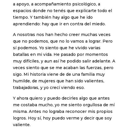
a apoyo, a acompañamiento psicológico, a
espacios donde no tenés que explicarte todo el
tiempo. Y también hay algo que he ido
aprendiendo: hay que ir en contra del miedo.
A nosotras nos han hecho creer muchas veces
que no podemos, que no lo vamos a lograr. Pero
sí podemos. Yo siento que he vivido varias
batallas en mi vida. He pasado por momentos
muy difíciles, y aun así he podido salir adelante. A
veces siento que se me acaban las fuerzas, pero
sigo. Mi historia viene de de una familia muy
humilde, de mujeres que han sido valientes,
trabajadoras, y yo crecí viendo eso.
Y ahora quiero y puedo decirles algo que antes
me costaba mucho, yo me siento orgullosa de mí
misma. Antes no lograba reconocer mis propios
logros. Hoy sí, hoy puedo verme y decir que soy
valiente.