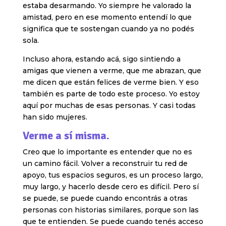
estaba desarmando. Yo siempre he valorado la
amistad, pero en ese momento entendí lo que
significa que te sostengan cuando ya no podés
sola.
Incluso ahora, estando acá, sigo sintiendo a
amigas que vienen a verme, que me abrazan, que
me dicen que están felices de verme bien. Y eso
también es parte de todo este proceso. Yo estoy
aquí por muchas de esas personas. Y casi todas
han sido mujeres.
Verme a sí misma.
Creo que lo importante es entender que no es
un camino fácil. Volver a reconstruir tu red de
apoyo, tus espacios seguros, es un proceso largo,
muy largo, y hacerlo desde cero es difícil. Pero sí
se puede, se puede cuando encontrás a otras
personas con historias similares, porque son las
que te entienden. Se puede cuando tenés acceso