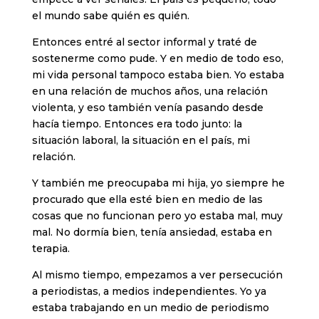
el mundo sabe quién es quién.
Entonces entré al sector informal y traté de
sostenerme como pude. Y en medio de todo eso,
mi vida personal tampoco estaba bien. Yo estaba
en una relación de muchos años, una relación
violenta, y eso también venía pasando desde
hacía tiempo. Entonces era todo junto: la
situación laboral, la situación en el país, mi
relación.
Y también me preocupaba mi hija, yo siempre he
procurado que ella esté bien en medio de las
cosas que no funcionan pero yo estaba mal, muy
mal. No dormía bien, tenía ansiedad, estaba en
terapia.
Al mismo tiempo, empezamos a ver persecución
a periodistas, a medios independientes. Yo ya
estaba trabajando en un medio de periodismo