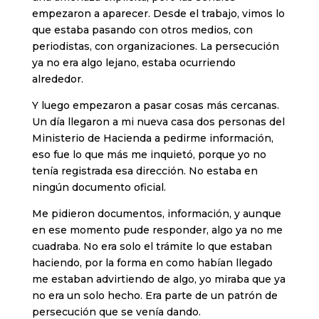
empezaron a aparecer. Desde el trabajo, vimos lo
que estaba pasando con otros medios, con
periodistas, con organizaciones. La persecución
ya no era algo lejano, estaba ocurriendo
alrededor.
Y luego empezaron a pasar cosas más cercanas.
Un día llegaron a mi nueva casa dos personas del
Ministerio de Hacienda a pedirme información,
eso fue lo que más me inquietó, porque yo no
tenía registrada esa dirección. No estaba en
ningún documento oficial.
Me pidieron documentos, información, y aunque
en ese momento pude responder, algo ya no me
cuadraba. No era solo el trámite lo que estaban
haciendo, por la forma en como habían llegado
me estaban advirtiendo de algo, yo miraba que ya
no era un solo hecho. Era parte de un patrón de
persecución que se venía dando.