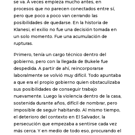
se va. A veces empieza mucho antes, en
procesos que no parecen conectados entre sí,
pero que poco a poco van cerrando las
posibilidades de quedarse. En la historia de
Klanesi, el exilio no fue una decisión tomada en
un solo momento. Fue una acumulación de
rupturas.
Primero, tenía un cargo técnico dentro del
gobierno, pero con la llegada de Bukele fue
despedida. A partir de ahí, reincorporarse
laboralmente se volvió muy difícil. Todo apuntaba
a que era el propio gobierno quien obstaculizaba
sus posibilidades de conseguir trabajo
nuevamente. Luego la violencia dentro de la casa,
sostenida durante años, difícil de nombrar, pero
imposible de seguir habitando. Al mismo tiempo,
el deterioro del contexto en El Salvador, la
persecución que empezaba a sentirse cada vez
más cerca. Y en medio de todo eso, procurando el