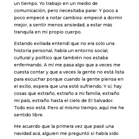
un tiempo. Yo trabajo en un medio de
comunicación, pero necesitaba parar. Y poco a
poco empecé a notar cambios: empecé a dormir
mejor, a sentir menos ansiedad, a estar más
tranquila en mi propio cuerpo.
Estando exiliada entendí que no era solo una
historia personal, había un entorno social,
cultural y político que también nos estaba
enfermando. A mí me pasa algo que a veces me
cuesta contar y que a veces la gente no está lista
para escuchar porque cuando la gente piensa en
el exilio, espera que una esté sufriendo. Y sí, hay
cosas que extraño, extraño a mi familia, extraño
mi país, extraño hasta el cielo de El Salvador.
Todo eso está. Pero al mismo tiempo, aquí me he
sentido libre.
Me acuerdo que la primera vez que pasé una
navidad acá, alguien me preguntó si había sido