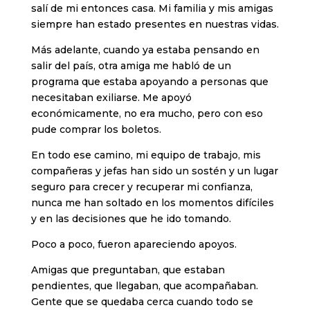
salí de mi entonces casa. Mi familia y mis amigas
siempre han estado presentes en nuestras vidas.
Más adelante, cuando ya estaba pensando en
salir del país, otra amiga me habló de un
programa que estaba apoyando a personas que
necesitaban exiliarse. Me apoyó
económicamente, no era mucho, pero con eso
pude comprar los boletos.
En todo ese camino, mi equipo de trabajo, mis
compañeras y jefas han sido un sostén y un lugar
seguro para crecer y recuperar mi confianza,
nunca me han soltado en los momentos difíciles
y en las decisiones que he ido tomando.
Poco a poco, fueron apareciendo apoyos.
Amigas que preguntaban, que estaban
pendientes, que llegaban, que acompañaban.
Gente que se quedaba cerca cuando todo se