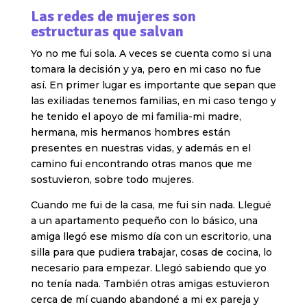
Las redes de mujeres son
estructuras que salvan
Yo no me fui sola. A veces se cuenta como si una
tomara la decisión y ya, pero en mi caso no fue
así. En primer lugar es importante que sepan que
las exiliadas tenemos familias, en mi caso tengo y
he tenido el apoyo de mi familia-mi madre,
hermana, mis hermanos hombres están
presentes en nuestras vidas, y además en el
camino fui encontrando otras manos que me
sostuvieron, sobre todo mujeres.
Cuando me fui de la casa, me fui sin nada. Llegué
a un apartamento pequeño con lo básico, una
amiga llegó ese mismo día con un escritorio, una
silla para que pudiera trabajar, cosas de cocina, lo
necesario para empezar. Llegó sabiendo que yo
no tenía nada. También otras amigas estuvieron
cerca de mí cuando abandoné a mi ex pareja y