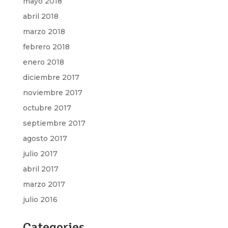
mayo 2018
abril 2018
marzo 2018
febrero 2018
enero 2018
diciembre 2017
noviembre 2017
octubre 2017
septiembre 2017
agosto 2017
julio 2017
abril 2017
marzo 2017
julio 2016
Categories