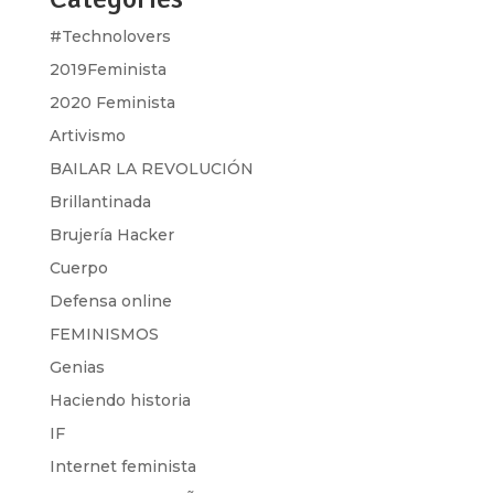
#Technolovers
2019Feminista
2020 Feminista
Artivismo
BAILAR LA REVOLUCIÓN
Brillantinada
Brujería Hacker
Cuerpo
Defensa online
FEMINISMOS
Genias
Haciendo historia
IF
Internet feminista