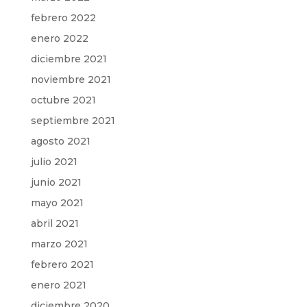
febrero 2022
enero 2022
diciembre 2021
noviembre 2021
octubre 2021
septiembre 2021
agosto 2021
julio 2021
junio 2021
mayo 2021
abril 2021
marzo 2021
febrero 2021
enero 2021
diciembre 2020