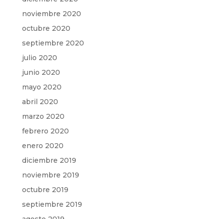
noviembre 2020
octubre 2020
septiembre 2020
julio 2020
junio 2020
mayo 2020
abril 2020
marzo 2020
febrero 2020
enero 2020
diciembre 2019
noviembre 2019
octubre 2019
septiembre 2019
agosto 2019