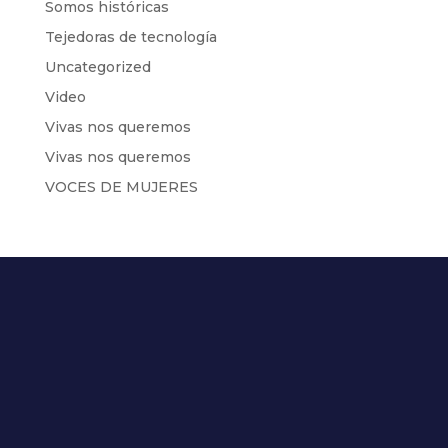
Somos históricas
Tejedoras de tecnología
Uncategorized
Video
Vivas nos queremos
Vivas nos queremos
VOCES DE MUJERES