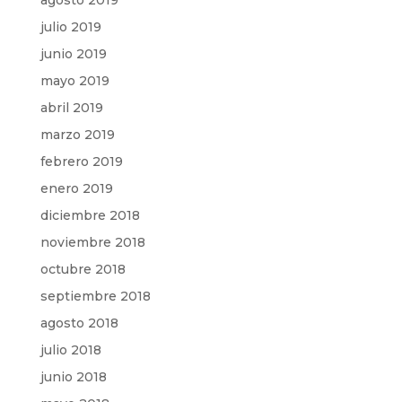
julio 2019
junio 2019
mayo 2019
abril 2019
marzo 2019
febrero 2019
enero 2019
diciembre 2018
noviembre 2018
octubre 2018
septiembre 2018
agosto 2018
julio 2018
junio 2018