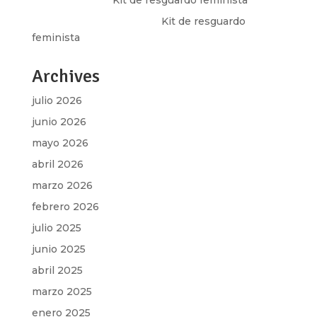
Martha Figueroa Mier
en
Kit de resguardo
feminista
Archives
julio 2026
junio 2026
mayo 2026
abril 2026
marzo 2026
febrero 2026
julio 2025
junio 2025
abril 2025
marzo 2025
enero 2025