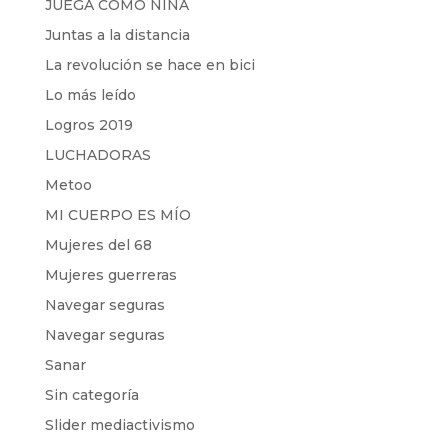
JUEGA COMO NIÑA
Juntas a la distancia
La revolución se hace en bici
Lo más leído
Logros 2019
LUCHADORAS
Metoo
MI CUERPO ES MÍO
Mujeres del 68
Mujeres guerreras
Navegar seguras
Navegar seguras
Sanar
Sin categoría
Slider mediactivismo