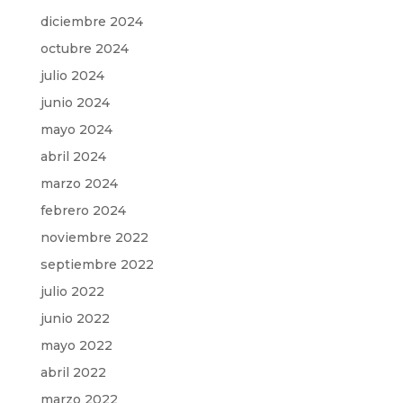
diciembre 2024
octubre 2024
julio 2024
junio 2024
mayo 2024
abril 2024
marzo 2024
febrero 2024
noviembre 2022
septiembre 2022
julio 2022
junio 2022
mayo 2022
abril 2022
marzo 2022