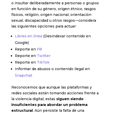
o insultar deliberadamente a personas o grupos
en función de su género, origen étnico, rasgos
físicos, religión, origen nacional, orientación
sexual, discapacidad u otros rasgos—considera
las siguientes opciones para actuar:
Libres en línea
(Desindexar contenido en
Google)
Reporte en
FB
Reporte en
Twitter
Reporte en
TikTok
Informar de abusos o contenido ilegal en
Snapchat
Reconocemos que aunque las plataformas y
redes sociales están tomando acciones frente a
la violencia digital, estas
siguen siendo
insuficientes para abordar un problema
estructural
. Aún persiste la falta de una