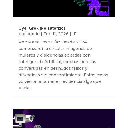
Oye, Grok ¡No autorizo!
por
admin
|
Feb 11, 2026
|
IF
Por: María José Díaz Desde 2024
comenzaron a circular imágenes de
mujeres y disidencias editadas con
Inteligencia Artificial, muchas de ellas
convertidas en desnudos falsos y
difundidas sin consentimiento. Estos casos
volvieron a poner en evidencia algo que
suele...