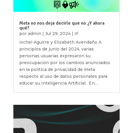
Meta no nos deja decirle que no ¿Y ahora
qué?
por
admin
|
Jul 29, 2024
|
IF
Ixchel Aguirre y Elizabeth Avendaño A
principios de junio del 2024, varias
personas usuarias expresaron su
preocupación por los cambios anunciados
en la política de privacidad de Meta
respecto al uso de datos personales para
educar su Inteligencia Artificial. En...