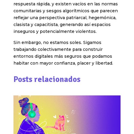
respuesta rápida, y existen vacíos en las normas
comunitarias y sesgos algorítmicos que parecen
reflejar una perspectiva patriarcal, hegemónica,
clasista y capacitista, generando así espacios
inseguros y potencialmente violentos.
Sin embargo, no estamos soles. Sigamos
trabajando colectivamente para construir
entornos digitales más seguros que podamos
habitar con mayor confianza, placer y libertad.
Posts relacionados