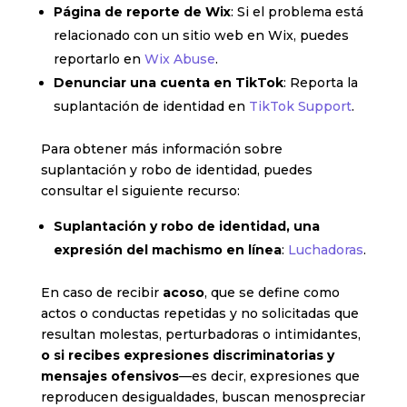
Página de reporte de Wix
: Si el problema está
relacionado con un sitio web en Wix, puedes
reportarlo en
Wix Abuse
.
Denunciar una cuenta en TikTok
: Reporta la
suplantación de identidad en
TikTok Support
.
Para obtener más información sobre
suplantación y robo de identidad, puedes
consultar el siguiente recurso:
Suplantación y robo de identidad, una
expresión del machismo en línea
:
Luchadoras
.
En caso de recibir
acoso
, que se define como
actos o conductas repetidas y no solicitadas que
resultan molestas, perturbadoras o intimidantes,
o si recibes expresiones discriminatorias y
mensajes ofensivos
—es decir, expresiones que
reproducen desigualdades, buscan menospreciar