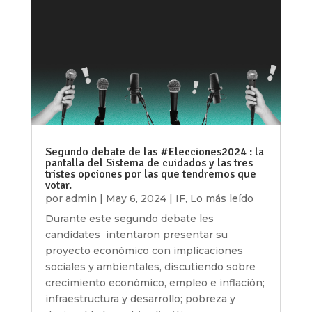
Segundo debate de las #Elecciones2024 : la
pantalla del Sistema de cuidados y las tres
tristes opciones por las que tendremos que
votar.
por
admin
|
May 6, 2024
|
IF
,
Lo más leído
Durante este segundo debate les
candidates intentaron presentar su
proyecto económico con implicaciones
sociales y ambientales, discutiendo sobre
crecimiento económico, empleo e inflación;
infraestructura y desarrollo; pobreza y