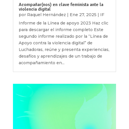
Acompañar(nos) en clave feminista ante la
violencia digital
por
Raquel Hernández
|
Ene 27, 2025
|
IF
Informe de la Línea de apoyo 2023 Haz clic
para descargar el informe completo Este
segundo informe realizado por la “Línea de
Apoyo contra la violencia digital” de
Luchadoras, reúne y presenta experiencias,
desafíos y aprendizajes de un trabajo de
acompañamiento en...