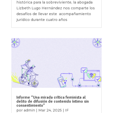
histórica para la sobreviviente, la abogada
Lizbeth Lugo Hernández nos comparte los
desafíos de llevar este acompañamiento
jurídico durante cuatro años
Informe “Una mirada crítica feminista al
delito de difusión de contenido íntimo sin
consentimiento”
por
admin
|
Mar 24, 2025
|
IF