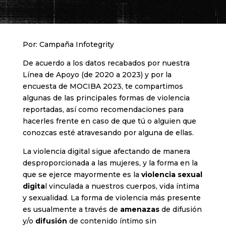
Por: Campaña Infotegrity
De acuerdo a los datos recabados por nuestra
Línea de Apoyo (de 2020 a 2023) y por la
encuesta de MOCIBA 2023, te compartimos
algunas de las principales formas de violencia
reportadas, así como recomendaciones para
hacerles frente en caso de que tú o alguien que
conozcas esté atravesando por alguna de ellas.
La violencia digital sigue afectando de manera
desproporcionada a las mujeres, y la forma en la
que se ejerce mayormente es la
violencia sexual
digita
l vinculada a nuestros cuerpos, vida íntima
y sexualidad. La forma de violencia más presente
es usualmente a través de
amenazas
de difusión
y/o
difusión
de contenido íntimo sin