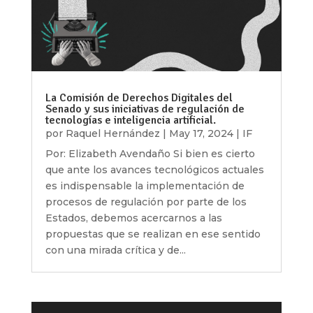
La Comisión de Derechos Digitales del
Senado y sus iniciativas de regulación de
tecnologías e inteligencia artificial.
por
Raquel Hernández
|
May 17, 2024
|
IF
Por: Elizabeth Avendaño Si bien es cierto
que ante los avances tecnológicos actuales
es indispensable la implementación de
procesos de regulación por parte de los
Estados, debemos acercarnos a las
propuestas que se realizan en ese sentido
con una mirada crítica y de...