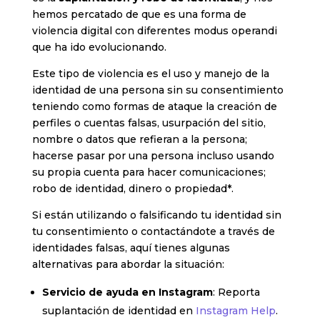
hemos percatado de que es una forma de
violencia digital con diferentes modus operandi
que ha ido evolucionando.
Este tipo de violencia es el uso y manejo de la
identidad de una persona sin su consentimiento
teniendo como formas de ataque la creación de
perfiles o cuentas falsas, usurpación del sitio,
nombre o datos que refieran a la persona;
hacerse pasar por una persona incluso usando
su propia cuenta para hacer comunicaciones;
robo de identidad, dinero o propiedad*.
Si están utilizando o falsificando tu identidad sin
tu consentimiento o contactándote a través de
identidades falsas, aquí tienes algunas
alternativas para abordar la situación:
Servicio de ayuda en Instagram
: Reporta
suplantación de identidad en
Instagram Help
.