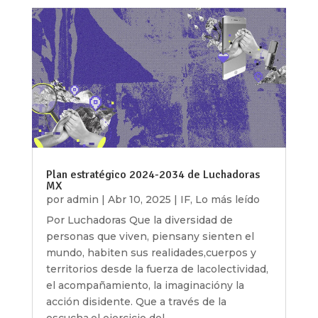
Plan estratégico 2024-2034 de Luchadoras
MX
por
admin
|
Abr 10, 2025
|
IF
,
Lo más leído
Por Luchadoras Que la diversidad de
personas que viven, piensany sienten el
mundo, habiten sus realidades,cuerpos y
territorios desde la fuerza de lacolectividad,
el acompañamiento, la imaginacióny la
acción disidente. Que a través de la