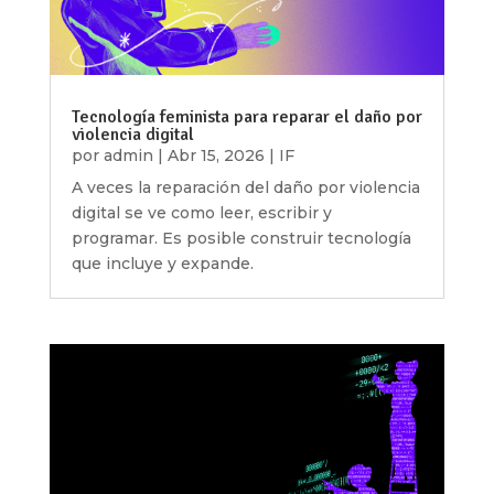
Tecnología feminista para reparar el daño por
violencia digital
por
admin
|
Abr 15, 2026
|
IF
A veces la reparación del daño por violencia
digital se ve como leer, escribir y
programar. Es posible construir tecnología
que incluye y expande.