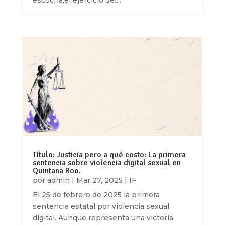
escucha,el ejercicio del...
Título: Justicia pero a qué costo: La primera
sentencia sobre violencia digital sexual en
Quintana Roo.
por
admin
|
Mar 27, 2025
|
IF
El 25 de febrero de 2025 la primera
sentencia estatal por violencia sexual
digital. Aunque representa una victoria