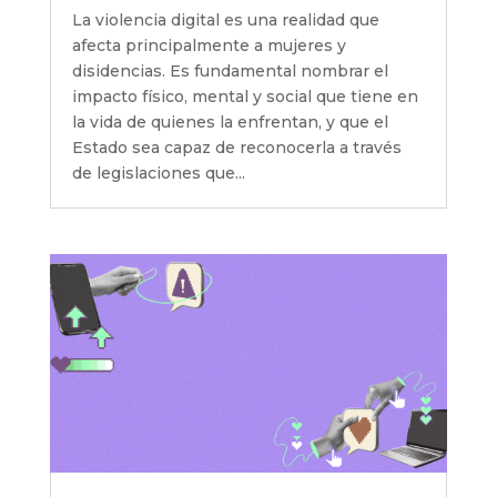
La violencia digital es una realidad que
afecta principalmente a mujeres y
disidencias. Es fundamental nombrar el
impacto físico, mental y social que tiene en
la vida de quienes la enfrentan, y que el
Estado sea capaz de reconocerla a través
de legislaciones que...