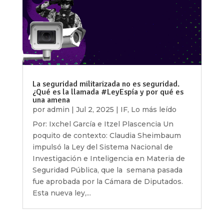
La seguridad militarizada no es seguridad.
¿Qué es la llamada #LeyEspía y por qué es
una amena
por
admin
|
Jul 2, 2025
|
IF
,
Lo más leído
Por: Ixchel García e Itzel Plascencia Un
poquito de contexto: Claudia Sheimbaum
impulsó la Ley del Sistema Nacional de
Investigación e Inteligencia en Materia de
Seguridad Pública, que la semana pasada
fue aprobada por la Cámara de Diputados.
Esta nueva ley,...