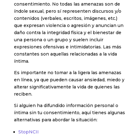
consentimiento. No todas las amenazas son de
índole sexual, pero sí representen discursos y/o
contenidos (verbales, escritos, imágenes, etc.)
que expresan violencia o agresión y anuncian un
daño contra la integridad física y el bienestar de
una persona o un grupo y suelen incluir
expresiones ofensivas e intimidatorias. Las más
constantes son aquellas relacionadas a la vida
íntima.
Es importante no tomar a la ligera las amenazas
en línea, ya que pueden causar ansiedad, miedo y
alterar significativamente la vida de quienes las
reciben.
Si alguien ha difundido información personal o
íntima sin tu consentimiento, aquí tienes algunas
alternativas para abordar la situación:
StopNCII