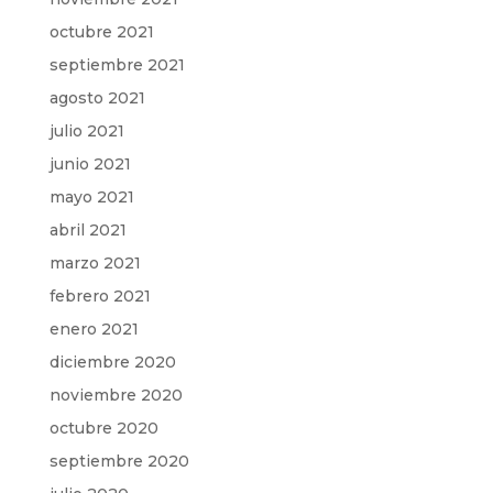
octubre 2021
septiembre 2021
agosto 2021
julio 2021
junio 2021
mayo 2021
abril 2021
marzo 2021
febrero 2021
enero 2021
diciembre 2020
noviembre 2020
octubre 2020
septiembre 2020