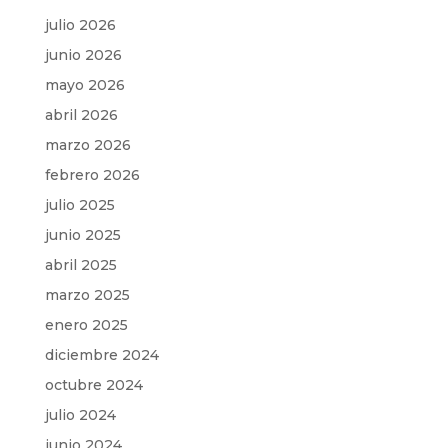
julio 2026
junio 2026
mayo 2026
abril 2026
marzo 2026
febrero 2026
julio 2025
junio 2025
abril 2025
marzo 2025
enero 2025
diciembre 2024
octubre 2024
julio 2024
junio 2024