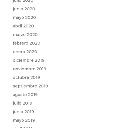
julio 2020
junio 2020
mayo 2020
abril 2020
marzo 2020
febrero 2020
enero 2020
diciembre 2019
noviembre 2019
octubre 2019
septiembre 2019
agosto 2019
julio 2019
junio 2019
mayo 2019