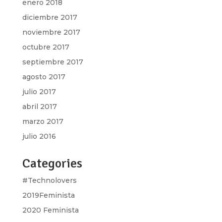
enero 2018
diciembre 2017
noviembre 2017
octubre 2017
septiembre 2017
agosto 2017
julio 2017
abril 2017
marzo 2017
julio 2016
Categories
#Technolovers
2019Feminista
2020 Feminista