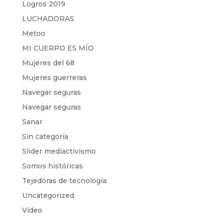
Logros 2019
LUCHADORAS
Metoo
MI CUERPO ES MÍO
Mujeres del 68
Mujeres guerreras
Navegar seguras
Navegar seguras
Sanar
Sin categoría
Slider mediactivismo
Somos históricas
Tejedoras de tecnología
Uncategorized
Video