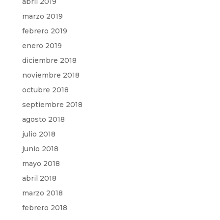
abril 2019
marzo 2019
febrero 2019
enero 2019
diciembre 2018
noviembre 2018
octubre 2018
septiembre 2018
agosto 2018
julio 2018
junio 2018
mayo 2018
abril 2018
marzo 2018
febrero 2018