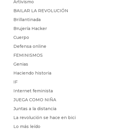
Artivismo
BAILAR LA REVOLUCIÓN
Brillantinada
Brujería Hacker
Cuerpo
Defensa online
FEMINISMOS
Genias
Haciendo historia
IF
Internet feminista
JUEGA COMO NIÑA
Juntas a la distancia
La revolución se hace en bici
Lo más leído