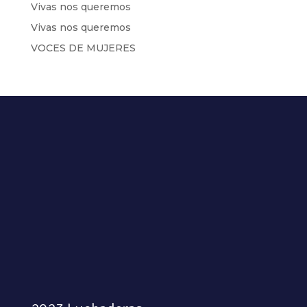
Vivas nos queremos
Vivas nos queremos
VOCES DE MUJERES