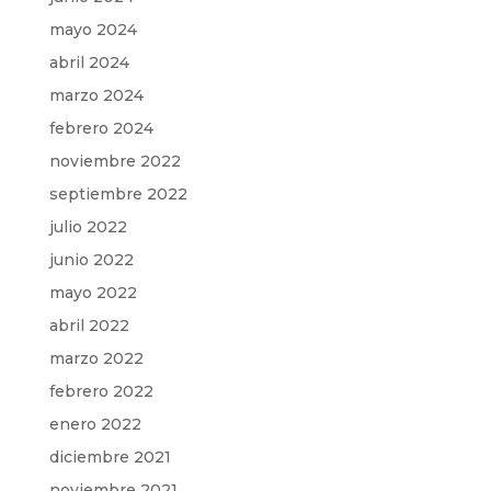
mayo 2024
abril 2024
marzo 2024
febrero 2024
noviembre 2022
septiembre 2022
julio 2022
junio 2022
mayo 2022
abril 2022
marzo 2022
febrero 2022
enero 2022
diciembre 2021
noviembre 2021