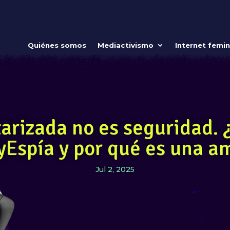
Quiénes somos
Mediactivismo
Internet femin
tarizada no es seguridad. 
yEspía y por qué es una a
Jul 2, 2025