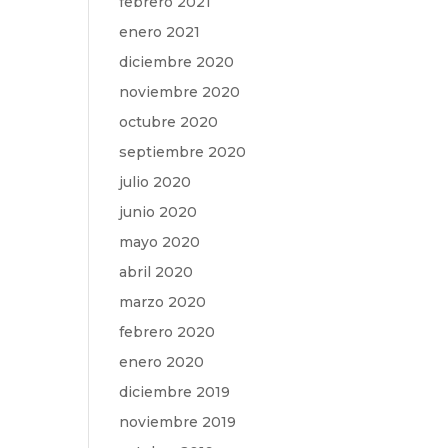
febrero 2021
enero 2021
diciembre 2020
noviembre 2020
octubre 2020
septiembre 2020
julio 2020
junio 2020
mayo 2020
abril 2020
marzo 2020
febrero 2020
enero 2020
diciembre 2019
noviembre 2019