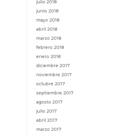
julio 2018
junio 2018
mayo 2018
abril 2018
marzo 2018
febrero 2018
enero 2018
diciembre 2017
noviembre 2017
octubre 2017
septiembre 2017
agosto 2017
julio 2017
abril 2017
marzo 2017