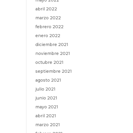
mayo 2022
abril 2022
marzo 2022
febrero 2022
enero 2022
diciembre 2021
noviembre 2021
octubre 2021
septiembre 2021
agosto 2021
julio 2021
junio 2021
mayo 2021
abril 2021
marzo 2021