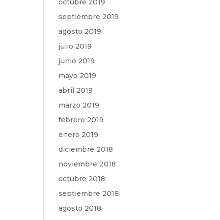
octubre 2019
septiembre 2019
agosto 2019
julio 2019
junio 2019
mayo 2019
abril 2019
marzo 2019
febrero 2019
enero 2019
diciembre 2018
noviembre 2018
octubre 2018
septiembre 2018
agosto 2018