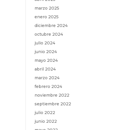
marzo 2025
enero 2025
diciembre 2024
octubre 2024
julio 2024
junio 2024
mayo 2024
abril 2024
marzo 2024
febrero 2024
noviembre 2022
septiembre 2022
julio 2022
junio 2022