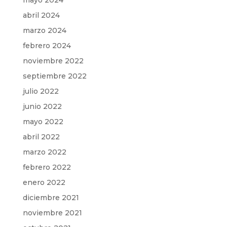
mayo 2024
abril 2024
marzo 2024
febrero 2024
noviembre 2022
septiembre 2022
julio 2022
junio 2022
mayo 2022
abril 2022
marzo 2022
febrero 2022
enero 2022
diciembre 2021
noviembre 2021