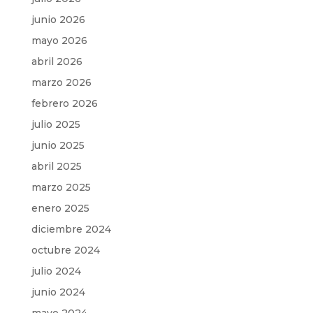
junio 2026
mayo 2026
abril 2026
marzo 2026
febrero 2026
julio 2025
junio 2025
abril 2025
marzo 2025
enero 2025
diciembre 2024
octubre 2024
julio 2024
junio 2024