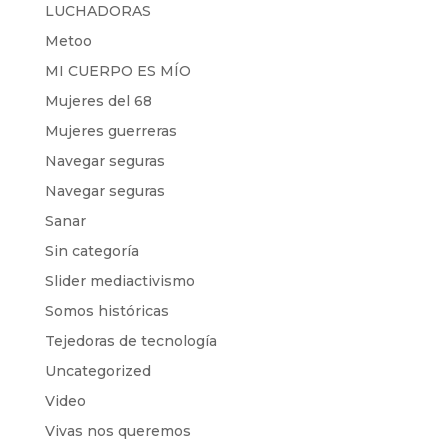
LUCHADORAS
Metoo
MI CUERPO ES MÍO
Mujeres del 68
Mujeres guerreras
Navegar seguras
Navegar seguras
Sanar
Sin categoría
Slider mediactivismo
Somos históricas
Tejedoras de tecnología
Uncategorized
Video
Vivas nos queremos