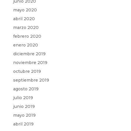
junio 2020
mayo 2020
abril 2020
marzo 2020
febrero 2020
enero 2020
diciembre 2019
noviembre 2019
octubre 2019
septiembre 2019
agosto 2019
julio 2019
junio 2019
mayo 2019
abril 2019