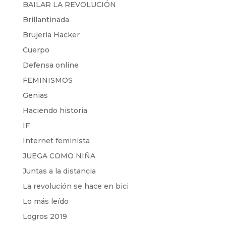
BAILAR LA REVOLUCIÓN
Brillantinada
Brujería Hacker
Cuerpo
Defensa online
FEMINISMOS
Genias
Haciendo historia
IF
Internet feminista
JUEGA COMO NIÑA
Juntas a la distancia
La revolución se hace en bici
Lo más leído
Logros 2019