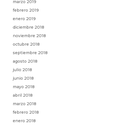
marzo 2019
febrero 2019
enero 2019
diciembre 2018
noviembre 2018
octubre 2018
septiembre 2018
agosto 2018
julio 2018
junio 2018
mayo 2018
abril 2018
marzo 2018
febrero 2018
enero 2018