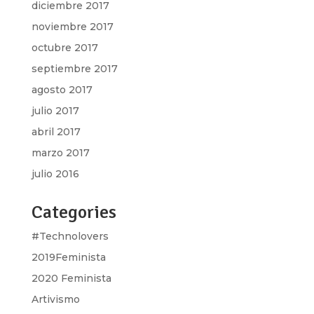
diciembre 2017
noviembre 2017
octubre 2017
septiembre 2017
agosto 2017
julio 2017
abril 2017
marzo 2017
julio 2016
Categories
#Technolovers
2019Feminista
2020 Feminista
Artivismo