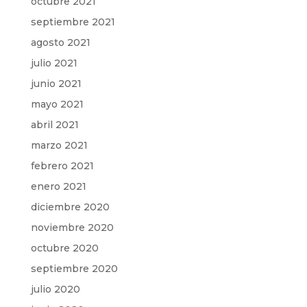
octubre 2021
septiembre 2021
agosto 2021
julio 2021
junio 2021
mayo 2021
abril 2021
marzo 2021
febrero 2021
enero 2021
diciembre 2020
noviembre 2020
octubre 2020
septiembre 2020
julio 2020