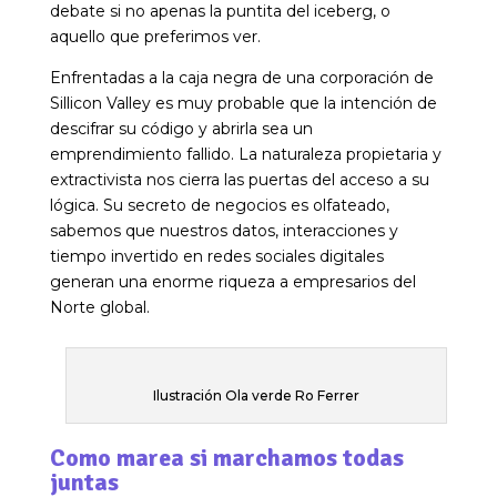
debate si no apenas la puntita del iceberg, o
aquello que preferimos ver.
Enfrentadas a la caja negra de una corporación de
Sillicon Valley es muy probable que la intención de
descifrar su código y abrirla sea un
emprendimiento fallido. La naturaleza propietaria y
extractivista nos cierra las puertas del acceso a su
lógica. Su secreto de negocios es olfateado,
sabemos que nuestros datos, interacciones y
tiempo invertido en redes sociales digitales
generan una enorme riqueza a empresarios del
Norte global.
Ilustración Ola verde Ro Ferrer
Como marea si marchamos todas
juntas