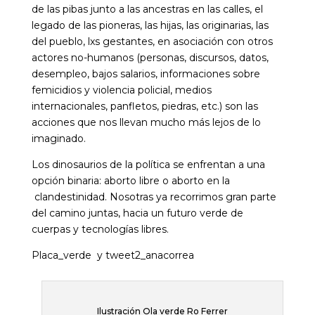
de las pibas junto a las ancestras en las calles, el
legado de las pioneras, las hijas, las originarias, las
del pueblo, lxs gestantes, en asociación con otros
actores no-humanos (personas, discursos, datos,
desempleo, bajos salarios, informaciones sobre
femicidios y violencia policial, medios
internacionales, panfletos, piedras, etc.) son las
acciones que nos llevan mucho más lejos de lo
imaginado.
Los dinosaurios de la política se enfrentan a una
opción binaria: aborto libre o aborto en la
clandestinidad. Nosotras ya recorrimos gran parte
del camino juntas, hacia un futuro verde de
cuerpas y tecnologías libres.
Placa_verde y tweet2_anacorrea
Ilustración Ola verde Ro Ferrer