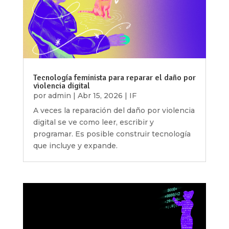
Tecnología feminista para reparar el daño por
violencia digital
por
admin
|
Abr 15, 2026
|
IF
A veces la reparación del daño por violencia
digital se ve como leer, escribir y
programar. Es posible construir tecnología
que incluye y expande.