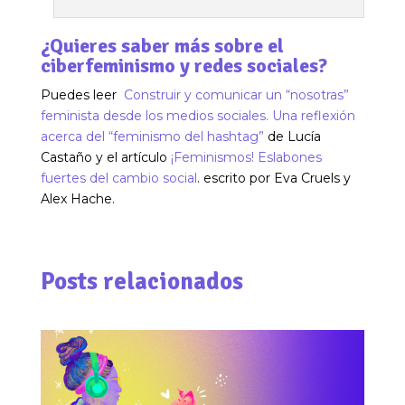
¿Quieres saber más sobre el
ciberfeminismo y redes sociales?
Puedes leer
Construir y comunicar un “nosotras”
feminista desde los medios sociales. Una reflexión
acerca del “feminismo del hashtag”
de Lucía
Castaño y el artículo
¡Feminismos! Eslabones
fuertes del cambio social
. escrito por Eva Cruels y
Alex Hache.
Posts relacionados