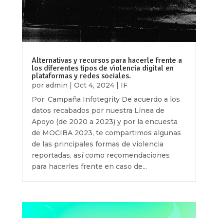
Alternativas y recursos para hacerle frente a
los diferentes tipos de violencia digital en
plataformas y redes sociales.
por
admin
|
Oct 4, 2024
|
IF
Por: Campaña Infotegrity De acuerdo a los
datos recabados por nuestra Línea de
Apoyo (de 2020 a 2023) y por la encuesta
de MOCIBA 2023, te compartimos algunas
de las principales formas de violencia
reportadas, así como recomendaciones
para hacerles frente en caso de...