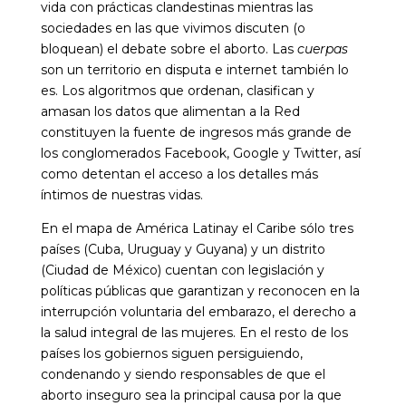
vida con prácticas clandestinas mientras las
sociedades en las que vivimos discuten (o
bloquean) el debate sobre el aborto. Las
cuerpas
son un territorio en disputa e internet también lo
es. Los algoritmos que ordenan, clasifican y
amasan los datos que alimentan a la Red
constituyen la fuente de ingresos más grande de
los conglomerados Facebook, Google y Twitter, así
como detentan el acceso a los detalles más
íntimos de nuestras vidas.
En el mapa de América Latinay el Caribe sólo tres
países (Cuba, Uruguay y Guyana) y un distrito
(Ciudad de México) cuentan con legislación y
políticas públicas que garantizan y reconocen en la
interrupción voluntaria del embarazo, el derecho a
la salud integral de las mujeres. En el resto de los
países los gobiernos siguen persiguiendo,
condenando y siendo responsables de que el
aborto inseguro sea la principal causa por la que