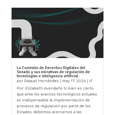
La Comisión de Derechos Digitales del
Senado y sus iniciativas de regulación de
tecnologías e inteligencia artificial.
por
Raquel Hernández
|
May 17, 2024
|
IF
Por: Elizabeth Avendaño Si bien es cierto
que ante los avances tecnológicos actuales
es indispensable la implementación de
procesos de regulación por parte de los
Estados, debemos acercarnos a las