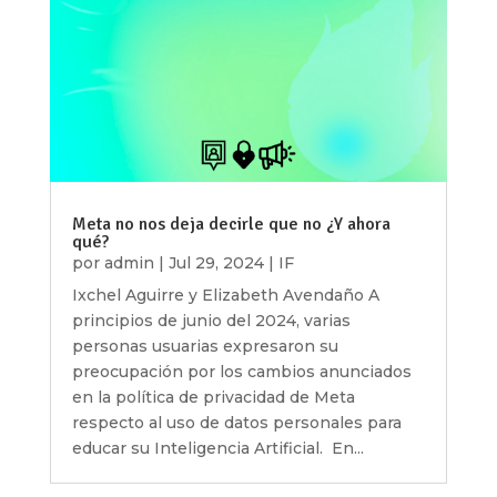
Meta no nos deja decirle que no ¿Y ahora
qué?
por
admin
|
Jul 29, 2024
|
IF
Ixchel Aguirre y Elizabeth Avendaño A
principios de junio del 2024, varias
personas usuarias expresaron su
preocupación por los cambios anunciados
en la política de privacidad de Meta
respecto al uso de datos personales para
educar su Inteligencia Artificial. En...