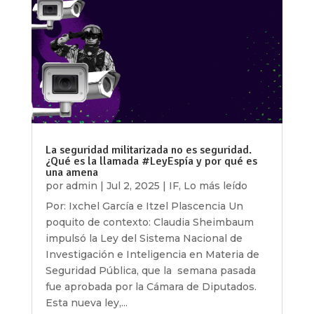
La seguridad militarizada no es seguridad.
¿Qué es la llamada #LeyEspía y por qué es
una amena
por
admin
|
Jul 2, 2025
|
IF
,
Lo más leído
Por: Ixchel García e Itzel Plascencia Un
poquito de contexto: Claudia Sheimbaum
impulsó la Ley del Sistema Nacional de
Investigación e Inteligencia en Materia de
Seguridad Pública, que la semana pasada
fue aprobada por la Cámara de Diputados.
Esta nueva ley,...