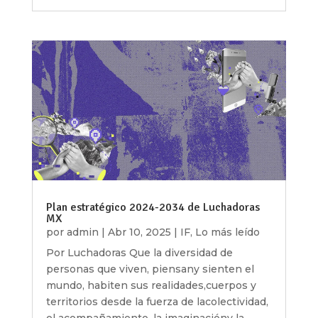
Plan estratégico 2024-2034 de Luchadoras
MX
por
admin
|
Abr 10, 2025
|
IF
,
Lo más leído
Por Luchadoras Que la diversidad de
personas que viven, piensany sienten el
mundo, habiten sus realidades,cuerpos y
territorios desde la fuerza de lacolectividad,