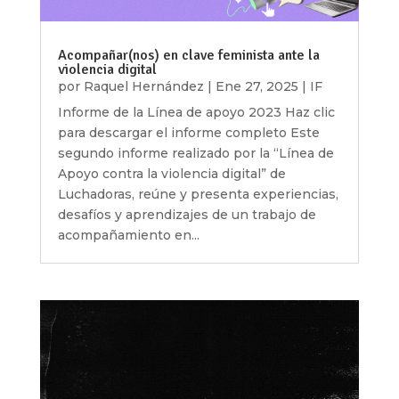
Acompañar(nos) en clave feminista ante la
violencia digital
por
Raquel Hernández
|
Ene 27, 2025
|
IF
Informe de la Línea de apoyo 2023 Haz clic
para descargar el informe completo Este
segundo informe realizado por la “Línea de
Apoyo contra la violencia digital” de
Luchadoras, reúne y presenta experiencias,
desafíos y aprendizajes de un trabajo de
acompañamiento en...