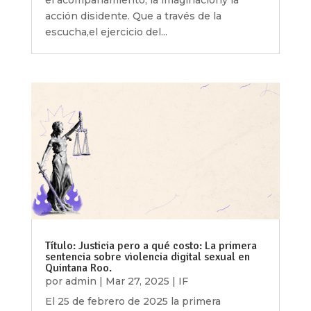
el acompañamiento, la imaginacióny la
acción disidente. Que a través de la
escucha,el ejercicio del...
Título: Justicia pero a qué costo: La primera
sentencia sobre violencia digital sexual en
Quintana Roo.
por
admin
|
Mar 27, 2025
|
IF
El 25 de febrero de 2025 la primera