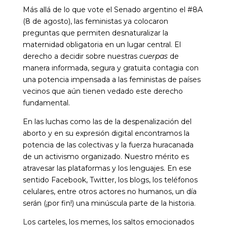
Más allá de lo que vote el Senado argentino el #8A
(8 de agosto), las feministas ya colocaron
preguntas que permiten desnaturalizar la
maternidad obligatoria en un lugar central. El
derecho a decidir sobre nuestras
cuerpas
de
manera informada, segura y gratuita contagia con
una potencia impensada a las feministas de países
vecinos que aún tienen vedado este derecho
fundamental.
En las luchas como las de la despenalización del
aborto y en su expresión digital encontramos la
potencia de las colectivas y la fuerza huracanada
de un activismo organizado. Nuestro mérito es
atravesar las plataformas y los lenguajes. En ese
sentido Facebook, Twitter, los blogs, los teléfonos
celulares, entre otros actores no humanos, un día
serán (¡por fin!) una minúscula parte de la historia.
Los carteles, los memes, los saltos emocionados