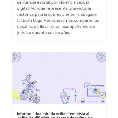
sentencia estatal por violencia sexual
digital. Aunque representa una victoria
histórica para la sobreviviente, la abogada
Lizbeth Lugo Hernández nos comparte los
desafíos de llevar este acompañamiento
jurídico durante cuatro años
Informe “Una mirada crítica feminista al