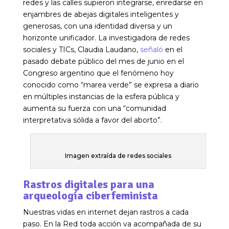
redes y las calles supieron integrarse, enredarse en
enjambres de abejas digitales inteligentes y
generosas, con una identidad diversa y un
horizonte unificador. La investigadora de redes
sociales y TICs, Claudia Laudano,
señaló
en el
pasado debate público del mes de junio en el
Congreso argentino que el fenómeno hoy
conocido como “marea verde” se expresa a diario
en múltiples instancias de la esfera pública y
aumenta su fuerza con una “comunidad
interpretativa sólida a favor del aborto”.
Imagen extraída de redes sociales
Rastros digitales para una
arqueología ciberfeminista
Nuestras vidas en internet dejan rastros a cada
paso. En la Red toda acción va acompañada de su