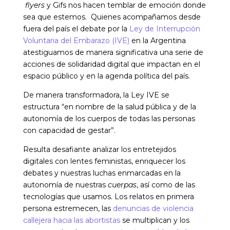
flyers
y Gifs nos hacen temblar de emoción donde
sea que estemos. Quienes acompañamos desde
fuera del país el debate por la
Ley de Interrupción
Voluntaria del Embarazo (IVE)
en la Argentina
atestiguamos de manera significativa una serie de
acciones de solidaridad digital que impactan en el
espacio público y en la agenda política del país.
De manera transformadora, la Ley IVE se
estructura “en nombre de la salud pública y de la
autonomía de los cuerpos de todas las personas
con capacidad de gestar”
.
Resulta desafiante analizar los entretejidos
digitales con lentes feministas, enriquecer los
debates y nuestras luchas enmarcadas en la
autonomía de nuestras
cuerpas
, así como de las
tecnologías que usamos. Los relatos en primera
persona estremecen, las
denuncias de violencia
callejera hacia las abortistas
se multiplican y los