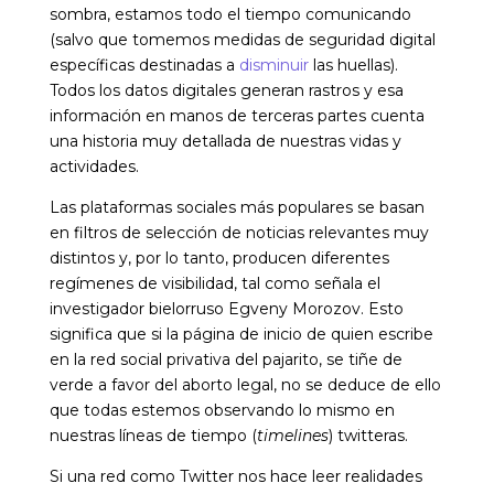
sombra, estamos todo el tiempo comunicando
(salvo que tomemos medidas de seguridad digital
específicas destinadas a
disminuir
las huellas).
Todos los datos digitales generan rastros y esa
información en manos de terceras partes cuenta
una historia muy detallada de nuestras vidas y
actividades.
Las plataformas sociales más populares se basan
en filtros de selección de noticias relevantes muy
distintos y, por lo tanto, producen diferentes
regímenes de visibilidad, tal como señala el
investigador bielorruso Egveny Morozov. Esto
significa que si la página de inicio de quien escribe
en la red social privativa del pajarito, se tiñe de
verde a favor del aborto legal, no se deduce de ello
que todas estemos observando lo mismo en
nuestras líneas de tiempo (
timelines
) twitteras.
Si una red como Twitter nos hace leer realidades