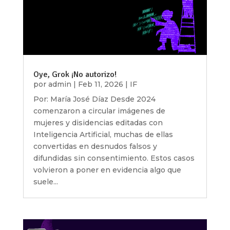
Oye, Grok ¡No autorizo!
por
admin
|
Feb 11, 2026
|
IF
Por: María José Díaz Desde 2024
comenzaron a circular imágenes de
mujeres y disidencias editadas con
Inteligencia Artificial, muchas de ellas
convertidas en desnudos falsos y
difundidas sin consentimiento. Estos casos
volvieron a poner en evidencia algo que
suele...