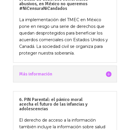
abusivos, en México no queremos
#NiCensuraNiCandados
La implementación del TMEC en México
pone en riesgo una serie de derechos que
quedan desprotegidos para beneficiar los
acuerdos comerciales con Estados Unidos y
Canadá. La sociedad civil se organiza para
proteger nuestra soberanía.
Más información
6. PIN Parental: el pánico moral
acecha el futuro de las infancias y
adolescencias
El derecho de acceso a la información
también incluye la información sobre salud