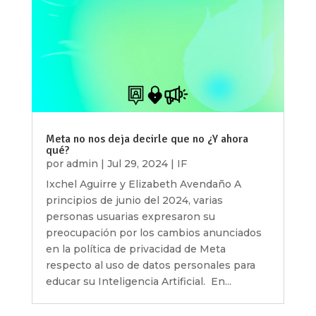
Meta no nos deja decirle que no ¿Y ahora
qué?
por
admin
|
Jul 29, 2024
|
IF
Ixchel Aguirre y Elizabeth Avendaño A
principios de junio del 2024, varias
personas usuarias expresaron su
preocupación por los cambios anunciados
en la política de privacidad de Meta
respecto al uso de datos personales para
educar su Inteligencia Artificial. En...