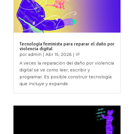
Tecnología feminista para reparar el daño por
violencia digital
por
admin
|
Abr 15, 2026
|
IF
A veces la reparación del daño por violencia
digital se ve como leer, escribir y
programar. Es posible construir tecnología
que incluye y expande.