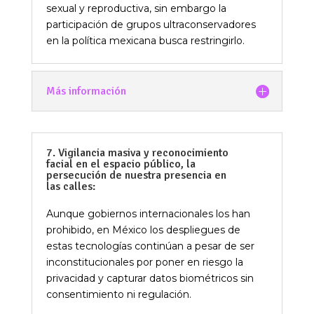
sexual y reproductiva, sin embargo la
participación de grupos ultraconservadores
en la política mexicana busca restringirlo.
Más información
7. Vigilancia masiva y reconocimiento
facial en el espacio público, la
persecución de nuestra presencia en
las calles:
Aunque gobiernos internacionales los han
prohibido, en México los despliegues de
estas tecnologías continúan a pesar de ser
inconstitucionales por poner en riesgo la
privacidad y capturar datos biométricos sin
consentimiento ni regulación.