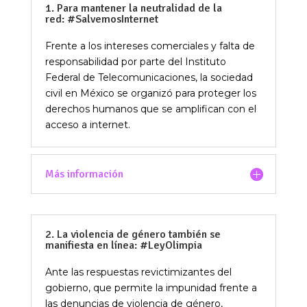
1. Para mantener la neutralidad de la
red: #SalvemosInternet
Frente a los intereses comerciales y falta de
responsabilidad por parte del Instituto
Federal de Telecomunicaciones, la sociedad
civil en México se organizó para proteger los
derechos humanos que se amplifican con el
acceso a internet.
Más información
2. La violencia de género también se
manifiesta en línea: #LeyOlimpia
Ante las respuestas revictimizantes del
gobierno, que permite la impunidad frente a
las denuncias de violencia de género,