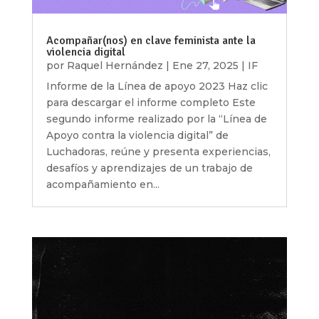
Acompañar(nos) en clave feminista ante la
violencia digital
por
Raquel Hernández
|
Ene 27, 2025
|
IF
Informe de la Línea de apoyo 2023 Haz clic
para descargar el informe completo Este
segundo informe realizado por la “Línea de
Apoyo contra la violencia digital” de
Luchadoras, reúne y presenta experiencias,
desafíos y aprendizajes de un trabajo de
acompañamiento en...