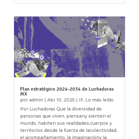
Plan estratégico 2024-2034 de Luchadoras
MX
por
admin
|
Abr 10, 2025
|
IF
,
Lo más leído
Por Luchadoras Que la diversidad de
personas que viven, piensany sienten el
mundo, habiten sus realidades,cuerpos y
territorios desde la fuerza de lacolectividad,
el acompañamiento, la imaginacióny la