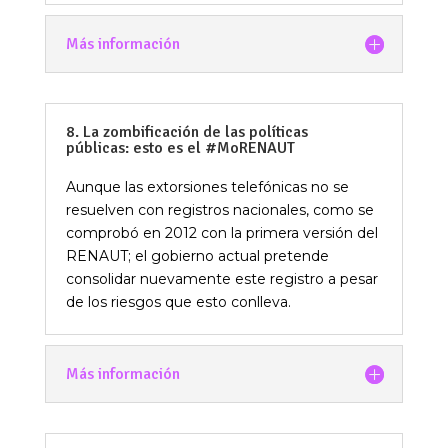
Más información
8. La zombificación de las políticas
públicas: esto es el #MoRENAUT
Aunque
las extorsiones telefónicas no se
resuelven con registros nacionales,
como
se
comprobó en 2012 con la primera versión del
RENAUT; el gobierno actual pretende
consolidar nuevamente este registro a pesar
de los riesgos que esto conlleva.
Más información