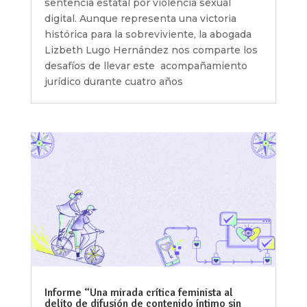
sentencia estatal por violencia sexual
digital. Aunque representa una victoria
histórica para la sobreviviente, la abogada
Lizbeth Lugo Hernández nos comparte los
desafíos de llevar este acompañamiento
jurídico durante cuatro años
Informe “Una mirada crítica feminista al
delito de difusión de contenido íntimo sin