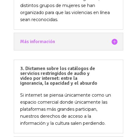
distintos grupos de mujeres se han
organizado para que las violencias en línea
sean reconocidas.
Más información
3. Dictamen sobre los catálogos de
servicios restringidos de audio y
video por internet: entre la
ignorancia, la opacidad y el absurdo
Si internet se piensa únicamente como un
espacio comercial donde únicamente las
plataformas más grandes participan,
nuestros derechos de acceso a la
información y la cultura salen perdiendo.