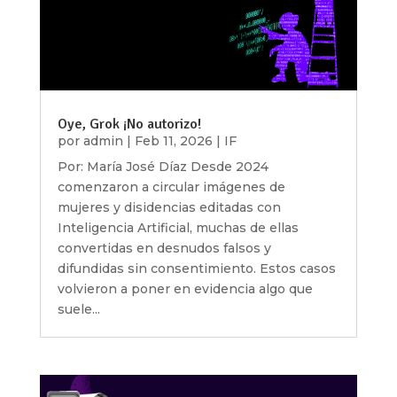
Oye, Grok ¡No autorizo!
por
admin
|
Feb 11, 2026
|
IF
Por: María José Díaz Desde 2024
comenzaron a circular imágenes de
mujeres y disidencias editadas con
Inteligencia Artificial, muchas de ellas
convertidas en desnudos falsos y
difundidas sin consentimiento. Estos casos
volvieron a poner en evidencia algo que
suele...