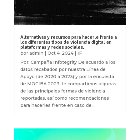
Alternativas y recursos para hacerle frente a
los diferentes tipos de violencia digital en
plataformas y redes sociales.
por
admin
|
Oct 4, 2024
|
IF
Por: Campaña Infotegrity De acuerdo a los
datos recabados por nuestra Línea de
Apoyo (de 2020 a 2023) y por la encuesta
de MOCIBA 2023, te compartimos algunas
de las principales formas de violencia
reportadas, así como recomendaciones
para hacerles frente en caso de...