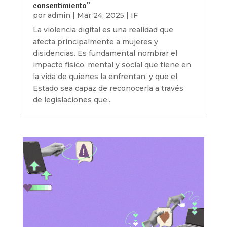
consentimiento”
por
admin
|
Mar 24, 2025
|
IF
La violencia digital es una realidad que
afecta principalmente a mujeres y
disidencias. Es fundamental nombrar el
impacto físico, mental y social que tiene en
la vida de quienes la enfrentan, y que el
Estado sea capaz de reconocerla a través
de legislaciones que...