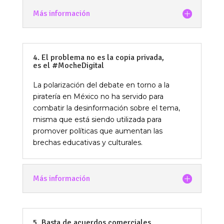
Más información
4. El problema no es la copia privada,
es el #MocheDigital
La polarización del debate en torno a la
piratería en México no ha servido para
combatir la desinformación sobre el tema,
misma que está siendo utilizada para
promover políticas que aumentan las
brechas educativas y culturales.
Más información
5. Basta de acuerdos comerciales