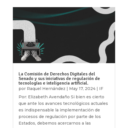
La Comisión de Derechos Digitales del
Senado y sus iniciativas de regulación de
tecnologías e inteligencia artificial.
por
Raquel Hernández
|
May 17, 2024
|
IF
Por: Elizabeth Avendaño Si bien es cierto
que ante los avances tecnológicos actuales
es indispensable la implementación de
procesos de regulación por parte de los
Estados, debemos acercarnos a las