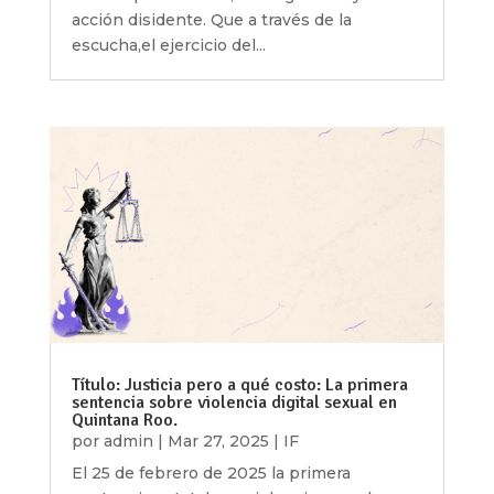
acción disidente. Que a través de la
escucha,el ejercicio del...
Título: Justicia pero a qué costo: La primera
sentencia sobre violencia digital sexual en
Quintana Roo.
por
admin
|
Mar 27, 2025
|
IF
El 25 de febrero de 2025 la primera