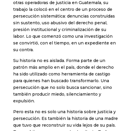
otras operadoras de justicia en Guatemala, su
trabajo la colocó en el centro de un proceso de
persecución sistemática: denuncias construidas
sin sustento, uso abusivo del derecho penal,
presión institucional y criminalización de su
labor. Lo que comenzó como una investigación
se convirtió, con el tiempo, en un expediente en
su contra.
Su historia no es aislada. Forma parte de un
patrón más amplio en el país, donde el derecho
ha sido utilizado como herramienta de castigo
para quienes han buscado transformarlo. Una
persecución que no solo busca sancionar, sino
también producir miedo, silenciamiento y
expulsión.
Pero esta no es solo una historia sobre justicia y
persecución. Es también la historia de una madre
que tuvo que reconstruir su vida lejos de su país.