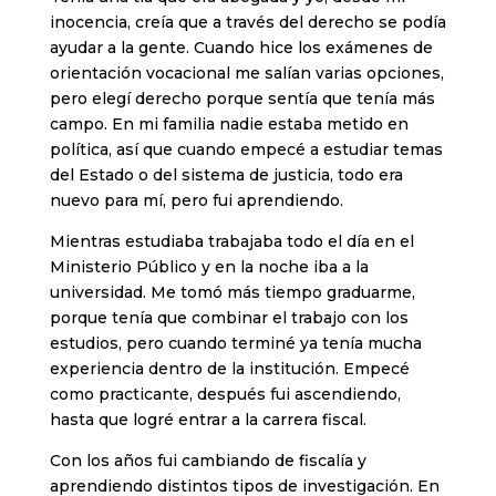
inocencia, creía que a través del derecho se podía
ayudar a la gente. Cuando hice los exámenes de
orientación vocacional me salían varias opciones,
pero elegí derecho porque sentía que tenía más
campo. En mi familia nadie estaba metido en
política, así que cuando empecé a estudiar temas
del Estado o del sistema de justicia, todo era
nuevo para mí, pero fui aprendiendo.
Mientras estudiaba trabajaba todo el día en el
Ministerio Público y en la noche iba a la
universidad. Me tomó más tiempo graduarme,
porque tenía que combinar el trabajo con los
estudios, pero cuando terminé ya tenía mucha
experiencia dentro de la institución. Empecé
como practicante, después fui ascendiendo,
hasta que logré entrar a la carrera fiscal.
Con los años fui cambiando de fiscalía y
aprendiendo distintos tipos de investigación. En