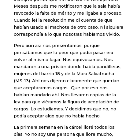
Meses después me notificaron que la sala había
revocado la falta de mérito y me ligaba a proceso.
Cuando leí la resolución me di cuenta de que
habían usado el machote de otro caso. Ni siquiera
correspondía a lo que nosotras habíamos vivido.
Pero aun así nos presentamos, porque
pensábamos que lo peor que podía pasar era
volver al mismo lugar. Nos equivocamos. Nos
mandaron a una prisión donde había pandilleras,
mujeres del barrio 18 y de la Mara Salvatrucha
(MS-13). Ahí nos dijeron claramente que querían
que aceptáramos cargos. Que por eso nos
habían mandado ahí. Nos llevaron copias de la
ley para que viéramos la figura de aceptación de
cargos. Lo estudiamos. Y decidimos que no, no
podía aceptar algo que no había hecho.
La primera semana en la cárcel lloré todos los
días. Yo no soy una persona que llore mucho,