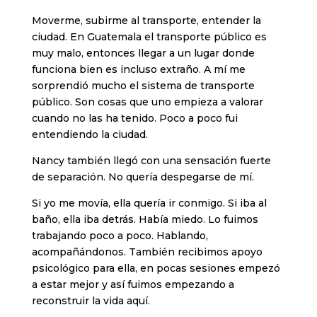
Moverme, subirme al transporte, entender la
ciudad. En Guatemala el transporte público es
muy malo, entonces llegar a un lugar donde
funciona bien es incluso extraño. A mí me
sorprendió mucho el sistema de transporte
público. Son cosas que uno empieza a valorar
cuando no las ha tenido. Poco a poco fui
entendiendo la ciudad.
Nancy también llegó con una sensación fuerte
de separación. No quería despegarse de mí.
Si yo me movía, ella quería ir conmigo. Si iba al
baño, ella iba detrás. Había miedo. Lo fuimos
trabajando poco a poco. Hablando,
acompañándonos. También recibimos apoyo
psicológico para ella, en pocas sesiones empezó
a estar mejor y así fuimos empezando a
reconstruir la vida aquí.