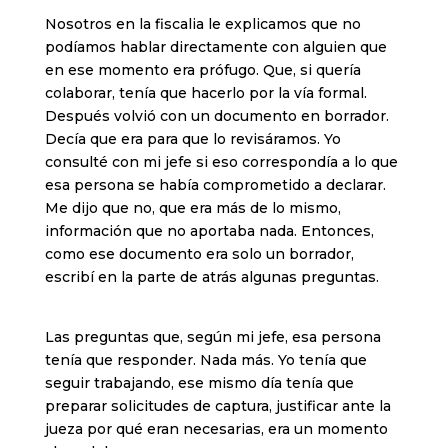
Nosotros en la fiscalia le explicamos que no
podíamos hablar directamente con alguien que
en ese momento era prófugo. Que, si quería
colaborar, tenía que hacerlo por la vía formal.
Después volvió con un documento en borrador.
Decía que era para que lo revisáramos. Yo
consulté con mi jefe si eso correspondía a lo que
esa persona se había comprometido a declarar.
Me dijo que no, que era más de lo mismo,
información que no aportaba nada. Entonces,
como ese documento era solo un borrador,
escribí en la parte de atrás algunas preguntas.
Las preguntas que, según mi jefe, esa persona
tenía que responder. Nada más. Yo tenía que
seguir trabajando, ese mismo día tenía que
preparar solicitudes de captura, justificar ante la
jueza por qué eran necesarias, era un momento