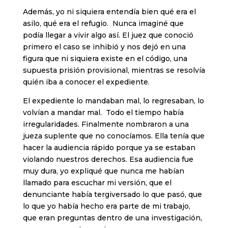
Además, yo ni siquiera entendía bien qué era el
asilo, qué era el refugio. Nunca imaginé que
podía llegar a vivir algo así. El juez que conoció
primero el caso se inhibió y nos dejó en una
figura que ni siquiera existe en el código, una
supuesta prisión provisional, mientras se resolvía
quién iba a conocer el expediente.
El expediente lo mandaban mal, lo regresaban, lo
volvían a mandar mal. Todo el tiempo había
irregularidades. Finalmente nombraron a una
jueza suplente que no conocíamos. Ella tenía que
hacer la audiencia rápido porque ya se estaban
violando nuestros derechos. Esa audiencia fue
muy dura, yo expliqué que nunca me habían
llamado para escuchar mi versión, que el
denunciante había tergiversado lo que pasó, que
lo que yo había hecho era parte de mi trabajo,
que eran preguntas dentro de una investigación,