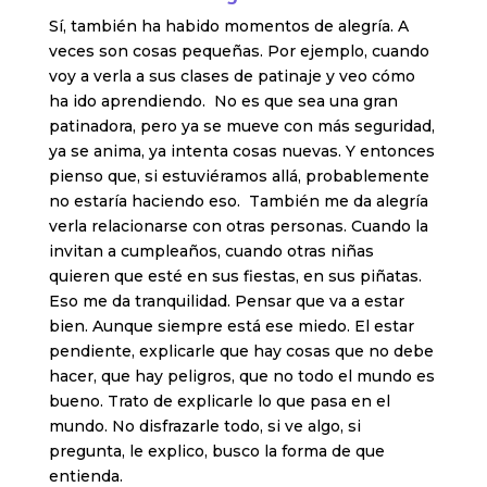
Sí, también ha habido momentos de alegría. A
veces son cosas pequeñas. Por ejemplo, cuando
voy a verla a sus clases de patinaje y veo cómo
ha ido aprendiendo. No es que sea una gran
patinadora, pero ya se mueve con más seguridad,
ya se anima, ya intenta cosas nuevas. Y entonces
pienso que, si estuviéramos allá, probablemente
no estaría haciendo eso. También me da alegría
verla relacionarse con otras personas. Cuando la
invitan a cumpleaños, cuando otras niñas
quieren que esté en sus fiestas, en sus piñatas.
Eso me da tranquilidad. Pensar que va a estar
bien. Aunque siempre está ese miedo. El estar
pendiente, explicarle que hay cosas que no debe
hacer, que hay peligros, que no todo el mundo es
bueno. Trato de explicarle lo que pasa en el
mundo. No disfrazarle todo, si ve algo, si
pregunta, le explico, busco la forma de que
entienda.