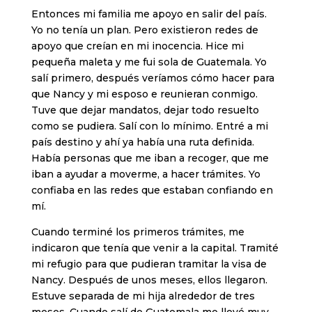
Entonces mi familia me apoyo en salir del país.
Yo no tenía un plan. Pero existieron redes de
apoyo que creían en mi inocencia. Hice mi
pequeña maleta y me fui sola de Guatemala. Yo
salí primero, después veríamos cómo hacer para
que Nancy y mi esposo e reunieran conmigo.
Tuve que dejar mandatos, dejar todo resuelto
como se pudiera. Salí con lo mínimo. Entré a mi
país destino y ahí ya había una ruta definida.
Había personas que me iban a recoger, que me
iban a ayudar a moverme, a hacer trámites. Yo
confiaba en las redes que estaban confiando en
mí.
Cuando terminé los primeros trámites, me
indicaron que tenía que venir a la capital. Tramité
mi refugio para que pudieran tramitar la visa de
Nancy. Después de unos meses, ellos llegaron.
Estuve separada de mi hija alrededor de tres