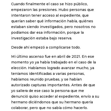
Cuando finalmente el caso se hizo público,
empezaron las presiones. Hubo personas que
intentaron tener acceso al expediente, que
querían saber qué información había, quiénes
estaban siendo investigados, pero nosotros no
podíamos dar esa información, porque la
investigación estaba bajo reserva.
Desde ahí empezó a complicarse todo.
Mi último ascenso fue en abril de 2021. En ese
momento yo ya había trabajado en el caso de la
elección. Habíamos logrado avanzar mucho, ya
teníamos identificadas a varias personas,
habíamos reunido pruebas, y se habían
autorizado capturas importantes. Antes de que
yo saliera de ese caso la persona que me
denunció quiso acceder al expediente, envío a su
hermano diciéndonos que su hermano quería
colaborar, pero que no sabía cómo hacerlo.