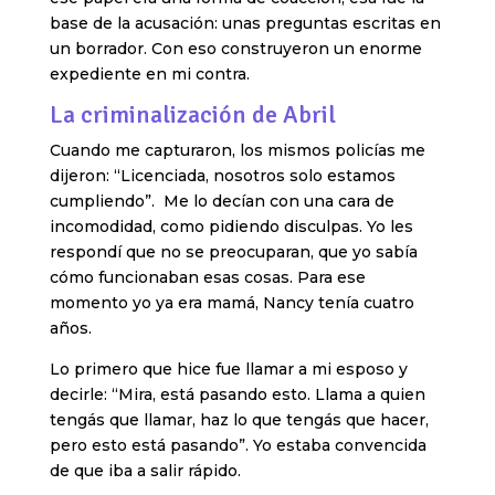
base de la acusación: unas preguntas escritas en
un borrador. Con eso construyeron un enorme
expediente en mi contra.
La criminalización de Abril
Cuando me capturaron, los mismos policías me
dijeron: “Licenciada, nosotros solo estamos
cumpliendo”. Me lo decían con una cara de
incomodidad, como pidiendo disculpas. Yo les
respondí que no se preocuparan, que yo sabía
cómo funcionaban esas cosas. Para ese
momento yo ya era mamá, Nancy tenía cuatro
años.
Lo primero que hice fue llamar a mi esposo y
decirle: “Mira, está pasando esto. Llama a quien
tengás que llamar, haz lo que tengás que hacer,
pero esto está pasando”. Yo estaba convencida
de que iba a salir rápido.