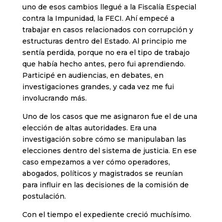
uno de esos cambios llegué a la Fiscalía Especial
contra la Impunidad, la FECI. Ahí empecé a
trabajar en casos relacionados con corrupción y
estructuras dentro del Estado. Al principio me
sentía perdida, porque no era el tipo de trabajo
que había hecho antes, pero fui aprendiendo.
Participé en audiencias, en debates, en
investigaciones grandes, y cada vez me fui
involucrando más.
Uno de los casos que me asignaron fue el de una
elección de altas autoridades. Era una
investigación sobre cómo se manipulaban las
elecciones dentro del sistema de justicia. En ese
caso empezamos a ver cómo operadores,
abogados, políticos y magistrados se reunían
para influir en las decisiones de la comisión de
postulación.
Con el tiempo el expediente creció muchísimo.