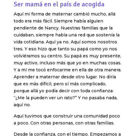
Ser mamá en el país de acogida
Aquí mi forma de maternar cambió mucho, allá
todo era más fácil. Siempre había alguien
pendiente de Nancy. Nuestras familias que la
cuidaban, siempre había una red que sostenía la
vida cotidiana. Aquí ya no. Aquí somos nosotros
tres. Y eso hizo que tanto su papá como yo nos
volviéramos su centro. Su papá es muy presente,
muy activo, incluso más que yo en muchas cosas.
Y a mí me tocó enfocarme en ella de otra manera.
Aprender a maternar desde otro lugar. No diría
que es más difícil, pero sí más complicado,
porque allá yo podía decir con toda confianza:
“¿Me la pueden ver un rato?” Y no pasaba nada,
aquí no.
Aquí tuvimos que construir una comunidad poco
a poco. Con otras personas, con otras familias.
Desde la confianza, con el tiempo. Empezamos a