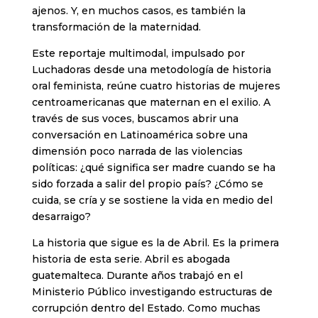
ajenos. Y, en muchos casos, es también la
transformación de la maternidad.
Este reportaje multimodal, impulsado por
Luchadoras desde una metodología de historia
oral feminista, reúne cuatro historias de mujeres
centroamericanas que maternan en el exilio. A
través de sus voces, buscamos abrir una
conversación en Latinoamérica sobre una
dimensión poco narrada de las violencias
políticas: ¿qué significa ser madre cuando se ha
sido forzada a salir del propio país? ¿Cómo se
cuida, se cría y se sostiene la vida en medio del
desarraigo?
La historia que sigue es la de Abril. Es la primera
historia de esta serie. Abril es abogada
guatemalteca. Durante años trabajó en el
Ministerio Público investigando estructuras de
corrupción dentro del Estado. Como muchas