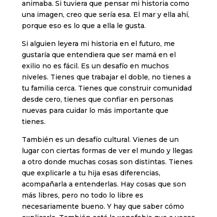
animaba. Si tuviera que pensar mi historia como
una imagen, creo que sería esa. El mar y ella ahí,
porque eso es lo que a ella le gusta.
Si alguien leyera mi historia en el futuro, me
gustaría que entendiera que ser mamá en el
exilio no es fácil. Es un desafío en muchos
niveles. Tienes que trabajar el doble, no tienes a
tu familia cerca. Tienes que construir comunidad
desde cero, tienes que confiar en personas
nuevas para cuidar lo más importante que
tienes.
También es un desafío cultural. Vienes de un
lugar con ciertas formas de ver el mundo y llegas
a otro donde muchas cosas son distintas. Tienes
que explicarle a tu hija esas diferencias,
acompañarla a entenderlas. Hay cosas que son
más libres, pero no todo lo libre es
necesariamente bueno. Y hay que saber cómo