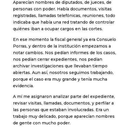
Aparecían nombres de diputados, de jueces, de
personas con poder. Había documentos, visitas
registradas, llamadas telefónicas, reuniones, todo
indicaba que había una red tratando de controlar
quiénes iban a ocupar cargos en las cortes.
En ese momento la fiscal general ya era Consuelo
Porras, y dentro de la institución empezamos a
notar cambios. Nos pedían informes de los casos,
nos pedían cerrar expedientes, nos pedían
archivar investigaciones que llevaban tiempo
abiertas. Aun así, nosotros seguimos trabajando,
porque el caso era muy grande y tenía mucha
evidencia.
A mí me asignaron analizar parte del expediente,
revisar visitas, llamadas, documentos, y perfilar a
las personas que estaban involucradas. Era un
trabajo muy delicado, porque aparecían nombres
de gente con mucho poder.