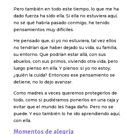
Pero también en todo este tiempo, lo que me ha
dado fuerza ha sido ella. Si ella no estuviera aquí,
no sé qué habría pasado conmigo, he tenido
pensamientos muy difíciles.
He pensado que, si yo no estuviera, tal vez ellos
no tendrían que haber dejado su vida, su familia,
su entorno. Que podrían estar allá, con sus
abuelos, con sus primos, viviendo otra vida, pero
luego pienso en ella. Y pienso: si yo no estoy,
¿quién la cuida? Entonces ese pensamiento se
detiene, no lo dejo avanzar.
Como madres a veces queremos protegerlos de
todo, como si pudiéramos ponerlos en una caja y
evitar que el mundo les haga daño. Pero no se
puede. Y eso también lo he ido aprendiendo aquí,
con ella.
Momentos de alegría