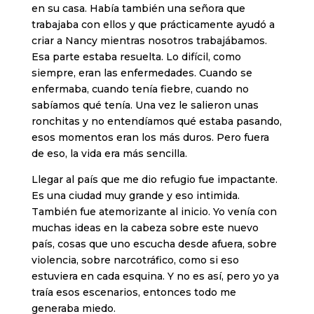
en su casa. Había también una señora que
trabajaba con ellos y que prácticamente ayudó a
criar a Nancy mientras nosotros trabajábamos.
Esa parte estaba resuelta. Lo difícil, como
siempre, eran las enfermedades. Cuando se
enfermaba, cuando tenía fiebre, cuando no
sabíamos qué tenía. Una vez le salieron unas
ronchitas y no entendíamos qué estaba pasando,
esos momentos eran los más duros. Pero fuera
de eso, la vida era más sencilla.
Llegar al país que me dio refugio fue impactante.
Es una ciudad muy grande y eso intimida.
También fue atemorizante al inicio. Yo venía con
muchas ideas en la cabeza sobre este nuevo
país, cosas que uno escucha desde afuera, sobre
violencia, sobre narcotráfico, como si eso
estuviera en cada esquina. Y no es así, pero yo ya
traía esos escenarios, entonces todo me
generaba miedo.