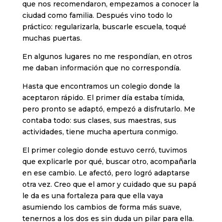
que nos recomendaron, empezamos a conocer la
ciudad como familia. Después vino todo lo
práctico: regularizarla, buscarle escuela, toqué
muchas puertas.
En algunos lugares no me respondían, en otros
me daban información que no correspondía.
Hasta que encontramos un colegio donde la
aceptaron rápido. El primer día estaba tímida,
pero pronto se adaptó, empezó a disfrutarlo. Me
contaba todo: sus clases, sus maestras, sus
actividades, tiene mucha apertura conmigo.
El primer colegio donde estuvo cerró, tuvimos
que explicarle por qué, buscar otro, acompañarla
en ese cambio. Le afectó, pero logró adaptarse
otra vez. Creo que el amor y cuidado que su papá
le da es una fortaleza para que ella vaya
asumiendo los cambios de forma más suave,
tenernos a los dos es sin duda un pilar para ella.