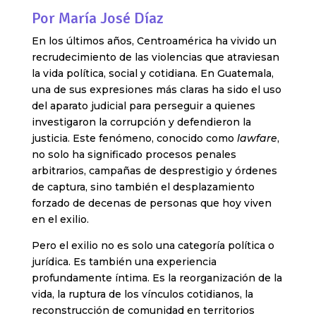
Por María José Díaz
En los últimos años, Centroamérica ha vivido un
recrudecimiento de las violencias que atraviesan
la vida política, social y cotidiana. En Guatemala,
una de sus expresiones más claras ha sido el uso
del aparato judicial para perseguir a quienes
investigaron la corrupción y defendieron la
justicia. Este fenómeno, conocido como
lawfare
,
no solo ha significado procesos penales
arbitrarios, campañas de desprestigio y órdenes
de captura, sino también el desplazamiento
forzado de decenas de personas que hoy viven
en el exilio.
Pero el exilio no es solo una categoría política o
jurídica. Es también una experiencia
profundamente íntima. Es la reorganización de la
vida, la ruptura de los vínculos cotidianos, la
reconstrucción de comunidad en territorios