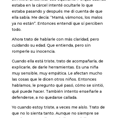
estaba en la cárcel intenté ocultarle lo que
estaba pasando y después me di cuenta de que
ella sabía. Me decía: “Mamá, vámonos, los malos
ya no están”. Entonces entendí que sí perciben
todo.
Ahora trato de hablarle con más claridad, pero
cuidando su edad. Que entienda, pero sin
romperle su inocencia.
Cuando ella está triste, trato de acompañarla, de
explicarle, de darle herramientas. Es una niña
muy sensible, muy empática. Le afectan mucho
las cosas que le dicen otros niños. Entonces
hablamos, le pregunto qué pasó, cómo se sintió,
qué puede hacer. También intento enseñarle a
defenderse, a no quedarse callada.
Yo cuando estoy triste, a veces me aíslo. Trato de
que no lo sienta tanto. Aunque no siempre se