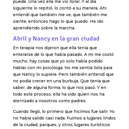
puede. Una vez ella me vio llorar. Y al día
siguiente lo repitió, lo contó a su manera. Ahí
entendí que también me ve, que también me
siente, entonces hago lo que puedo. He ido
aprendiendo sobre la marcha.
Abril y Nancy en la gran ciudad
En terapia nos dijeron que ella tenía que
enterarse de lo que había pasado. A mí me costó
mucho, hay cosas que yo solo había podido
hablar con mi psicóloga. No me sentía lista para
que Nancy lo supiera. Pero también entendí que
no podía crecer en una burbuja. Que tenía que
saber, de alguna forma, lo que nos pasó. Y en
todo este proceso, ella ha sido quien nos ha
aterrizado a nosotros como padres.
Cuando llegó, lo primero que hicimos fue salir. Yo
no había salido casi nada. Fuimos a lugares lindos
de la ciudad, parques, y otros lugares turísticos