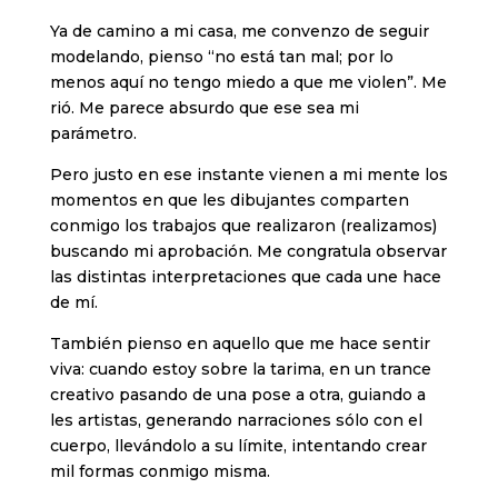
Ya de camino a mi casa, me convenzo de seguir
modelando, pienso “no está tan mal; por lo
menos aquí no tengo miedo a que me violen”. Me
rió. Me parece absurdo que ese sea mi
parámetro.
Pero justo en ese instante vienen a mi mente los
momentos en que les dibujantes comparten
conmigo los trabajos que realizaron (realizamos)
buscando mi aprobación. Me congratula observar
las distintas interpretaciones que cada une hace
de mí.
También pienso en aquello que me hace sentir
viva: cuando estoy sobre la tarima, en un trance
creativo pasando de una pose a otra, guiando a
les artistas, generando narraciones sólo con el
cuerpo, llevándolo a su límite, intentando crear
mil formas conmigo misma.