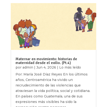
Maternar en movimiento: historias de
maternidad desde el exilio. (Pt.4)
por
admin
|
Jun 4, 2026
|
Lo más leído
Por: María José Díaz Reyes En los últimos
años, Centroamérica ha vivido un
recrudecimiento de las violencias que
atraviesan la vida política, social y cotidiana.
En países como Guatemala, una de sus
expresiones más visibles ha sido la