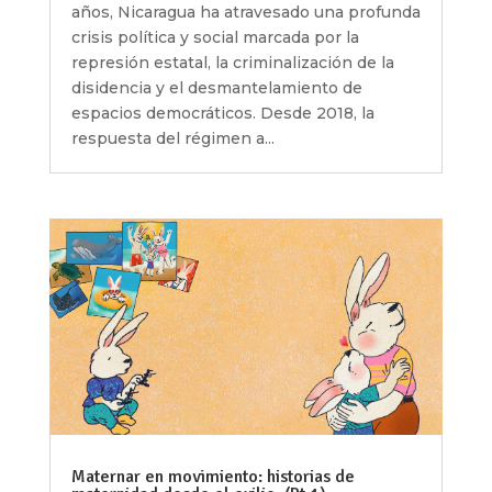
años, Nicaragua ha atravesado una profunda
crisis política y social marcada por la
represión estatal, la criminalización de la
disidencia y el desmantelamiento de
espacios democráticos. Desde 2018, la
respuesta del régimen a...
Maternar en movimiento: historias de