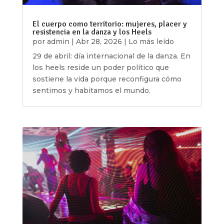
El cuerpo como territorio: mujeres, placer y
resistencia en la danza y los Heels
por
admin
|
Abr 28, 2026
|
Lo más leído
29 de abril: día internacional de la danza. En
los heels reside un poder político que
sostiene la vida porque reconfigura cómo
sentimos y habitamos el mundo.