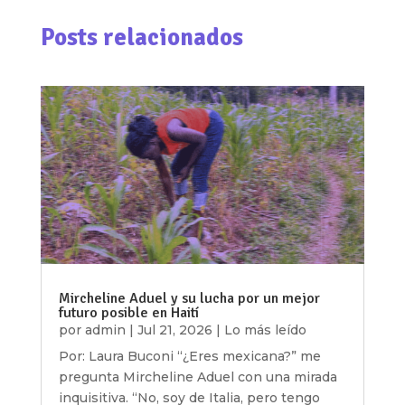
Posts relacionados
Mircheline Aduel y su lucha por un mejor
futuro posible en Haití
por
admin
|
Jul 21, 2026
|
Lo más leído
Por: Laura Buconi “¿Eres mexicana?” me
pregunta Mircheline Aduel con una mirada
inquisitiva. “No, soy de Italia, pero tengo