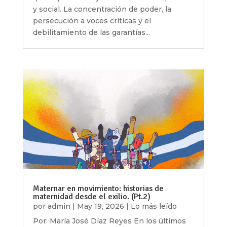
y social. La concentración de poder, la
persecución a voces críticas y el
debilitamiento de las garantías...
Maternar en movimiento: historias de
maternidad desde el exilio. (Pt.2)
por
admin
|
May 19, 2026
|
Lo más leído
Por: María José Díaz Reyes En los últimos