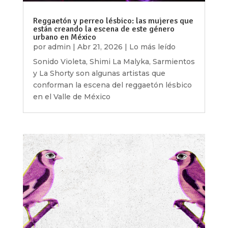
Reggaetón y perreo lésbico: las mujeres que
están creando la escena de este género
urbano en México
por
admin
|
Abr 21, 2026
|
Lo más leído
Sonido Violeta, Shimi La Malyka, Sarmientos
y La Shorty son algunas artistas que
conforman la escena del reggaetón lésbico
en el Valle de México