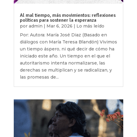
Al mal tiempo, más movimientos: reflexiones
políticas para sostener la esperanza
por
admin
|
Mar 6, 2026
|
Lo más leído
Por: Autora: María José Diaz (Basado en
diálogos con María Teresa Blandón) Vivimos
un tiempo áspero, ni qué decir de cómo ha
iniciado este año. Un tiempo en el que el
autoritarismo intenta normalizarse, las
derechas se multiplican y se radicalizan, y
las promesas de...