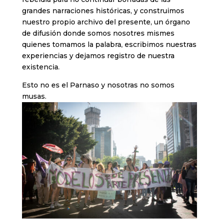
grandes narraciones históricas, y construimos
nuestro propio archivo del presente, un órgano
de difusión donde somos nosotres mismes
quienes tomamos la palabra, escribimos nuestras
experiencias y dejamos registro de nuestra
existencia.
Esto no es el Parnaso y nosotras no somos
musas.