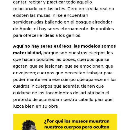
cantar, recitar y practicar todo aquello
relacionado con las artes. Pero en la vida real no
existen las musas, ni se encuentran
semidesnudas bailando en el bosque alrededor
de Apolo, ni hay seres eternamente disponibles
para ofrecerle ideas a los genios.
Aquí no hay seres etéreos, las modelos somos
materialidad,
porque son nuestros cuerpos los
que hacen posibles las poses, cuerpos que se
agotan, que se lesionan, que se emocionan, que
envejecen; cuerpos que necesitan trabajar para
poder mantener a ese cuerpo que aparece en los
cuadros. Y cuerpos que además, tienen que
cuidarse de los tocamientos del artista bajo el
pretexto de acomodar nuestro cabello para que
luzca bien en su obra.