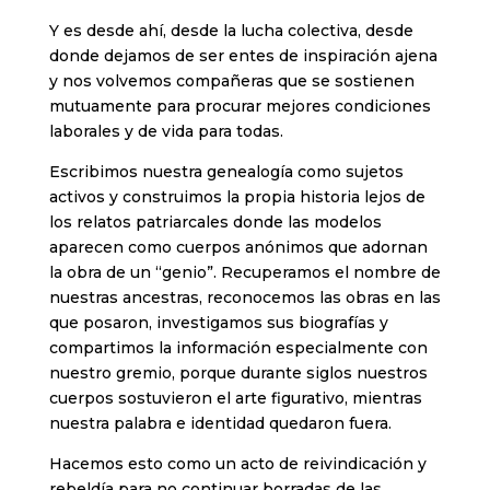
Y es desde ahí, desde la lucha colectiva, desde
donde dejamos de ser entes de inspiración ajena
y nos volvemos compañeras que se sostienen
mutuamente para procurar mejores condiciones
laborales y de vida para todas.
Escribimos nuestra genealogía como sujetos
activos y construimos la propia historia lejos de
los relatos patriarcales donde las modelos
aparecen como cuerpos anónimos que adornan
la obra de un “genio”. Recuperamos el nombre de
nuestras ancestras, reconocemos las obras en las
que posaron, investigamos sus biografías y
compartimos la información especialmente con
nuestro gremio, porque durante siglos nuestros
cuerpos sostuvieron el arte figurativo, mientras
nuestra palabra e identidad quedaron fuera.
Hacemos esto como un acto de reivindicación y
rebeldía para no continuar borradas de las