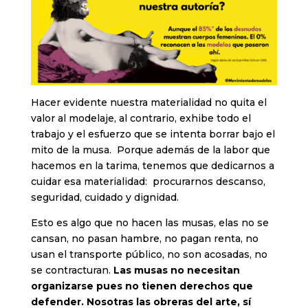
Hacer evidente nuestra materialidad no quita el
valor al modelaje, al contrario, exhibe todo el
trabajo y el esfuerzo que se intenta borrar bajo el
mito de la musa. Porque además de la labor que
hacemos en la tarima, tenemos que dedicarnos a
cuidar esa materialidad: procurarnos descanso,
seguridad, cuidado y dignidad.
Esto es algo que no hacen las musas, elas no se
cansan, no pasan hambre, no pagan renta, no
usan el transporte público, no son acosadas, no
se contracturan.
Las musas no necesitan
organizarse pues no tienen derechos que
defender. Nosotras las obreras del arte, sí