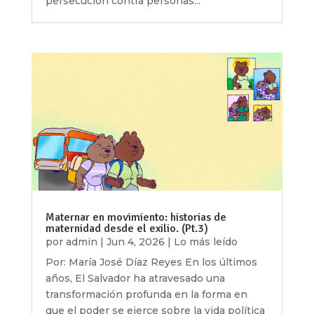
persecución contra personas...
Maternar en movimiento: historias de
maternidad desde el exilio. (Pt.3)
por
admin
|
Jun 4, 2026
|
Lo más leído
Por: María José Díaz Reyes En los últimos
años, El Salvador ha atravesado una
transformación profunda en la forma en
que el poder se ejerce sobre la vida política