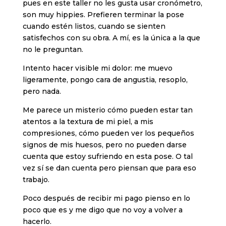
pues en este taller no les gusta usar cronómetro,
son muy hippies. Prefieren terminar la pose
cuando estén listos, cuando se sienten
satisfechos con su obra. A mí, es la única a la que
no le preguntan.
Intento hacer visible mi dolor: me muevo
ligeramente, pongo cara de angustia, resoplo,
pero nada.
Me parece un misterio cómo pueden estar tan
atentos a la textura de mi piel, a mis
compresiones, cómo pueden ver los pequeños
signos de mis huesos, pero no pueden darse
cuenta que estoy sufriendo en esta pose. O tal
vez sí se dan cuenta pero piensan que para eso
trabajo.
Poco después de recibir mi pago pienso en lo
poco que es y me digo que no voy a volver a
hacerlo.