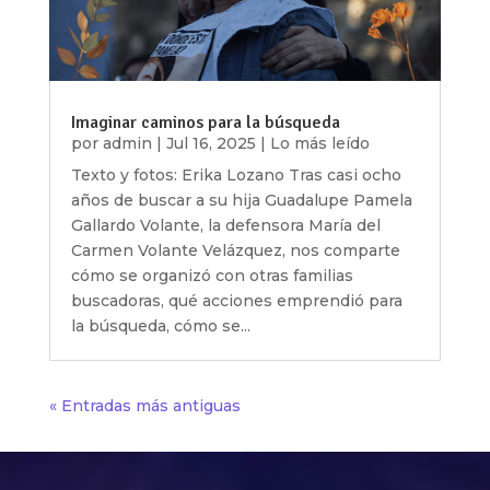
Imaginar caminos para la búsqueda
por
admin
|
Jul 16, 2025
|
Lo más leído
Texto y fotos: Erika Lozano Tras casi ocho
años de buscar a su hija Guadalupe Pamela
Gallardo Volante, la defensora María del
Carmen Volante Velázquez, nos comparte
cómo se organizó con otras familias
buscadoras, qué acciones emprendió para
la búsqueda, cómo se...
« Entradas más antiguas