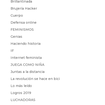
Brillantinada
Brujería Hacker
Cuerpo
Defensa online
FEMINISMOS
Genias
Haciendo historia
IF
Internet feminista
JUEGA COMO NIÑA
Juntas a la distancia
La revolución se hace en bici
Lo más leído
Logros 2019
LUCHADORAS