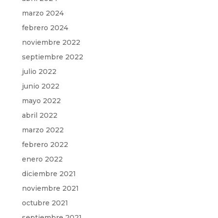
marzo 2024
febrero 2024
noviembre 2022
septiembre 2022
julio 2022
junio 2022
mayo 2022
abril 2022
marzo 2022
febrero 2022
enero 2022
diciembre 2021
noviembre 2021
octubre 2021
septiembre 2021