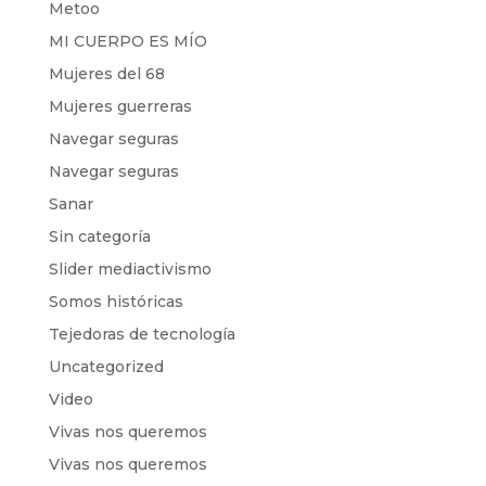
Metoo
MI CUERPO ES MÍO
Mujeres del 68
Mujeres guerreras
Navegar seguras
Navegar seguras
Sanar
Sin categoría
Slider mediactivismo
Somos históricas
Tejedoras de tecnología
Uncategorized
Video
Vivas nos queremos
Vivas nos queremos