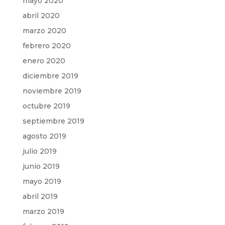
mayo 2020
abril 2020
marzo 2020
febrero 2020
enero 2020
diciembre 2019
noviembre 2019
octubre 2019
septiembre 2019
agosto 2019
julio 2019
junio 2019
mayo 2019
abril 2019
marzo 2019