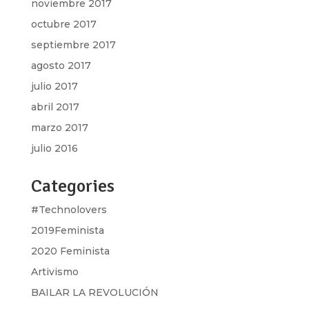
noviembre 2017
octubre 2017
septiembre 2017
agosto 2017
julio 2017
abril 2017
marzo 2017
julio 2016
Categories
#Technolovers
2019Feminista
2020 Feminista
Artivismo
BAILAR LA REVOLUCIÓN