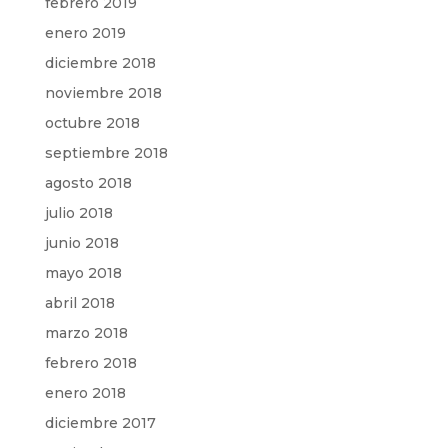
febrero 2019
enero 2019
diciembre 2018
noviembre 2018
octubre 2018
septiembre 2018
agosto 2018
julio 2018
junio 2018
mayo 2018
abril 2018
marzo 2018
febrero 2018
enero 2018
diciembre 2017