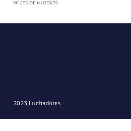
VOCES DE MUJERES
2023 Luchadoras