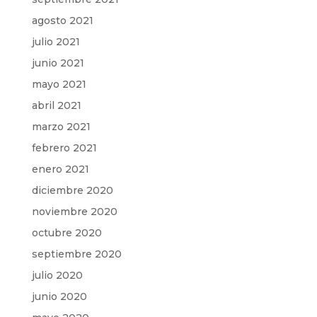
agosto 2021
julio 2021
junio 2021
mayo 2021
abril 2021
marzo 2021
febrero 2021
enero 2021
diciembre 2020
noviembre 2020
octubre 2020
septiembre 2020
julio 2020
junio 2020