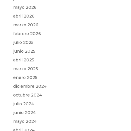
mayo 2026
abril 2026
marzo 2026
febrero 2026
julio 2025
junio 2025
abril 2025
marzo 2025
enero 2025
diciembre 2024
octubre 2024
julio 2024
junio 2024
mayo 2024
abril 2024