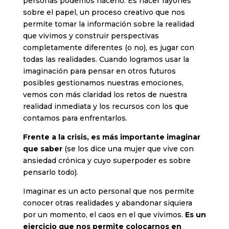
personas podemos hacerlo. Es hacer rayones
sobre el papel, un proceso creativo que nos
permite tomar la información sobre la realidad
que vivimos y construir perspectivas
completamente diferentes (o no), es jugar con
todas las realidades. Cuando logramos usar la
imaginación para pensar en otros futuros
posibles gestionamos nuestras emociones,
vemos con más claridad los retos de nuestra
realidad inmediata y los recursos con los que
contamos para enfrentarlos.
Frente a la crisis, es más importante imaginar
que saber
(se los dice una mujer que vive con
ansiedad crónica y cuyo superpoder es sobre
pensarlo todo).
Imaginar es un acto personal que nos permite
conocer otras realidades y abandonar siquiera
por un momento, el caos en el que vivimos.
Es un
ejercicio que nos permite colocarnos en