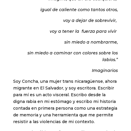
igual de caliente como tantos otros,
voy a dejar de sobrevivir,
voy a tener la fuerza para vivir
sin miedo a nombrarme,
sin miedo a caminar con colores sobre los
labios.”
Imaginarios
Soy Concha, una mujer trans nicaragüense, ahora
migrante en El Salvador, y soy escritora. Escribir
para mí es un acto visceral. Escribo desde la
digna rabia en mi estómago y escribo mi historia
contada en primera persona como una estrategia
de memoria y una herramienta que me permite
resistir a las violencias de mi contexto.