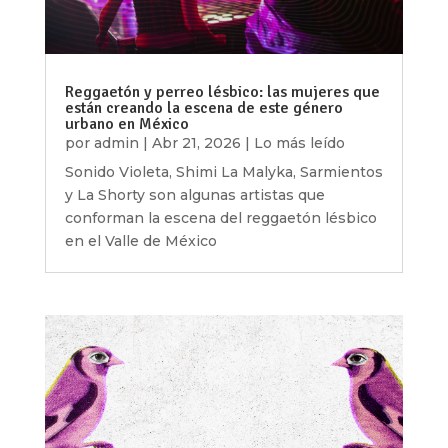
Reggaetón y perreo lésbico: las mujeres que
están creando la escena de este género
urbano en México
por
admin
|
Abr 21, 2026
|
Lo más leído
Sonido Violeta, Shimi La Malyka, Sarmientos
y La Shorty son algunas artistas que
conforman la escena del reggaetón lésbico
en el Valle de México