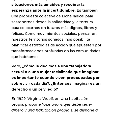
situaciones más amables y recobrar la
esperanza ante la incertidumbre.
Es también
una propuesta colectiva de lucha radical para
sostenernos desde la solidaridad y la ternura,
para colocarnos en futuros más dignos, libres y
felices. Como movimientos sociales, pensar en
nuestros territorios soñados, nos posibilita
planificar estrategias de acción que apuesten por
transformaciones profundas en las comunidades
que habitamos.
Pero,
¿cómo le decimos a una trabajadora
sexual o a una mujer racializada que imaginar
es importante cuando viven preocupadas por
sobrevivir cada día?, ¿Entonces imaginar es un
derecho o un privilegio?
En 1929, Virginia Woolf, en Una habitación
propia, propone
“que una mujer debe tener
dinero y una habitación propia si se dispone a