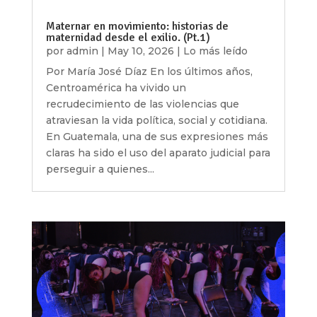
Maternar en movimiento: historias de
maternidad desde el exilio. (Pt.1)
por
admin
|
May 10, 2026
|
Lo más leído
Por María José Díaz En los últimos años,
Centroamérica ha vivido un
recrudecimiento de las violencias que
atraviesan la vida política, social y cotidiana.
En Guatemala, una de sus expresiones más
claras ha sido el uso del aparato judicial para
perseguir a quienes...