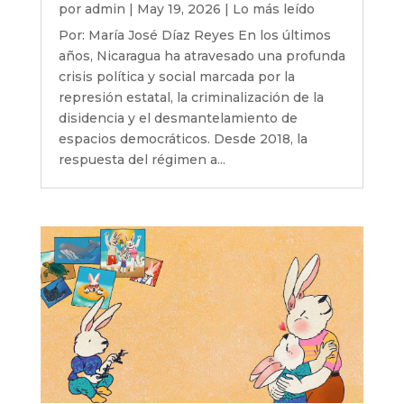
por
admin
|
May 19, 2026
|
Lo más leído
Por: María José Díaz Reyes En los últimos
años, Nicaragua ha atravesado una profunda
crisis política y social marcada por la
represión estatal, la criminalización de la
disidencia y el desmantelamiento de
espacios democráticos. Desde 2018, la
respuesta del régimen a...