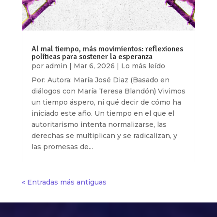
Al mal tiempo, más movimientos: reflexiones
políticas para sostener la esperanza
por
admin
|
Mar 6, 2026
|
Lo más leído
Por: Autora: María José Diaz (Basado en
diálogos con María Teresa Blandón) Vivimos
un tiempo áspero, ni qué decir de cómo ha
iniciado este año. Un tiempo en el que el
autoritarismo intenta normalizarse, las
derechas se multiplican y se radicalizan, y
las promesas de...
« Entradas más antiguas