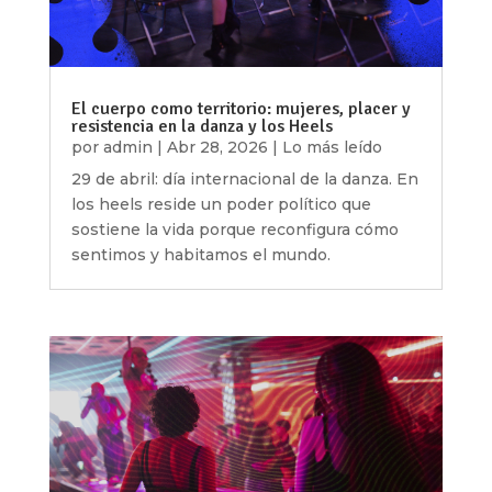
El cuerpo como territorio: mujeres, placer y
resistencia en la danza y los Heels
por
admin
|
Abr 28, 2026
|
Lo más leído
29 de abril: día internacional de la danza. En
los heels reside un poder político que
sostiene la vida porque reconfigura cómo
sentimos y habitamos el mundo.