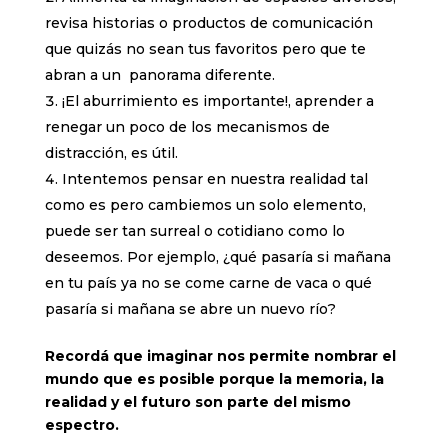
revisa historias o productos de comunicación
que quizás no sean tus favoritos pero que te
abran a un panorama diferente.
¡El aburrimiento es importante!, aprender a
renegar un poco de los mecanismos de
distracción, es útil.
Intentemos pensar en nuestra realidad tal
como es pero cambiemos un solo elemento,
puede ser tan surreal o cotidiano como lo
deseemos. Por ejemplo, ¿qué pasaría si mañana
en tu país ya no se come carne de vaca o qué
pasaría si mañana se abre un nuevo río?
Recordá que imaginar nos permite nombrar el
mundo que es posible porque la memoria, la
realidad y el futuro son parte del mismo
espectro.