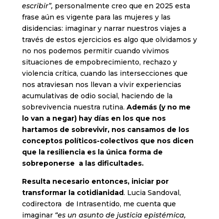
escribir”,
personalmente creo que en 2025 esta
frase aún es vigente para las mujeres y las
disidencias: imaginar y narrar nuestros viajes a
través de estos ejercicios es algo que olvidamos y
no nos podemos permitir cuando vivimos
situaciones de empobrecimiento, rechazo y
violencia crítica, cuando las intersecciones que
nos atraviesan nos llevan a vivir experiencias
acumulativas de odio social, haciendo de la
sobrevivencia nuestra rutina.
Además (y no me
lo van a negar) hay días en los que nos
hartamos de sobrevivir, nos cansamos de los
conceptos políticos-colectivos que nos dicen
que la resiliencia es la única forma de
sobreponerse a las dificultades.
Resulta necesario entonces, iniciar por
transformar la cotidianidad
. Lucia Sandoval,
codirectora de Intrasentido, me cuenta que
imaginar
“es un asunto de justicia epistémica,