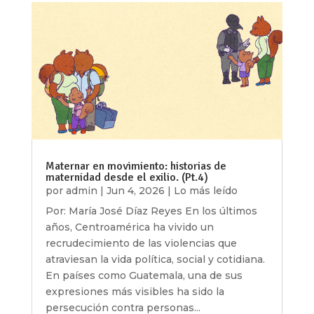
Maternar en movimiento: historias de
maternidad desde el exilio. (Pt.4)
por
admin
|
Jun 4, 2026
|
Lo más leído
Por: María José Díaz Reyes En los últimos
años, Centroamérica ha vivido un
recrudecimiento de las violencias que
atraviesan la vida política, social y cotidiana.
En países como Guatemala, una de sus
expresiones más visibles ha sido la
persecución contra personas...