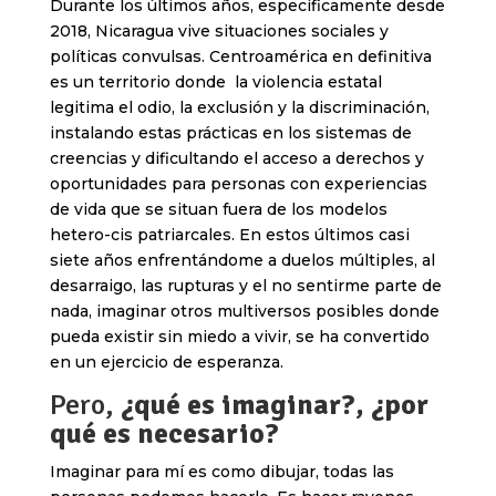
Durante los últimos años, específicamente desde
2018, Nicaragua vive situaciones sociales y
políticas convulsas. Centroamérica en definitiva
es un territorio donde la violencia estatal
legitima el odio, la exclusión y la discriminación,
instalando estas prácticas en los sistemas de
creencias y dificultando el acceso a derechos y
oportunidades para personas con experiencias
de vida que se situan fuera de los modelos
hetero-cis patriarcales. En estos últimos casi
siete años enfrentándome a duelos múltiples, al
desarraigo, las rupturas y el no sentirme parte de
nada, imaginar otros multiversos posibles donde
pueda existir sin miedo a vivir, se ha convertido
en un ejercicio de esperanza.
Pero,
¿qué es imaginar?, ¿por
qué es necesario?
Imaginar para mí es como dibujar, todas las