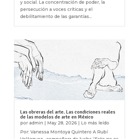
y social. La concentración de poder, la
persecución a voces críticas y el
debilitamiento de las garantías...
Las obreras del arte. Las condiciones reales
de las modelos de arte en México
por
admin
|
May 28, 2026
|
Lo más leído
Por: Vanessa Montoya Quintero A Rubí