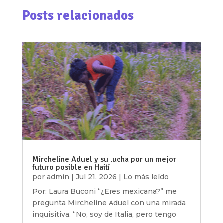
Posts relacionados
Mircheline Aduel y su lucha por un mejor
futuro posible en Haití
por
admin
|
Jul 21, 2026
|
Lo más leído
Por: Laura Buconi “¿Eres mexicana?” me
pregunta Mircheline Aduel con una mirada
inquisitiva. “No, soy de Italia, pero tengo