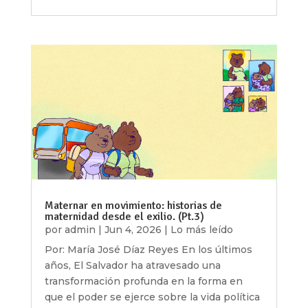
Maternar en movimiento: historias de
maternidad desde el exilio. (Pt.3)
por
admin
|
Jun 4, 2026
|
Lo más leído
Por: María José Díaz Reyes En los últimos
años, El Salvador ha atravesado una
transformación profunda en la forma en
que el poder se ejerce sobre la vida política