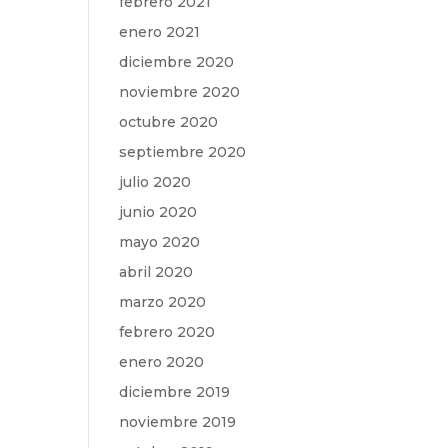
febrero 2021
enero 2021
diciembre 2020
noviembre 2020
octubre 2020
septiembre 2020
julio 2020
junio 2020
mayo 2020
abril 2020
marzo 2020
febrero 2020
enero 2020
diciembre 2019
noviembre 2019