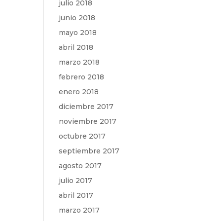
julio 2018
junio 2018
mayo 2018
abril 2018
marzo 2018
febrero 2018
enero 2018
diciembre 2017
noviembre 2017
octubre 2017
septiembre 2017
agosto 2017
julio 2017
abril 2017
marzo 2017