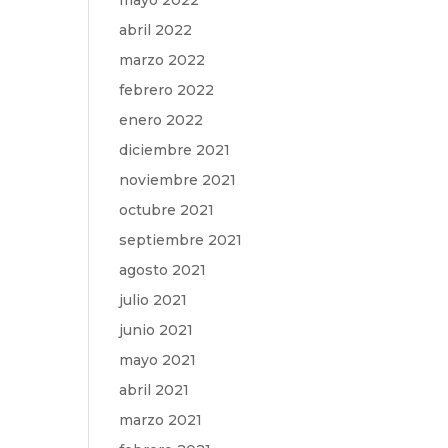
mayo 2022
abril 2022
marzo 2022
febrero 2022
enero 2022
diciembre 2021
noviembre 2021
octubre 2021
septiembre 2021
agosto 2021
julio 2021
junio 2021
mayo 2021
abril 2021
marzo 2021