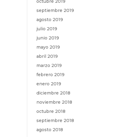
octubre 2019
septiembre 2019
agosto 2019
julio 2019
junio 2019
mayo 2019
abril 2019
marzo 2019
febrero 2019
enero 2019
diciembre 2018
noviembre 2018
octubre 2018
septiembre 2018
agosto 2018