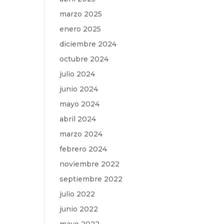
marzo 2025
enero 2025
diciembre 2024
octubre 2024
julio 2024
junio 2024
mayo 2024
abril 2024
marzo 2024
febrero 2024
noviembre 2022
septiembre 2022
julio 2022
junio 2022