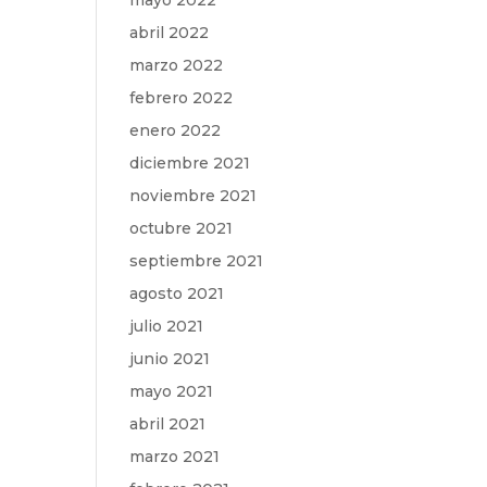
mayo 2022
abril 2022
marzo 2022
febrero 2022
enero 2022
diciembre 2021
noviembre 2021
octubre 2021
septiembre 2021
agosto 2021
julio 2021
junio 2021
mayo 2021
abril 2021
marzo 2021