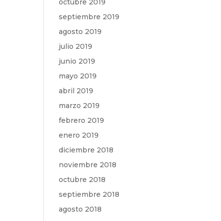
octubre 2019
septiembre 2019
agosto 2019
julio 2019
junio 2019
mayo 2019
abril 2019
marzo 2019
febrero 2019
enero 2019
diciembre 2018
noviembre 2018
octubre 2018
septiembre 2018
agosto 2018