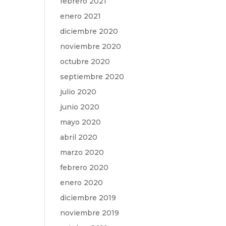
febrero 2021
enero 2021
diciembre 2020
noviembre 2020
octubre 2020
septiembre 2020
julio 2020
junio 2020
mayo 2020
abril 2020
marzo 2020
febrero 2020
enero 2020
diciembre 2019
noviembre 2019