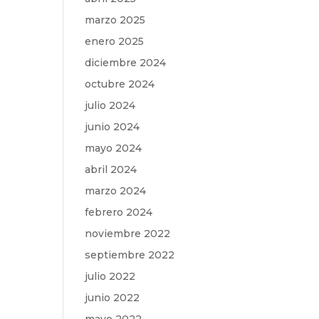
marzo 2025
enero 2025
diciembre 2024
octubre 2024
julio 2024
junio 2024
mayo 2024
abril 2024
marzo 2024
febrero 2024
noviembre 2022
septiembre 2022
julio 2022
junio 2022