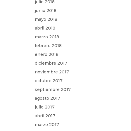
julio 2018
junio 2018
mayo 2018
abril 2018
marzo 2018
febrero 2018
enero 2018
diciembre 2017
noviembre 2017
octubre 2017
septiembre 2017
agosto 2017
julio 2017
abril 2017
marzo 2017