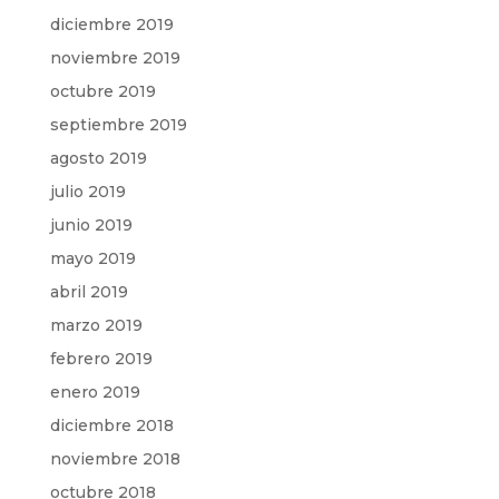
diciembre 2019
noviembre 2019
octubre 2019
septiembre 2019
agosto 2019
julio 2019
junio 2019
mayo 2019
abril 2019
marzo 2019
febrero 2019
enero 2019
diciembre 2018
noviembre 2018
octubre 2018