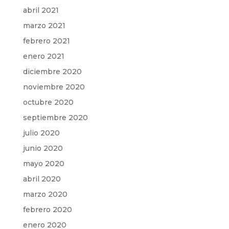
abril 2021
marzo 2021
febrero 2021
enero 2021
diciembre 2020
noviembre 2020
octubre 2020
septiembre 2020
julio 2020
junio 2020
mayo 2020
abril 2020
marzo 2020
febrero 2020
enero 2020