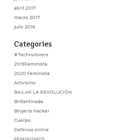
abril 2017
marzo 2017
julio 2016
Categories
#Technolovers
2019Feminista
2020 Feminista
Artivismo
BAILAR LA REVOLUCIÓN
Brillantinada
Brujería Hacker
Cuerpo
Defensa online
FEMINISMOS