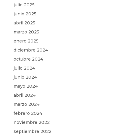
julio 2025
junio 2025
abril 2025
marzo 2025
enero 2025
diciembre 2024
octubre 2024
julio 2024
junio 2024
mayo 2024
abril 2024
marzo 2024
febrero 2024
noviembre 2022
septiembre 2022