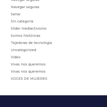
Navegar seguras
Sanar
Sin categoría
Slider mediactivismo
Somos históricas
Tejedoras de tecnología
Uncategorized
Video
Vivas nos queremos
Vivas nos queremos
VOCES DE MUJERES