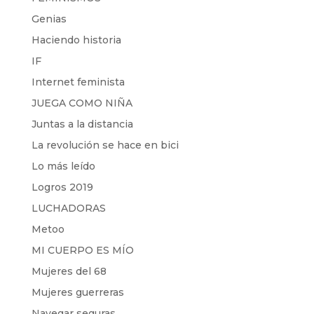
Genias
Haciendo historia
IF
Internet feminista
JUEGA COMO NIÑA
Juntas a la distancia
La revolución se hace en bici
Lo más leído
Logros 2019
LUCHADORAS
Metoo
MI CUERPO ES MÍO
Mujeres del 68
Mujeres guerreras
Navegar seguras