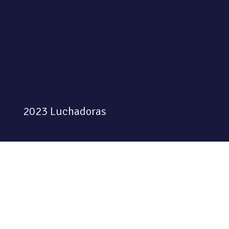
2023 Luchadoras