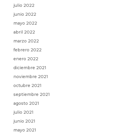
julio 2022
junio 2022
mayo 2022
abril 2022
marzo 2022
febrero 2022
enero 2022
diciembre 2021
noviembre 2021
octubre 2021
septiembre 2021
agosto 2021
julio 2021
junio 2021
mayo 2021