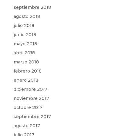
septiembre 2018
agosto 2018
julio 2018
junio 2018
mayo 2018
abril 2018
marzo 2018
febrero 2018
enero 2018
diciembre 2017
noviembre 2017
octubre 2017
septiembre 2017
agosto 2017
julio 2017