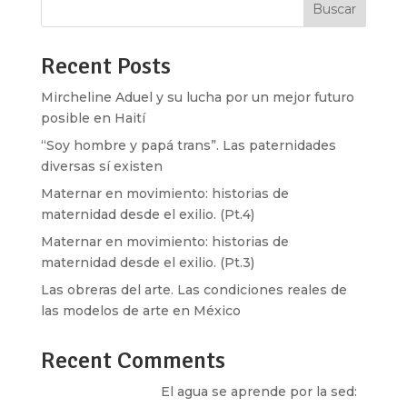
Buscar
Recent Posts
Mircheline Aduel y su lucha por un mejor futuro
posible en Haití
“Soy hombre y papá trans”. Las paternidades
diversas sí existen
Maternar en movimiento: historias de
maternidad desde el exilio. (Pt.4)
Maternar en movimiento: historias de
maternidad desde el exilio. (Pt.3)
Las obreras del arte. Las condiciones reales de
las modelos de arte en México
Recent Comments
Santos Burton
en
El agua se aprende por la sed: