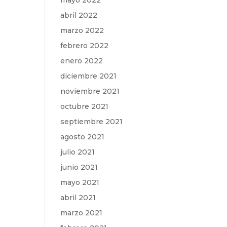
mayo 2022
abril 2022
marzo 2022
febrero 2022
enero 2022
diciembre 2021
noviembre 2021
octubre 2021
septiembre 2021
agosto 2021
julio 2021
junio 2021
mayo 2021
abril 2021
marzo 2021