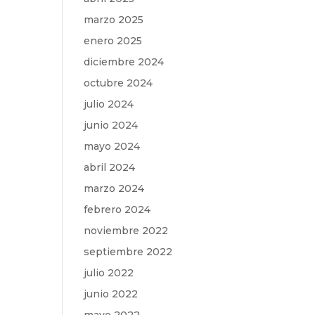
marzo 2025
enero 2025
diciembre 2024
octubre 2024
julio 2024
junio 2024
mayo 2024
abril 2024
marzo 2024
febrero 2024
noviembre 2022
septiembre 2022
julio 2022
junio 2022