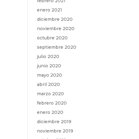
febrero 2021
enero 2021
diciembre 2020
noviembre 2020
octubre 2020
septiembre 2020
julio 2020
junio 2020
mayo 2020
abril 2020
marzo 2020
febrero 2020
enero 2020
diciembre 2019
noviembre 2019