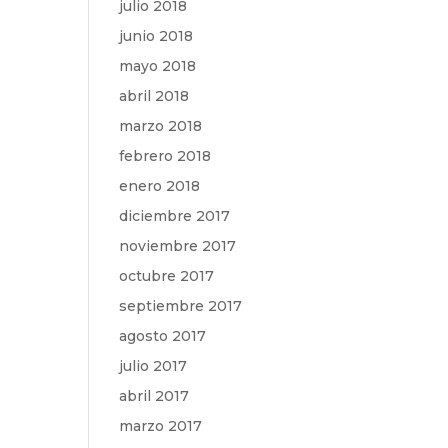
julio 2018
junio 2018
mayo 2018
abril 2018
marzo 2018
febrero 2018
enero 2018
diciembre 2017
noviembre 2017
octubre 2017
septiembre 2017
agosto 2017
julio 2017
abril 2017
marzo 2017