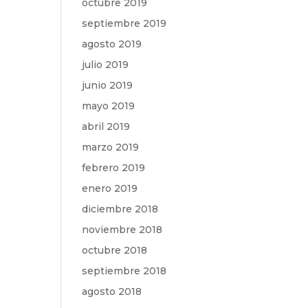
octubre 2019
septiembre 2019
agosto 2019
julio 2019
junio 2019
mayo 2019
abril 2019
marzo 2019
febrero 2019
enero 2019
diciembre 2018
noviembre 2018
octubre 2018
septiembre 2018
agosto 2018