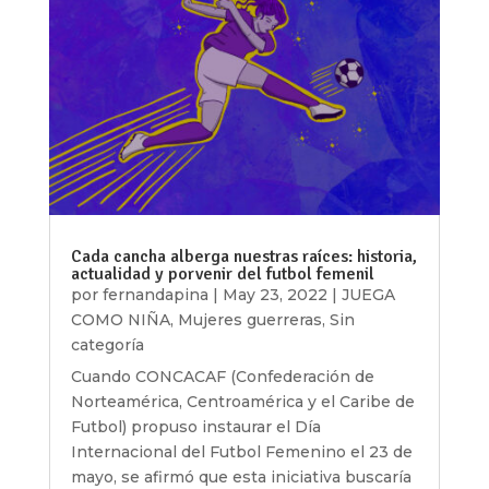
Cada cancha alberga nuestras raíces: historia,
actualidad y porvenir del futbol femenil
por
fernandapina
|
May 23, 2022
|
JUEGA
COMO NIÑA
,
Mujeres guerreras
,
Sin
categoría
Cuando CONCACAF (Confederación de
Norteamérica, Centroamérica y el Caribe de
Futbol) propuso instaurar el Día
Internacional del Futbol Femenino el 23 de
mayo, se afirmó que esta iniciativa buscaría