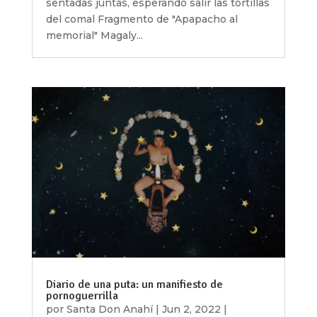
sentadas juntas, esperando salir las tortillas
del comal Fragmento de "Apapacho al
memorial" Magaly...
Diario de una puta: un manifiesto de
pornoguerrilla
por
Santa Don Anahí
|
Jun 2, 2022
|