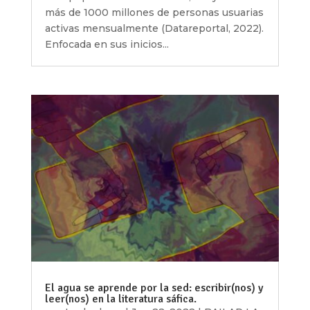
más de 1000 millones de personas usuarias
activas mensualmente (Datareportal, 2022).
Enfocada en sus inicios...
El agua se aprende por la sed: escribir(nos) y
leer(nos) en la literatura sáfica.