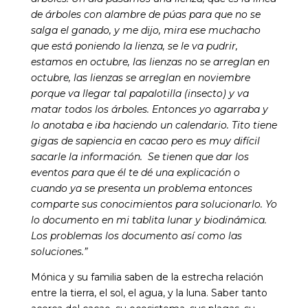
de árboles con alambre de púas para que no se
salga el ganado, y me dijo, mira ese muchacho
que está poniendo la lienza, se le va pudrir,
estamos en octubre, las lienzas no se arreglan en
octubre, las lienzas se arreglan en noviembre
porque va llegar tal papalotilla (insecto) y va
matar todos los árboles. Entonces yo agarraba y
lo anotaba e iba haciendo un calendario.
Tito tiene
gigas de sapiencia en cacao pero es muy difícil
sacarle la información. Se tienen que dar los
eventos para que él te dé una explicación o
cuando ya se presenta un problema entonces
comparte sus conocimientos para solucionarlo. Yo
lo documento en mi tablita lunar y biodinámica.
Los problemas los documento así como las
soluciones.”
Mónica y su familia saben de la estrecha relación
entre la tierra, el sol, el agua, y la luna. Saber tanto