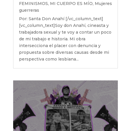
FEMINISMOS
,
MI CUERPO ES MÍO
,
Mujeres
guerreras
Por: Santa Don Anahí [/vc_column_text]
[vc_column_text]Soy don Anahí, cineasta y
trabajadora sexual y te voy a contar un poco
de mi trabajo e historia. Mi obra
intersecciona el placer con denuncia y
propuesta sobre diversas causas desde mi
perspectiva como lesbiana...