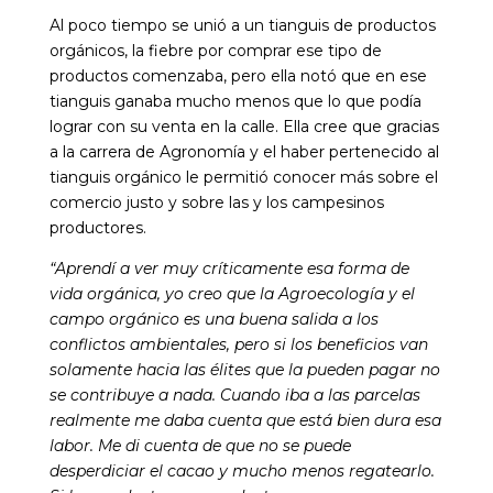
Al poco tiempo se unió a un tianguis de productos
orgánicos, la fiebre por comprar ese tipo de
productos comenzaba, pero ella notó que en ese
tianguis ganaba mucho menos que lo que podía
lograr con su venta en la calle.
Ella cree que gracias
a la carrera de Agronomía y el haber pertenecido al
tianguis orgánico le permitió conocer más sobre el
comercio justo y sobre las y los campesinos
productores.
“Aprendí a ver muy críticamente esa forma de
vida orgánica, yo creo que la Agroecología y el
campo orgánico es una buena salida a los
conflictos ambientales, pero si los beneficios van
solamente hacia las élites que la pueden pagar no
se contribuye a nada. Cuando iba a las parcelas
realmente me daba cuenta que está bien dura esa
labor. Me di cuenta de que no se puede
desperdiciar el cacao y mucho menos regatearlo.