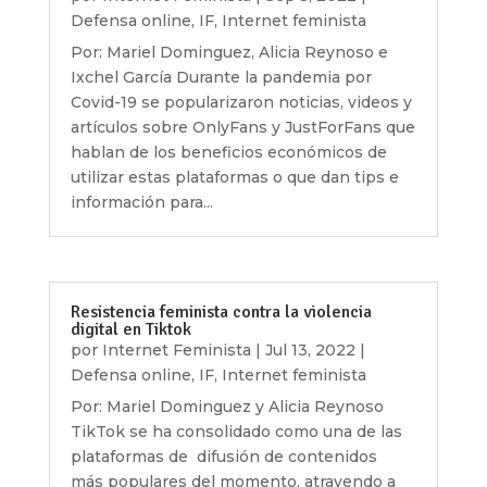
Defensa online
,
IF
,
Internet feminista
Por: Mariel Dominguez, Alicia Reynoso e
Ixchel García Durante la pandemia por
Covid-19 se popularizaron noticias, videos y
artículos sobre OnlyFans y JustForFans que
hablan de los beneficios económicos de
utilizar estas plataformas o que dan tips e
información para...
Resistencia feminista contra la violencia
digital en Tiktok
por
Internet Feminista
|
Jul 13, 2022
|
Defensa online
,
IF
,
Internet feminista
Por: Mariel Dominguez y Alicia Reynoso
TikTok se ha consolidado como una de las
plataformas de difusión de contenidos
más populares del momento, atrayendo a