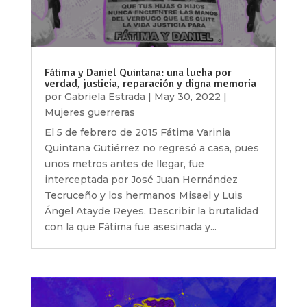
Fátima y Daniel Quintana: una lucha por
verdad, justicia, reparación y digna memoria
por
Gabriela Estrada
|
May 30, 2022
|
Mujeres guerreras
El 5 de febrero de 2015 Fátima Varinia
Quintana Gutiérrez no regresó a casa, pues
unos metros antes de llegar, fue
interceptada por José Juan Hernández
Tecruceño y los hermanos Misael y Luis
Ángel Atayde Reyes. Describir la brutalidad
con la que Fátima fue asesinada y...