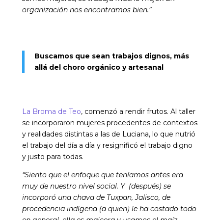
organización nos encontramos bien.”
Buscamos que sean trabajos dignos, más
allá del choro orgánico y artesanal
La Broma de Teo
, comenzó a rendir frutos. Al taller
se incorporaron mujeres procedentes de contextos
y realidades distintas a las de Luciana, lo que nutrió
el trabajo del día a día y resignificó el trabajo digno
y justo para todas.
“Siento que el enfoque que teníamos antes era
muy de nuestro nivel social. Y (después) se
incorporó una chava de Tuxpan, Jalisco, de
procedencia indígena (a quien) le ha costado todo