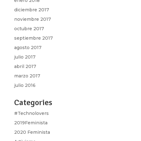
enero 2018
diciembre 2017
noviembre 2017
octubre 2017
septiembre 2017
agosto 2017
julio 2017
abril 2017
marzo 2017
julio 2016
Categories
#Technolovers
2019Feminista
2020 Feminista