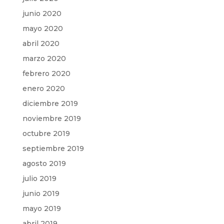
junio 2020
mayo 2020
abril 2020
marzo 2020
febrero 2020
enero 2020
diciembre 2019
noviembre 2019
octubre 2019
septiembre 2019
agosto 2019
julio 2019
junio 2019
mayo 2019
abril 2019