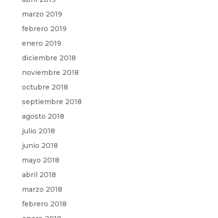
marzo 2019
febrero 2019
enero 2019
diciembre 2018
noviembre 2018
octubre 2018
septiembre 2018
agosto 2018
julio 2018
junio 2018
mayo 2018
abril 2018
marzo 2018
febrero 2018