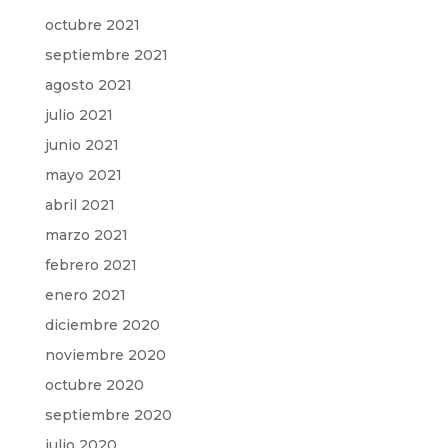
octubre 2021
septiembre 2021
agosto 2021
julio 2021
junio 2021
mayo 2021
abril 2021
marzo 2021
febrero 2021
enero 2021
diciembre 2020
noviembre 2020
octubre 2020
septiembre 2020
julio 2020