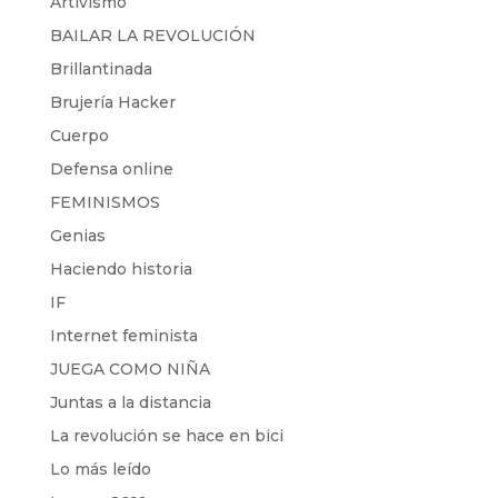
Artivismo
BAILAR LA REVOLUCIÓN
Brillantinada
Brujería Hacker
Cuerpo
Defensa online
FEMINISMOS
Genias
Haciendo historia
IF
Internet feminista
JUEGA COMO NIÑA
Juntas a la distancia
La revolución se hace en bici
Lo más leído