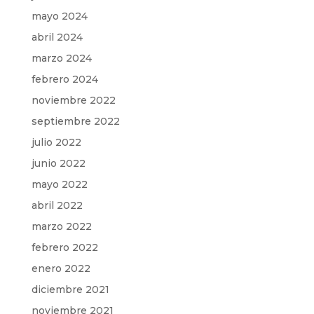
mayo 2024
abril 2024
marzo 2024
febrero 2024
noviembre 2022
septiembre 2022
julio 2022
junio 2022
mayo 2022
abril 2022
marzo 2022
febrero 2022
enero 2022
diciembre 2021
noviembre 2021