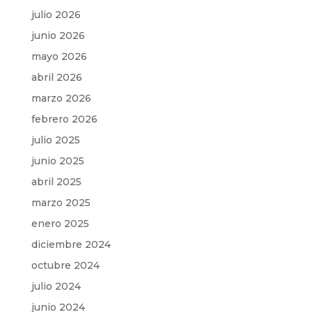
julio 2026
junio 2026
mayo 2026
abril 2026
marzo 2026
febrero 2026
julio 2025
junio 2025
abril 2025
marzo 2025
enero 2025
diciembre 2024
octubre 2024
julio 2024
junio 2024