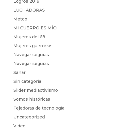
Logros 2019
LUCHADORAS
Metoo
MI CUERPO ES MÍO
Mujeres del 68
Mujeres guerreras
Navegar seguras
Navegar seguras
Sanar
Sin categoría
Slider mediactivismo
Somos históricas
Tejedoras de tecnología
Uncategorized
Video