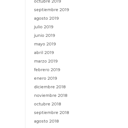
octubre 2019
septiembre 2019
agosto 2019
julio 2019
junio 2019
mayo 2019
abril 2019
marzo 2019
febrero 2019
enero 2019
diciembre 2018
noviembre 2018
octubre 2018
septiembre 2018
agosto 2018