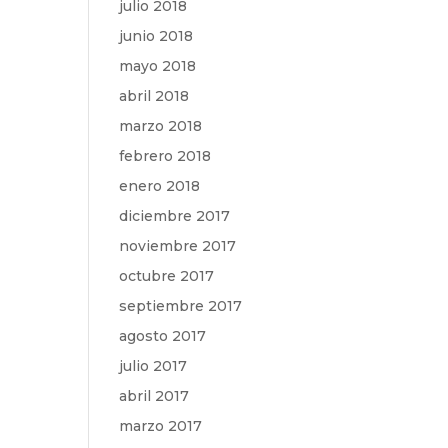
julio 2018
junio 2018
mayo 2018
abril 2018
marzo 2018
febrero 2018
enero 2018
diciembre 2017
noviembre 2017
octubre 2017
septiembre 2017
agosto 2017
julio 2017
abril 2017
marzo 2017