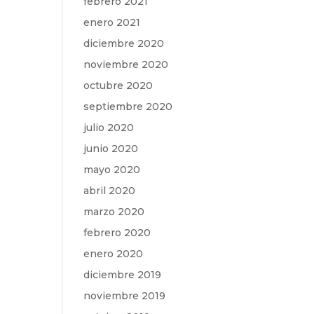
febrero 2021
enero 2021
diciembre 2020
noviembre 2020
octubre 2020
septiembre 2020
julio 2020
junio 2020
mayo 2020
abril 2020
marzo 2020
febrero 2020
enero 2020
diciembre 2019
noviembre 2019