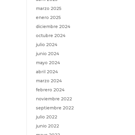
marzo 2025
enero 2025
diciembre 2024
octubre 2024
julio 2024
junio 2024
mayo 2024
abril 2024
marzo 2024
febrero 2024
noviembre 2022
septiembre 2022
julio 2022
junio 2022