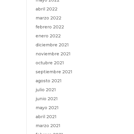
mayo 2022
abril 2022
marzo 2022
febrero 2022
enero 2022
diciembre 2021
noviembre 2021
octubre 2021
septiembre 2021
agosto 2021
julio 2021
junio 2021
mayo 2021
abril 2021
marzo 2021