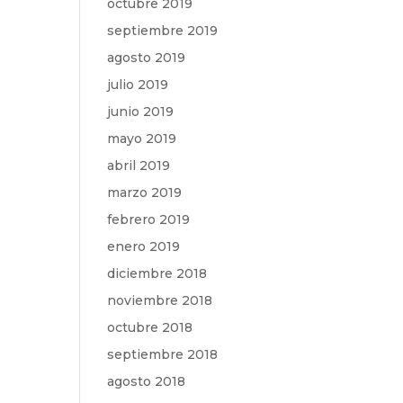
octubre 2019
septiembre 2019
agosto 2019
julio 2019
junio 2019
mayo 2019
abril 2019
marzo 2019
febrero 2019
enero 2019
diciembre 2018
noviembre 2018
octubre 2018
septiembre 2018
agosto 2018