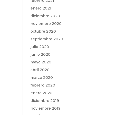
febrero 2021
enero 2021
diciembre 2020
noviembre 2020
octubre 2020
septiembre 2020
julio 2020
junio 2020
mayo 2020
abril 2020
marzo 2020
febrero 2020
enero 2020
diciembre 2019
noviembre 2019