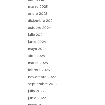
marzo 2025
enero 2025
diciembre 2024
octubre 2024
julio 2024
junio 2024
mayo 2024
abril 2024
marzo 2024
febrero 2024
noviembre 2022
septiembre 2022
julio 2022
junio 2022