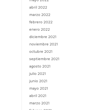
mayo 2022
abril 2022
marzo 2022
febrero 2022
enero 2022
diciembre 2021
noviembre 2021
octubre 2021
septiembre 2021
agosto 2021
julio 2021
junio 2021
mayo 2021
abril 2021
marzo 2021