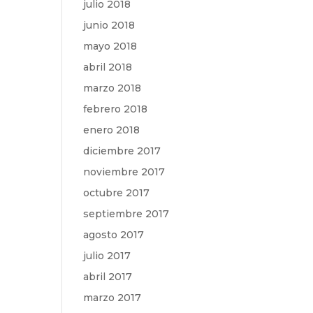
julio 2018
junio 2018
mayo 2018
abril 2018
marzo 2018
febrero 2018
enero 2018
diciembre 2017
noviembre 2017
octubre 2017
septiembre 2017
agosto 2017
julio 2017
abril 2017
marzo 2017