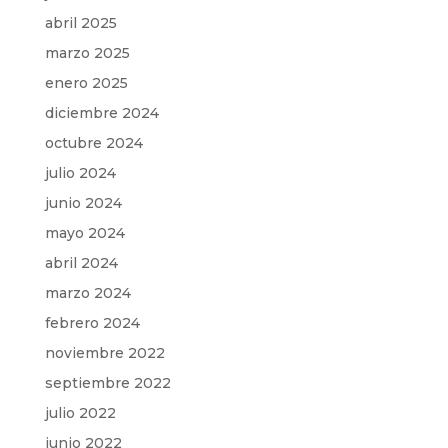
abril 2025
marzo 2025
enero 2025
diciembre 2024
octubre 2024
julio 2024
junio 2024
mayo 2024
abril 2024
marzo 2024
febrero 2024
noviembre 2022
septiembre 2022
julio 2022
junio 2022