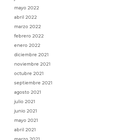
mayo 2022
abril 2022
marzo 2022
febrero 2022
enero 2022
diciembre 2021
noviembre 2021
octubre 2021
septiembre 2021
agosto 2021
julio 2021
junio 2021
mayo 2021
abril 2021
marzo 2021