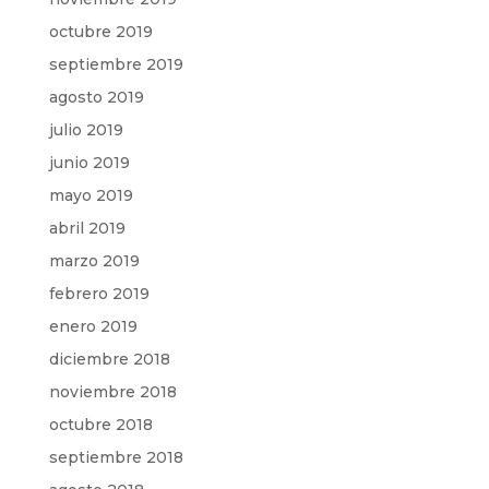
octubre 2019
septiembre 2019
agosto 2019
julio 2019
junio 2019
mayo 2019
abril 2019
marzo 2019
febrero 2019
enero 2019
diciembre 2018
noviembre 2018
octubre 2018
septiembre 2018