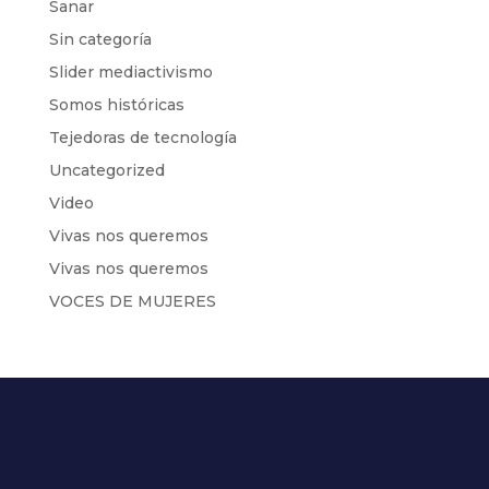
Sanar
Sin categoría
Slider mediactivismo
Somos históricas
Tejedoras de tecnología
Uncategorized
Video
Vivas nos queremos
Vivas nos queremos
VOCES DE MUJERES