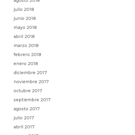
agosto 2018
julio 2018
junio 2018
mayo 2018
abril 2018
marzo 2018
febrero 2018
enero 2018
diciembre 2017
noviembre 2017
octubre 2017
septiembre 2017
agosto 2017
julio 2017
abril 2017