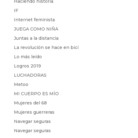
Haciendo historia
IF
Internet feminista
JUEGA COMO NIÑA
Juntas a la distancia
La revolución se hace en bici
Lo más leído
Logros 2019
LUCHADORAS
Metoo
MI CUERPO ES MÍO
Mujeres del 68
Mujeres guerreras
Navegar seguras
Navegar seguras