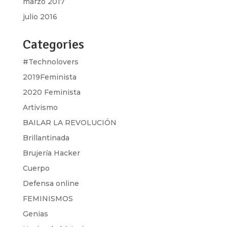
marzo 2017
julio 2016
Categories
#Technolovers
2019Feminista
2020 Feminista
Artivismo
BAILAR LA REVOLUCIÓN
Brillantinada
Brujería Hacker
Cuerpo
Defensa online
FEMINISMOS
Genias