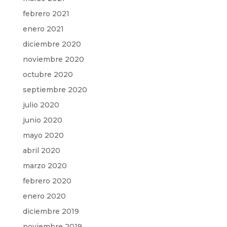
febrero 2021
enero 2021
diciembre 2020
noviembre 2020
octubre 2020
septiembre 2020
julio 2020
junio 2020
mayo 2020
abril 2020
marzo 2020
febrero 2020
enero 2020
diciembre 2019
noviembre 2019