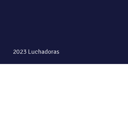
2023 Luchadoras