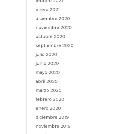
febrero 2021
enero 2021
diciembre 2020
noviembre 2020
octubre 2020
septiembre 2020
julio 2020
junio 2020
mayo 2020
abril 2020
marzo 2020
febrero 2020
enero 2020
diciembre 2019
noviembre 2019