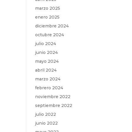
marzo 2025
enero 2025
diciembre 2024
octubre 2024
julio 2024
junio 2024
mayo 2024
abril 2024
marzo 2024
febrero 2024
noviembre 2022
septiembre 2022
julio 2022
junio 2022