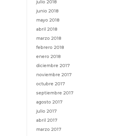
julio 2018
junio 2018
mayo 2018
abril 2018
marzo 2018
febrero 2018
enero 2018
diciembre 2017
noviembre 2017
octubre 2017
septiembre 2017
agosto 2017
julio 2017
abril 2017
marzo 2017