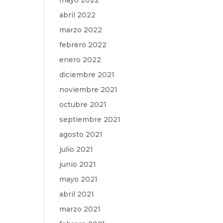
mayo 2022
abril 2022
marzo 2022
febrero 2022
enero 2022
diciembre 2021
noviembre 2021
octubre 2021
septiembre 2021
agosto 2021
julio 2021
junio 2021
mayo 2021
abril 2021
marzo 2021