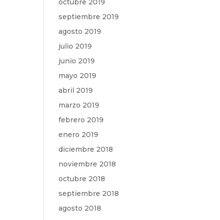
octubre 2019
septiembre 2019
agosto 2019
julio 2019
junio 2019
mayo 2019
abril 2019
marzo 2019
febrero 2019
enero 2019
diciembre 2018
noviembre 2018
octubre 2018
septiembre 2018
agosto 2018