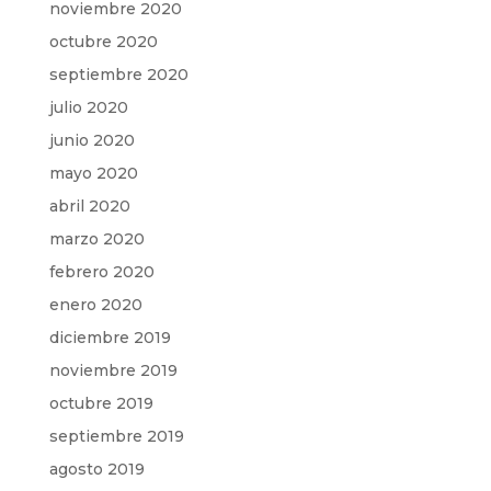
noviembre 2020
octubre 2020
septiembre 2020
julio 2020
junio 2020
mayo 2020
abril 2020
marzo 2020
febrero 2020
enero 2020
diciembre 2019
noviembre 2019
octubre 2019
septiembre 2019
agosto 2019