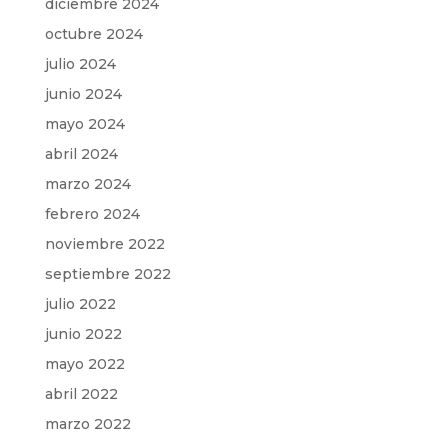
diciembre 2024
octubre 2024
julio 2024
junio 2024
mayo 2024
abril 2024
marzo 2024
febrero 2024
noviembre 2022
septiembre 2022
julio 2022
junio 2022
mayo 2022
abril 2022
marzo 2022