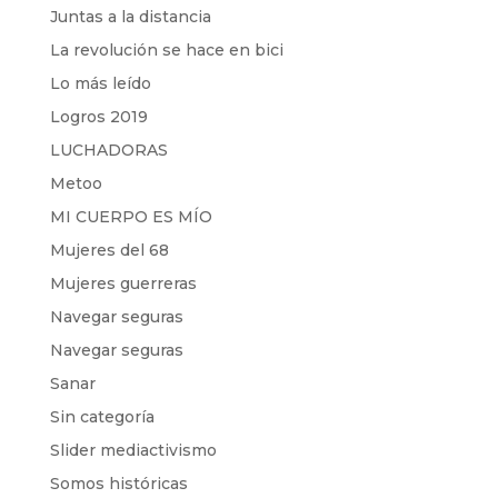
Juntas a la distancia
La revolución se hace en bici
Lo más leído
Logros 2019
LUCHADORAS
Metoo
MI CUERPO ES MÍO
Mujeres del 68
Mujeres guerreras
Navegar seguras
Navegar seguras
Sanar
Sin categoría
Slider mediactivismo
Somos históricas