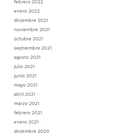
febrero 2022
enero 2022
diciembre 2021
noviembre 2021
octubre 2021
septiembre 2021
agosto 2021
julio 2021
junio 2021
mayo 2021
abril 2021
marzo 2021
febrero 2021
enero 2021
diciembre 2020