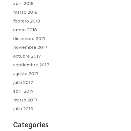
abril 2018
marzo 2018
febrero 2018
enero 2018
diciembre 2017
noviembre 2017
octubre 2017
septiembre 2017
agosto 2017
julio 2017
abril 2017
marzo 2017
julio 2016
Categories