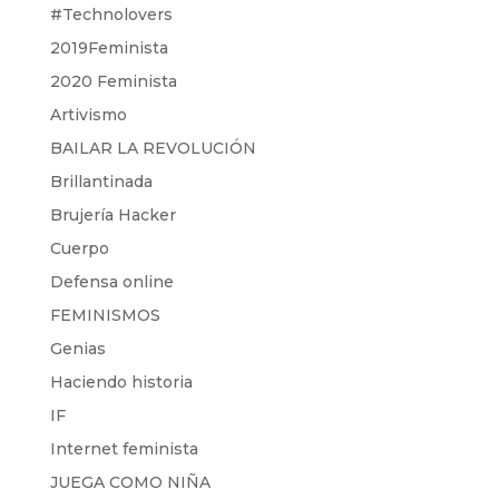
#Technolovers
2019Feminista
2020 Feminista
Artivismo
BAILAR LA REVOLUCIÓN
Brillantinada
Brujería Hacker
Cuerpo
Defensa online
FEMINISMOS
Genias
Haciendo historia
IF
Internet feminista
JUEGA COMO NIÑA