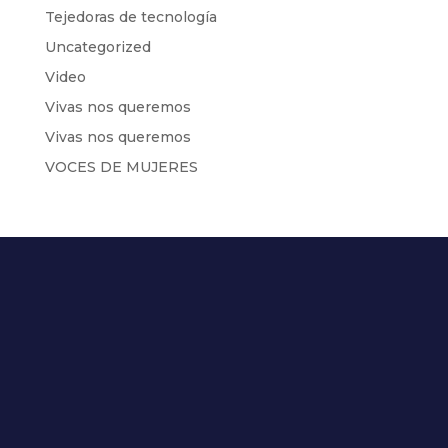
Tejedoras de tecnología
Uncategorized
Video
Vivas nos queremos
Vivas nos queremos
VOCES DE MUJERES