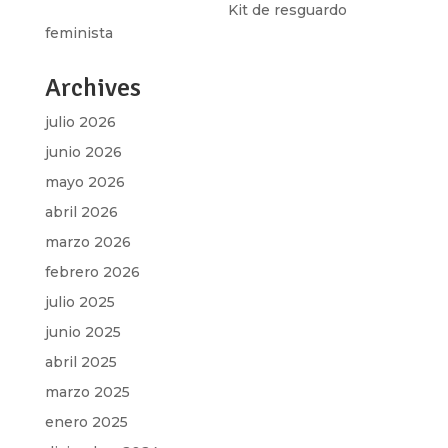
Martha Figueroa Mier
en
Kit de resguardo
feminista
Archives
julio 2026
junio 2026
mayo 2026
abril 2026
marzo 2026
febrero 2026
julio 2025
junio 2025
abril 2025
marzo 2025
enero 2025