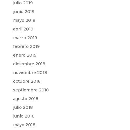
julio 2019
junio 2019
mayo 2019
abril 2019
marzo 2019
febrero 2019
enero 2019
diciembre 2018
noviembre 2018
octubre 2018
septiembre 2018
agosto 2018
julio 2018
junio 2018
mayo 2018