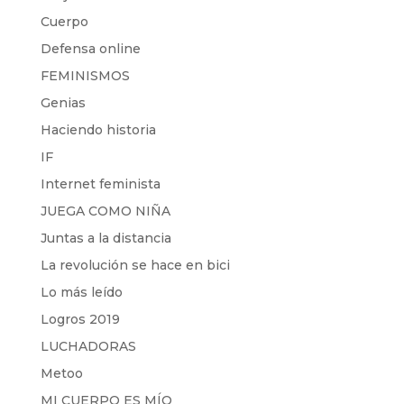
Cuerpo
Defensa online
FEMINISMOS
Genias
Haciendo historia
IF
Internet feminista
JUEGA COMO NIÑA
Juntas a la distancia
La revolución se hace en bici
Lo más leído
Logros 2019
LUCHADORAS
Metoo
MI CUERPO ES MÍO