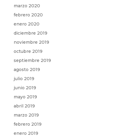
marzo 2020
febrero 2020
enero 2020
diciembre 2019
noviembre 2019
octubre 2019
septiembre 2019
agosto 2019
julio 2019
junio 2019
mayo 2019
abril 2019
marzo 2019
febrero 2019
enero 2019