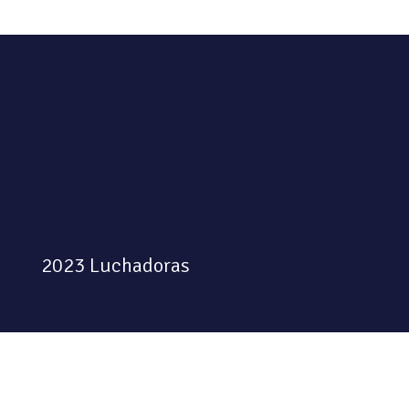
2023 Luchadoras