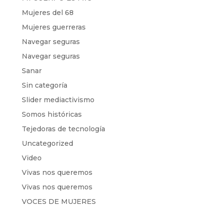
Mujeres del 68
Mujeres guerreras
Navegar seguras
Navegar seguras
Sanar
Sin categoría
Slider mediactivismo
Somos históricas
Tejedoras de tecnología
Uncategorized
Video
Vivas nos queremos
Vivas nos queremos
VOCES DE MUJERES