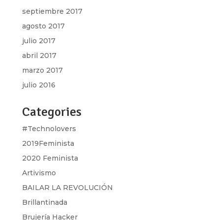
septiembre 2017
agosto 2017
julio 2017
abril 2017
marzo 2017
julio 2016
Categories
#Technolovers
2019Feminista
2020 Feminista
Artivismo
BAILAR LA REVOLUCIÓN
Brillantinada
Brujería Hacker