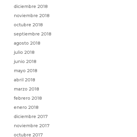
diciembre 2018
noviembre 2018
octubre 2018
septiembre 2018
agosto 2018
julio 2018
junio 2018
mayo 2018
abril 2018
marzo 2018
febrero 2018
enero 2018
diciembre 2017
noviembre 2017
octubre 2017