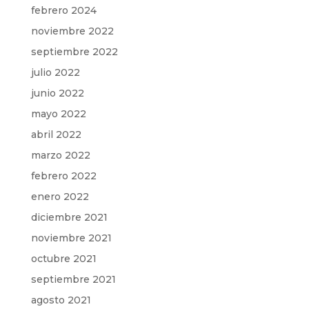
febrero 2024
noviembre 2022
septiembre 2022
julio 2022
junio 2022
mayo 2022
abril 2022
marzo 2022
febrero 2022
enero 2022
diciembre 2021
noviembre 2021
octubre 2021
septiembre 2021
agosto 2021