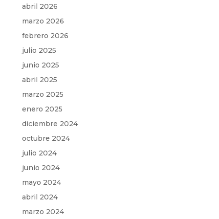
abril 2026
marzo 2026
febrero 2026
julio 2025
junio 2025
abril 2025
marzo 2025
enero 2025
diciembre 2024
octubre 2024
julio 2024
junio 2024
mayo 2024
abril 2024
marzo 2024