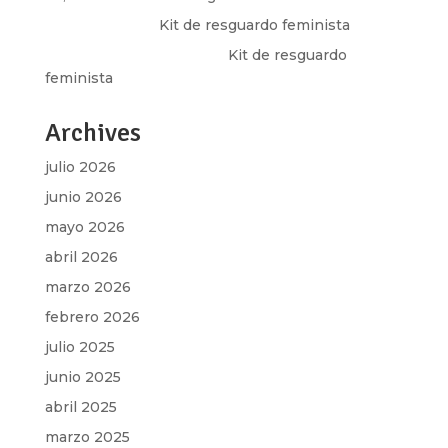
Olga Marina
en
Kit de resguardo feminista
Martha Figueroa Mier
en
Kit de resguardo
feminista
Archives
julio 2026
junio 2026
mayo 2026
abril 2026
marzo 2026
febrero 2026
julio 2025
junio 2025
abril 2025
marzo 2025