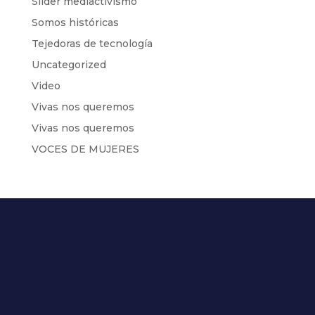
Slider mediactivismo
Somos históricas
Tejedoras de tecnología
Uncategorized
Video
Vivas nos queremos
Vivas nos queremos
VOCES DE MUJERES