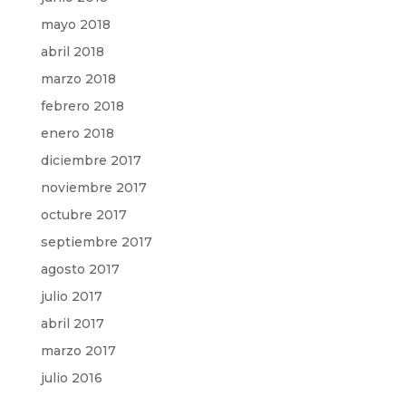
mayo 2018
abril 2018
marzo 2018
febrero 2018
enero 2018
diciembre 2017
noviembre 2017
octubre 2017
septiembre 2017
agosto 2017
julio 2017
abril 2017
marzo 2017
julio 2016