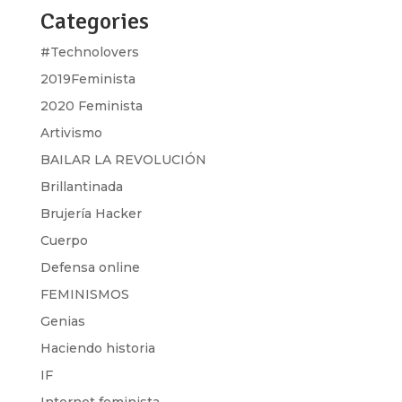
Categories
#Technolovers
2019Feminista
2020 Feminista
Artivismo
BAILAR LA REVOLUCIÓN
Brillantinada
Brujería Hacker
Cuerpo
Defensa online
FEMINISMOS
Genias
Haciendo historia
IF