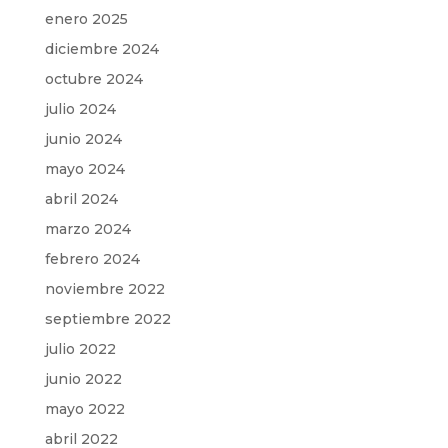
enero 2025
diciembre 2024
octubre 2024
julio 2024
junio 2024
mayo 2024
abril 2024
marzo 2024
febrero 2024
noviembre 2022
septiembre 2022
julio 2022
junio 2022
mayo 2022
abril 2022