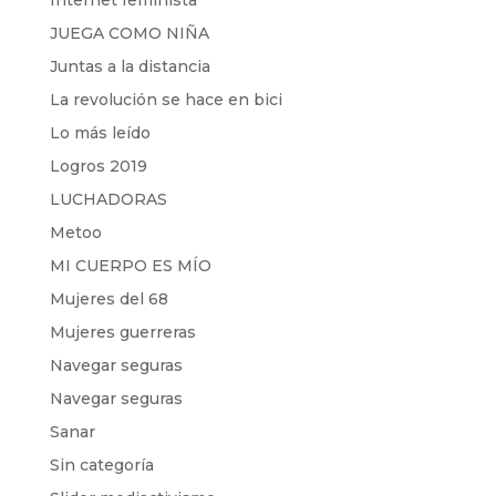
Internet feminista
JUEGA COMO NIÑA
Juntas a la distancia
La revolución se hace en bici
Lo más leído
Logros 2019
LUCHADORAS
Metoo
MI CUERPO ES MÍO
Mujeres del 68
Mujeres guerreras
Navegar seguras
Navegar seguras
Sanar
Sin categoría