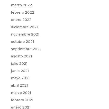
marzo 2022
febrero 2022
enero 2022
diciembre 2021
noviembre 2021
octubre 2021
septiembre 2021
agosto 2021
julio 2021
junio 2021
mayo 2021
abril 2021
marzo 2021
febrero 2021
enero 2021