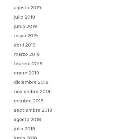
agosto 2019
julio 2019
junio 2019
mayo 2019
abril 2019
marzo 2019
febrero 2019
enero 2019
diciembre 2018
noviembre 2018
octubre 2018
septiembre 2018
agosto 2018
julio 2018
junio 2018