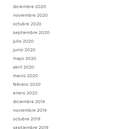
diciembre 2020
noviembre 2020
octubre 2020
septiembre 2020
julio 2020
junio 2020
mayo 2020
abril 2020
marzo 2020
febrero 2020
enero 2020
diciembre 2019
noviembre 2019
octubre 2019
septiembre 2019