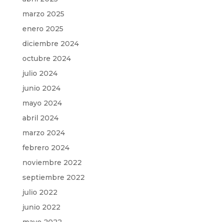
marzo 2025
enero 2025
diciembre 2024
octubre 2024
julio 2024
junio 2024
mayo 2024
abril 2024
marzo 2024
febrero 2024
noviembre 2022
septiembre 2022
julio 2022
junio 2022