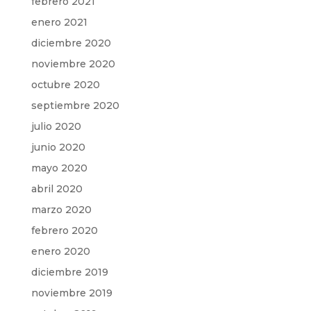
febrero 2021
enero 2021
diciembre 2020
noviembre 2020
octubre 2020
septiembre 2020
julio 2020
junio 2020
mayo 2020
abril 2020
marzo 2020
febrero 2020
enero 2020
diciembre 2019
noviembre 2019