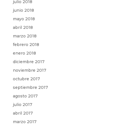
julio 2018
junio 2018
mayo 2018
abril 2018
marzo 2018
febrero 2018
enero 2018
diciembre 2017
noviembre 2017
octubre 2017
septiembre 2017
agosto 2017
julio 2017
abril 2017
marzo 2017