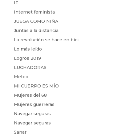
IF
Internet feminista
JUEGA COMO NIÑA
Juntas a la distancia
La revolución se hace en bici
Lo más leído
Logros 2019
LUCHADORAS
Metoo
MI CUERPO ES MÍO
Mujeres del 68
Mujeres guerreras
Navegar seguras
Navegar seguras
Sanar