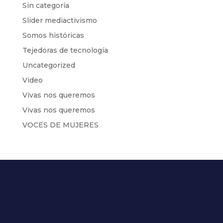
Sin categoría
Slider mediactivismo
Somos históricas
Tejedoras de tecnología
Uncategorized
Video
Vivas nos queremos
Vivas nos queremos
VOCES DE MUJERES