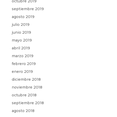
octubre 2019
septiembre 2019
agosto 2019
julio 2019
junio 2019
mayo 2019
abril 2019
marzo 2019
febrero 2019
enero 2019
diciembre 2018
noviembre 2018
octubre 2018
septiembre 2018
agosto 2018