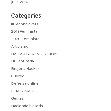
julio 2016
Categories
#Technolovers
2019Feminista
2020 Feminista
Artivismo
BAILAR LA REVOLUCIÓN
Brillantinada
Brujería Hacker
Cuerpo
Defensa online
FEMINISMOS
Genias
Haciendo historia