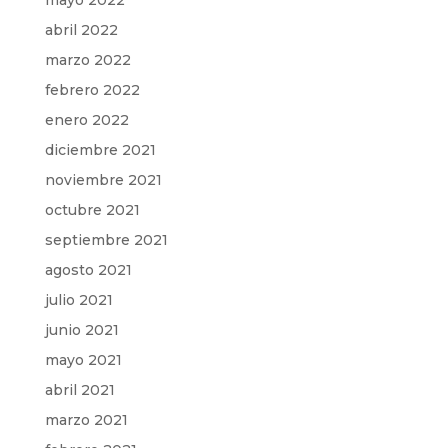
mayo 2022
abril 2022
marzo 2022
febrero 2022
enero 2022
diciembre 2021
noviembre 2021
octubre 2021
septiembre 2021
agosto 2021
julio 2021
junio 2021
mayo 2021
abril 2021
marzo 2021