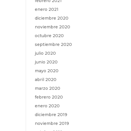
febrero 2021
enero 2021
diciembre 2020
noviembre 2020
octubre 2020
septiembre 2020
julio 2020
junio 2020
mayo 2020
abril 2020
marzo 2020
febrero 2020
enero 2020
diciembre 2019
noviembre 2019