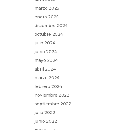
marzo 2025
enero 2025
diciembre 2024
octubre 2024
julio 2024
junio 2024
mayo 2024
abril 2024
marzo 2024
febrero 2024
noviembre 2022
septiembre 2022
julio 2022
junio 2022