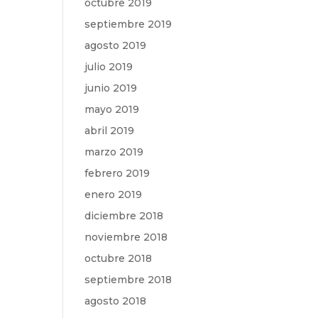
octubre 2019
septiembre 2019
agosto 2019
julio 2019
junio 2019
mayo 2019
abril 2019
marzo 2019
febrero 2019
enero 2019
diciembre 2018
noviembre 2018
octubre 2018
septiembre 2018
agosto 2018