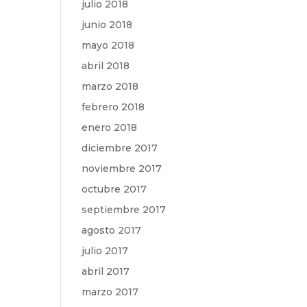
julio 2018
junio 2018
mayo 2018
abril 2018
marzo 2018
febrero 2018
enero 2018
diciembre 2017
noviembre 2017
octubre 2017
septiembre 2017
agosto 2017
julio 2017
abril 2017
marzo 2017