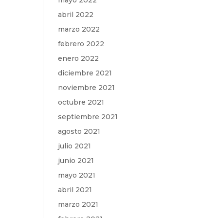
mayo 2022
abril 2022
marzo 2022
febrero 2022
enero 2022
diciembre 2021
noviembre 2021
octubre 2021
septiembre 2021
agosto 2021
julio 2021
junio 2021
mayo 2021
abril 2021
marzo 2021