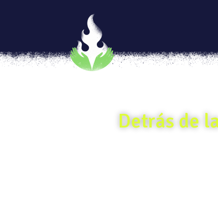
Detrás de l