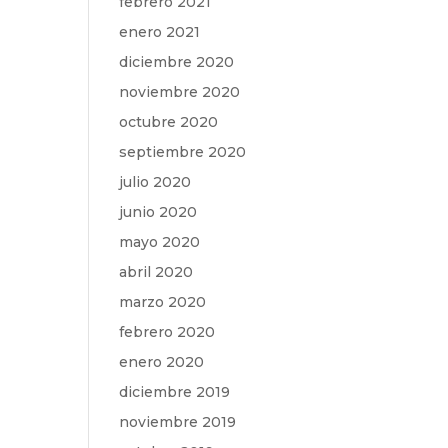
febrero 2021
enero 2021
diciembre 2020
noviembre 2020
octubre 2020
septiembre 2020
julio 2020
junio 2020
mayo 2020
abril 2020
marzo 2020
febrero 2020
enero 2020
diciembre 2019
noviembre 2019