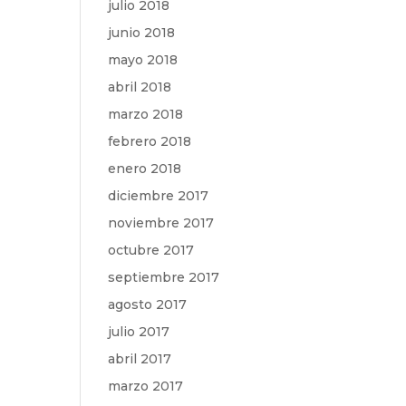
julio 2018
junio 2018
mayo 2018
abril 2018
marzo 2018
febrero 2018
enero 2018
diciembre 2017
noviembre 2017
octubre 2017
septiembre 2017
agosto 2017
julio 2017
abril 2017
marzo 2017