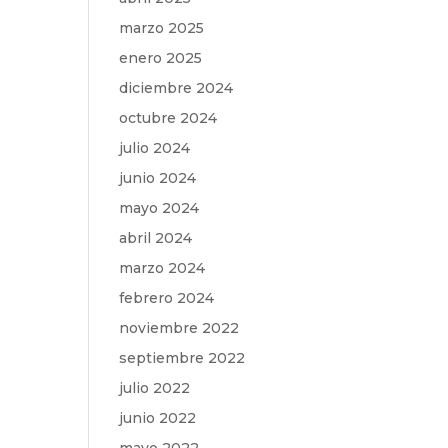
marzo 2025
enero 2025
diciembre 2024
octubre 2024
julio 2024
junio 2024
mayo 2024
abril 2024
marzo 2024
febrero 2024
noviembre 2022
septiembre 2022
julio 2022
junio 2022