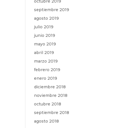
octubre 2019
septiembre 2019
agosto 2019
julio 2019
junio 2019
mayo 2019
abril 2019
marzo 2019
febrero 2019
enero 2019
diciembre 2018
noviembre 2018
octubre 2018
septiembre 2018
agosto 2018