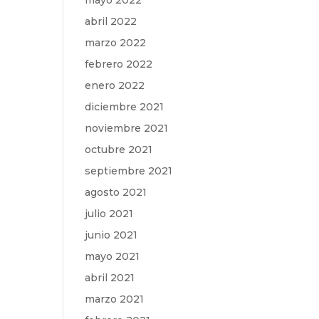
mayo 2022
abril 2022
marzo 2022
febrero 2022
enero 2022
diciembre 2021
noviembre 2021
octubre 2021
septiembre 2021
agosto 2021
julio 2021
junio 2021
mayo 2021
abril 2021
marzo 2021