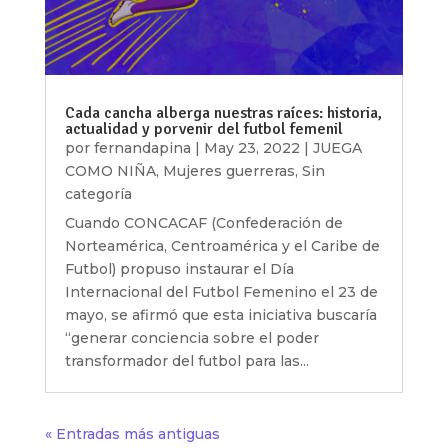
Cada cancha alberga nuestras raíces: historia,
actualidad y porvenir del futbol femenil
por
fernandapina
|
May 23, 2022
|
JUEGA
COMO NIÑA
,
Mujeres guerreras
,
Sin
categoría
Cuando CONCACAF (Confederación de
Norteamérica, Centroamérica y el Caribe de
Futbol) propuso instaurar el Día
Internacional del Futbol Femenino el 23 de
mayo, se afirmó que esta iniciativa buscaría
“generar conciencia sobre el poder
transformador del futbol para las...
« Entradas más antiguas