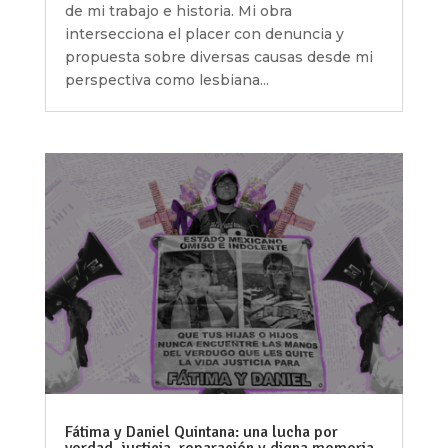
de mi trabajo e historia. Mi obra
intersecciona el placer con denuncia y
propuesta sobre diversas causas desde mi
perspectiva como lesbiana...
Fátima y Daniel Quintana: una lucha por