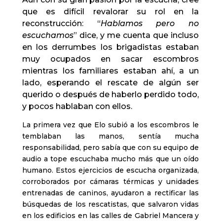
que es difícil revalorar su rol en la
reconstrucción: “
Hablamos pero no
escuchamos
” dice, y me cuenta que incluso
en los derrumbes los brigadistas estaban
muy ocupados en sacar escombros
mientras los familiares estaban ahí, a un
lado, esperando el rescate de algún ser
querido o después de haberlo perdido todo,
y pocos hablaban con ellos.
La primera vez que Elo subió a los escombros le
temblaban las manos, sentía mucha
responsabilidad, pero sabía que con su equipo de
audio a tope escuchaba mucho más que un oído
humano. Estos ejercicios de escucha organizada,
corroborados por cámaras térmicas y unidades
entrenadas de caninos, ayudaron a rectificar las
búsquedas de los rescatistas, que salvaron vidas
en los edificios en las calles de Gabriel Mancera y