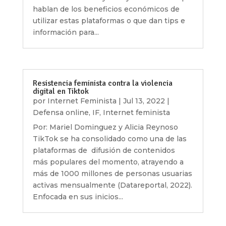
hablan de los beneficios económicos de
utilizar estas plataformas o que dan tips e
información para...
Resistencia feminista contra la violencia
digital en Tiktok
por
Internet Feminista
|
Jul 13, 2022
|
Defensa online
,
IF
,
Internet feminista
Por: Mariel Dominguez y Alicia Reynoso
TikTok se ha consolidado como una de las
plataformas de difusión de contenidos
más populares del momento, atrayendo a
más de 1000 millones de personas usuarias
activas mensualmente (Datareportal, 2022).
Enfocada en sus inicios...