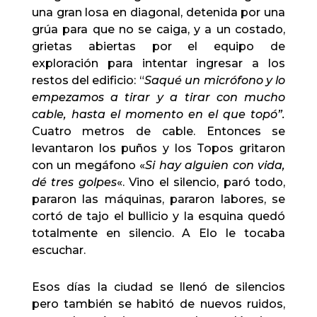
una gran losa en diagonal, detenida por una
grúa para que no se caiga, y a un costado,
grietas abiertas por el equipo de
exploración para intentar ingresar a los
restos del edificio: “
Saqué un micrófono
y
lo
empezamos a tirar
y
a tirar con mucho
cable, hasta el momento en el que topó”.
Cuatro metros de cable.
Entonces se
levantaron los puños y los Topos gritaron
con un megáfono «
Si hay alguien con vida,
dé tres golpes
«. Vino el silencio, paró todo,
pararon las máquinas, pararon labores, se
cortó de tajo el bullicio y la esquina quedó
totalmente en silencio. A Elo le tocaba
escuchar.
Esos días la ciudad se llenó de silencios
pero también se habitó de nuevos ruidos,