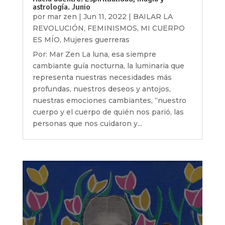
astrología. Junio
por
mar zen
|
Jun 11, 2022
|
BAILAR LA
REVOLUCIÓN
,
FEMINISMOS
,
MI CUERPO
ES MÍO
,
Mujeres guerreras
Por: Mar Zen La luna, esa siempre
cambiante guía nocturna, la luminaria que
representa nuestras necesidades más
profundas, nuestros deseos y antojos,
nuestras emociones cambiantes, “nuestro
cuerpo y el cuerpo de quién nos parió, las
personas que nos cuidaron y...