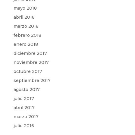
mayo 2018
abril 2018
marzo 2018
febrero 2018
enero 2018
diciembre 2017
noviembre 2017
octubre 2017
septiembre 2017
agosto 2017
julio 2017
abril 2017
marzo 2017
julio 2016