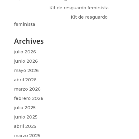
Olga Marina
en
Kit de resguardo feminista
Martha Figueroa Mier
en
Kit de resguardo
feminista
Archives
julio 2026
junio 2026
mayo 2026
abril 2026
marzo 2026
febrero 2026
julio 2025
junio 2025
abril 2025
marzo 2025