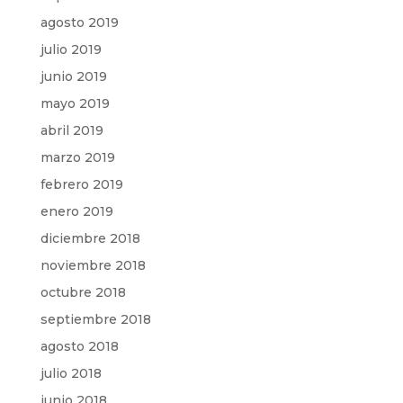
agosto 2019
julio 2019
junio 2019
mayo 2019
abril 2019
marzo 2019
febrero 2019
enero 2019
diciembre 2018
noviembre 2018
octubre 2018
septiembre 2018
agosto 2018
julio 2018
junio 2018