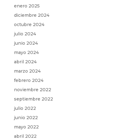
enero 2025
diciembre 2024
octubre 2024
julio 2024
junio 2024
mayo 2024
abril 2024
marzo 2024
febrero 2024
noviembre 2022
septiembre 2022
julio 2022
junio 2022
mayo 2022
abril 2022