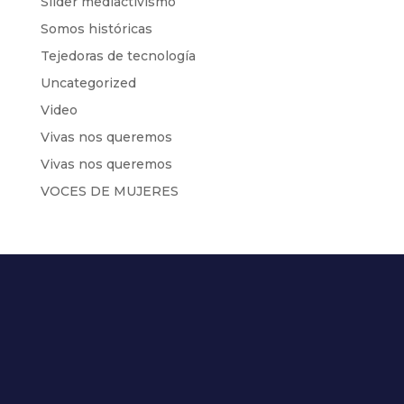
Slider mediactivismo
Somos históricas
Tejedoras de tecnología
Uncategorized
Video
Vivas nos queremos
Vivas nos queremos
VOCES DE MUJERES