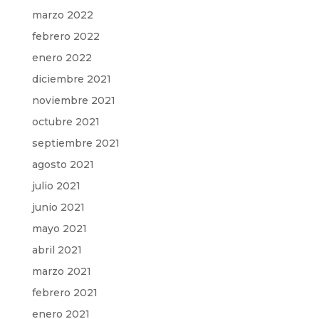
marzo 2022
febrero 2022
enero 2022
diciembre 2021
noviembre 2021
octubre 2021
septiembre 2021
agosto 2021
julio 2021
junio 2021
mayo 2021
abril 2021
marzo 2021
febrero 2021
enero 2021