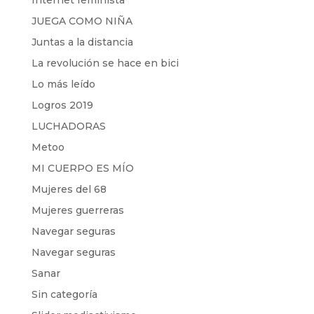
Internet feminista
JUEGA COMO NIÑA
Juntas a la distancia
La revolución se hace en bici
Lo más leído
Logros 2019
LUCHADORAS
Metoo
MI CUERPO ES MÍO
Mujeres del 68
Mujeres guerreras
Navegar seguras
Navegar seguras
Sanar
Sin categoría