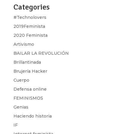
Categories
#Technolovers
2019Feminista
2020 Feminista
Artivismo
BAILAR LA REVOLUCIÓN
Brillantinada
Brujería Hacker
Cuerpo
Defensa online
FEMINISMOS
Genias
Haciendo historia
IF