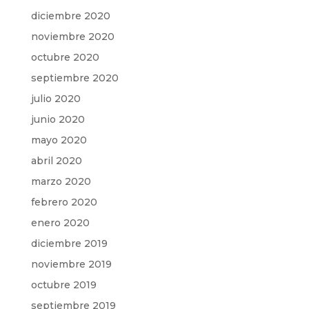
diciembre 2020
noviembre 2020
octubre 2020
septiembre 2020
julio 2020
junio 2020
mayo 2020
abril 2020
marzo 2020
febrero 2020
enero 2020
diciembre 2019
noviembre 2019
octubre 2019
septiembre 2019